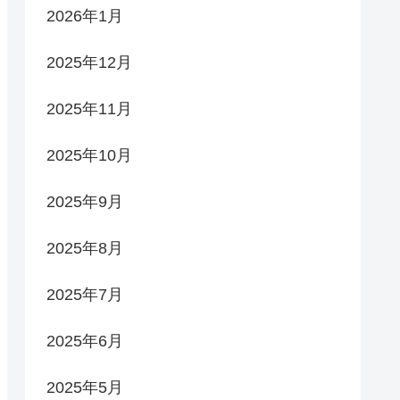
2026年1月
2025年12月
2025年11月
2025年10月
2025年9月
2025年8月
2025年7月
2025年6月
2025年5月