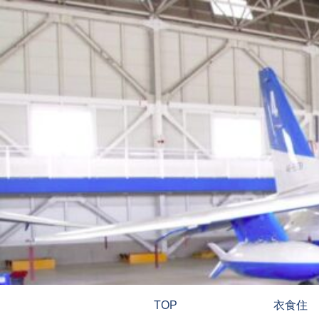
TOP
衣食住