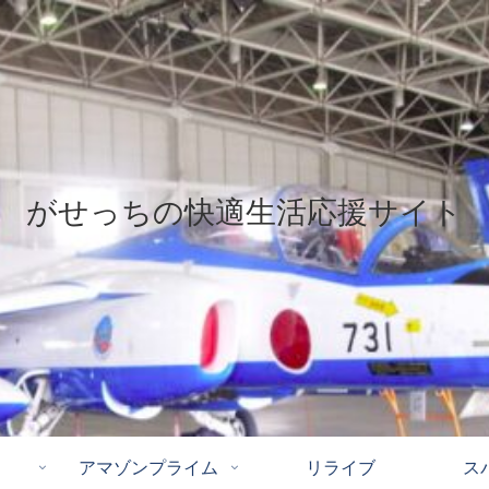
がせっちの快適生活応援サイト
アマゾンプライム
リライブ
ス