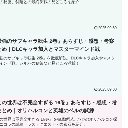
の秘密、斜陽との最終決戦の見どころを紹介
2025.09.30
最強のサブキャラ転生 2巻』あらすじ・感想・考察
とめ｜DLCキャラ加入とマスターマインド戦
強のサブキャラ転生 2巻』を徹底解説。DLCキャラ加入やマスタ
インド戦、シルバの秘策など見どころ満載！
2025.09.30
この世界は不完全すぎる 16巻』あらすじ・感想・考
まとめ｜オリハルコンと英雄のベルの試練
の世界は不完全すぎる 16巻』を徹底解説。ハガのオリハルコン探
ニコラの試練、ラストクエストへの布石を紹介。