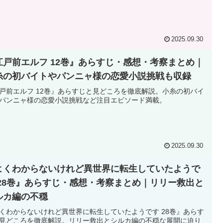
2025.09.30
江戸前エルフ 12巻』あらすじ・感想・考察まとめ｜
糸の初バイトやパンニャ様の恋愛小説挑戦も収録
戸前エルフ 12巻』あらすじと見どころを徹底解説。小糸の初バイ
パンニャ様の恋愛小説挑戦など注目エピソード満載。
2025.09.30
よくわからないけれど異世界に転生していたようで
 28巻』あらすじ・感想・考察まとめ｜リリー救出と
ルカ編の不穏
くわからないけれど異世界に転生していたようです 28巻』あらす
見どころを徹底解説。リリー救出とシルカ編の不穏な展開に迫り