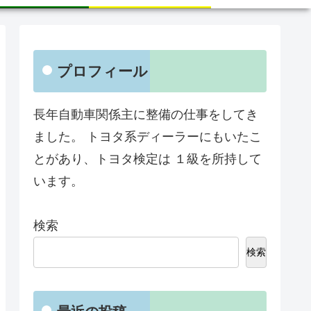
プロフィール
長年自動車関係主に整備の仕事をしてき
ました。 トヨタ系ディーラーにもいたこ
とがあり、トヨタ検定は １級を所持して
います。
検索
検索