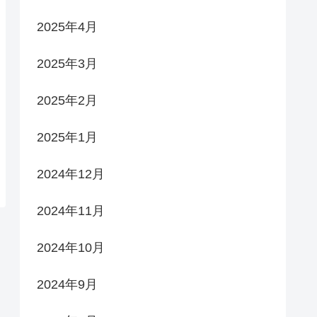
2025年4月
2025年3月
2025年2月
2025年1月
2024年12月
2024年11月
2024年10月
2024年9月