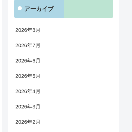
アーカイブ
2026年8月
2026年7月
2026年6月
2026年5月
2026年4月
2026年3月
2026年2月