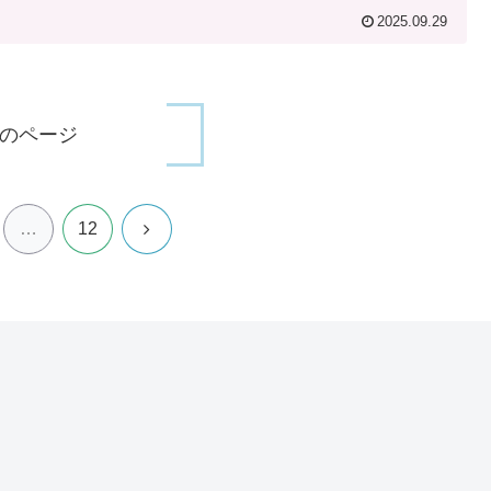
2025.09.29
のページ
次
…
12
へ