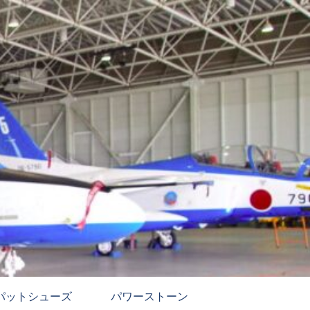
パットシューズ
パワーストーン