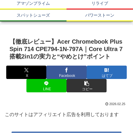
アマゾンプライム
リライブ
スパットシューズ
パワーストーン
【徹底レビュー】Acer Chromebook Plus
Spin 714 CPE794-1N-797A｜Core Ultra 7
搭載2in1の実力と“やめとけ”ポイント
X
Facebook
はてブ
LINE
コピー
2026.02.25
このサイトはアフィリエイト広告を利用しております