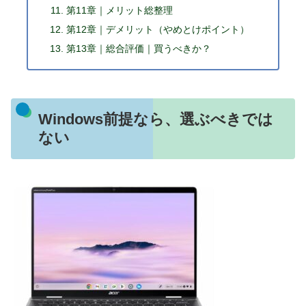
第11章｜メリット総整理
第12章｜デメリット（やめとけポイント）
第13章｜総合評価｜買うべきか？
Windows前提なら、選ぶべきでは
ない