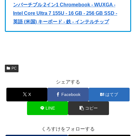
ンバーチブル 2イン1 Chromebook - WUXGA -
Intel Core Ultra 7 155U - 16 GB - 256 GB SSD -
英語 (米国) キーボード - 鉄 - インテルチップ
PC
シェアする
X
Facebook
はてブ
LINE
コピー
くろすけをフォローする