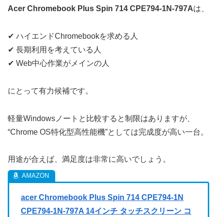
Acer Chromebook Plus Spin 714 CPE794-1N-797A
は、
✔ ハイエンドChromebookを求める人
✔ 長期利用を考えている人
✔ Web中心作業がメインの人
にとって有力候補です。
軽量Windowsノートと比較すると制限はありますが、
“Chrome OS特化型高性能機”としては完成度が高い一台。
用途が合えば、満足度は非常に高いでしょう。
acer Chromebook Plus Spin 714 CPE794-1N
CPE794-1N-797A 14インチ タッチスクリーン コ