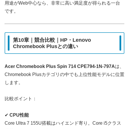
用途がWeb中心なら、非常に高い満足度が得られる一台
です。
第10章｜競合比較｜HP・Lenovo
Chromebook Plusとの違い
Acer Chromebook Plus Spin 714 CPE794-1N-797A
は、
Chromebook Plusカテゴリの中でも上位性能モデルに位置
します。
比較ポイント：
✔
CPU性能
Core Ultra 7 155U搭載はハイエンド寄り。Core i5クラス