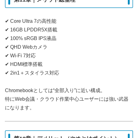
✔ Core Ultra 7の高性能
✔ 16GB LPDDR5X搭載
✔ 100% sRGB IPS液晶
✔ QHD Webカメラ
✔ Wi-Fi 7対応
✔ HDMI標準搭載
✔ 2in1＋スタイラス対応
Chromebookとしては“全部入り”に近い構成。
特にWeb会議・クラウド作業中心ユーザーには強い武器
になります。