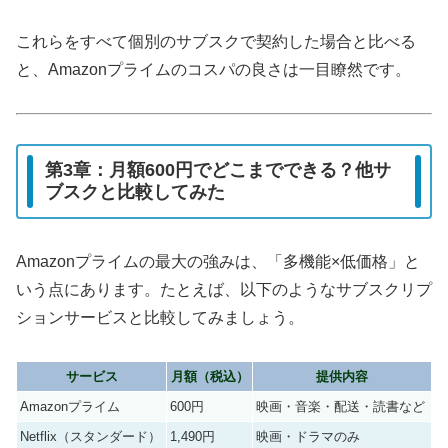
これらをすべて個別のサブスクで契約した場合と比べる
と、Amazonプライムのコスパの良さは一目瞭然です。
第3章：月額600円でどこまでできる？他サ
ブスクと比較してみた
Amazonプライムの最大の強みは、「多機能×低価格」と
いう点にあります。たとえば、以下のようなサブスクリプ
ションサービスと比較してみましょう。
サービス
月額（税込）
提供内容
Amazonプライム
600円
映画・音楽・配送・読書など
Netflix（スタンダード）
1,490円
映画・ドラマのみ