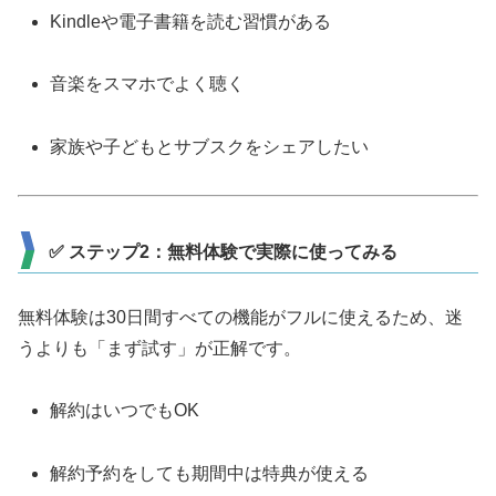
Kindleや電子書籍を読む習慣がある
音楽をスマホでよく聴く
家族や子どもとサブスクをシェアしたい
✅ ステップ2：無料体験で実際に使ってみる
無料体験は30日間すべての機能がフルに使えるため、迷
うよりも「まず試す」が正解です。
解約はいつでもOK
解約予約をしても期間中は特典が使える