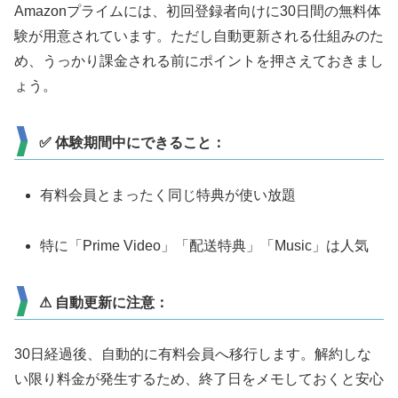
Amazonプライムには、初回登録者向けに30日間の無料体
験が用意されています。ただし自動更新される仕組みのた
め、うっかり課金される前にポイントを押さえておきまし
ょう。
✅ 体験期間中にできること：
有料会員とまったく同じ特典が使い放題
特に「Prime Video」「配送特典」「Music」は人気
⚠ 自動更新に注意：
30日経過後、自動的に有料会員へ移行します。解約しな
い限り料金が発生するため、終了日をメモしておくと安心