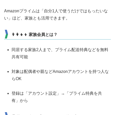
Amazonプライムは「自分1人で使うだけではもったいな
い」ほど、家族とも活用できます。
👨‍👩‍👧‍👦 家族会員とは？
同居する家族2人まで、プライム配送特典などを無料
共有可能
対象は配偶者や親などAmazonアカウントを持つ人な
らOK
登録は「アカウント設定」→「プライム特典を共
有」から