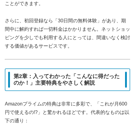
ことができます。
さらに、初回登録なら「30日間の無料体験」があり、期
間中に解約すれば一切料金はかかりません。ネットショッ
ピングを少しでも利用する人にとっては、間違いなく検討
する価値があるサービスです。
第2章：入ってわかった「こんなに得だった
のか！」主要特典をやさしく解説
Amazonプライムの特典は非常に多彩で、「これが月600
円で使えるの!?」と驚かれるほどです。代表的なものは以
下の通り：