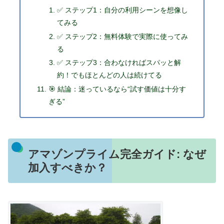
✅ ステップ1：自分の利用シーンを想像し
てみる
✅ ステップ2：無料体験で実際に使ってみ
る
✅ ステップ3：合わなければスパッと解
約！でもほとんどの人は続けてる
🎯 結論：迷っているなら“試す価値は十分す
ぎる”
アマゾンプライム完全ガイド: なぜ
加入すべきか？