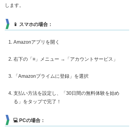
します。
📱 スマホの場合：
Amazonアプリを開く
右下の「≡」メニュー →「アカウントサービス」
「Amazonプライムに登録」を選択
支払い方法を設定し、「30日間の無料体験を始め
る」をタップで完了！
💻 PCの場合：