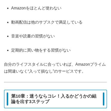
Amazonをほとんど使わない
動画配信は他のサブスクで満足している
音楽や読書の習慣がない
定期的に買い物をする習慣がない
自分のライフスタイルに合っていれば、Amazonプライム
は間違いなく“入って損なし”のサービスです。
第10章：迷うならコレ！入るかどうかの結
論を出す3ステップ