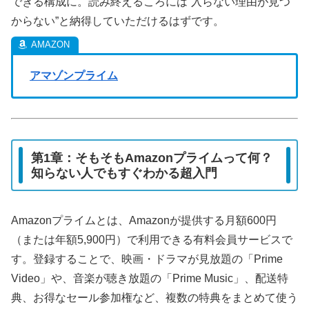
できる構成に。読み終えるころには“入らない理由が見つ
からない”と納得していただけるはずです。
アマゾンプライム
第1章：そもそもAmazonプライムって何？
知らない人でもすぐわかる超入門
Amazonプライムとは、Amazonが提供する月額600円
（または年額5,900円）で利用できる有料会員サービスで
す。登録することで、映画・ドラマが見放題の「Prime
Video」や、音楽が聴き放題の「Prime Music」、配送特
典、お得なセール参加権など、複数の特典をまとめて使う