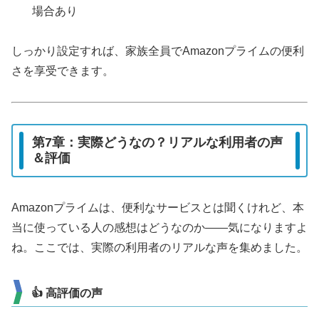
場合あり
しっかり設定すれば、家族全員でAmazonプライムの便利
さを享受できます。
第7章：実際どうなの？リアルな利用者の声
＆評価
Amazonプライムは、便利なサービスとは聞くけれど、本
当に使っている人の感想はどうなのか――気になりますよ
ね。ここでは、実際の利用者のリアルな声を集めました。
👍 高評価の声