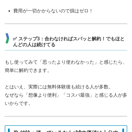
費用が一切かからないので損はゼロ！
✅ ステップ3：合わなければスパッと解約！でもほと
んどの人は続けてる
もし使ってみて「思ったより使わなかった」と感じたら、
簡単に解約できます。
とはいえ、実際には無料体験後も続ける人が多数。
なぜなら「想像より便利」「コスパ最強」と感じる人が多
いからです。