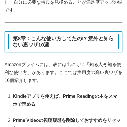
し、自分に必要な特典を見極めることが満足度アップの鍵
です。
第8章：こんな使い方してたの!? 意外と知ら
ない裏ワザ10選
Amazonプライムには、表には出にくい「知る人ぞ知る便
利な使い方」があります。ここでは実用度の高い裏ワザを
10個紹介します。
Kindleアプリを使えば、Prime Readingの本をスマ
ホで読める
Prime Videoの視聴履歴を削除しておすすめをリセッ