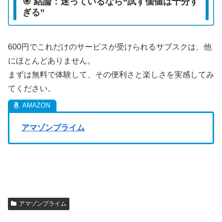
🎯 結論：迷っているなら“試す価値は十分す
ぎる”
600円でこれだけのサービスが受けられるサブスクは、他
にほとんどありません。
まずは無料で体験して、その便利さと楽しさを実感してみ
てください。
アマゾンプライム
アマゾンプライム