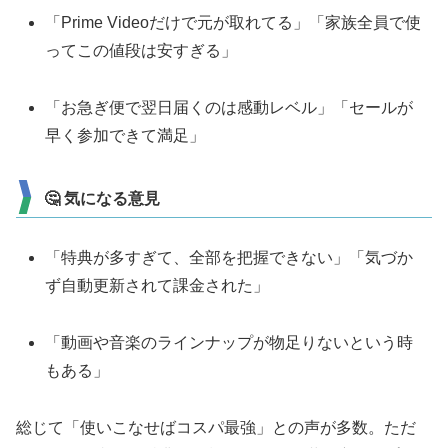
「Prime Videoだけで元が取れてる」「家族全員で使
ってこの値段は安すぎる」
「お急ぎ便で翌日届くのは感動レベル」「セールが
早く参加できて満足」
🤔 気になる意見
「特典が多すぎて、全部を把握できない」「気づか
ず自動更新されて課金された」
「動画や音楽のラインナップが物足りないという時
もある」
総じて「使いこなせばコスパ最強」との声が多数。ただ