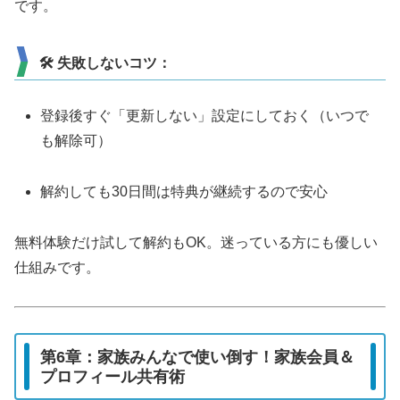
です。
🛠 失敗しないコツ：
登録後すぐ「更新しない」設定にしておく（いつで
も解除可）
解約しても30日間は特典が継続するので安心
無料体験だけ試して解約もOK。迷っている方にも優しい
仕組みです。
第6章：家族みんなで使い倒す！家族会員＆
プロフィール共有術