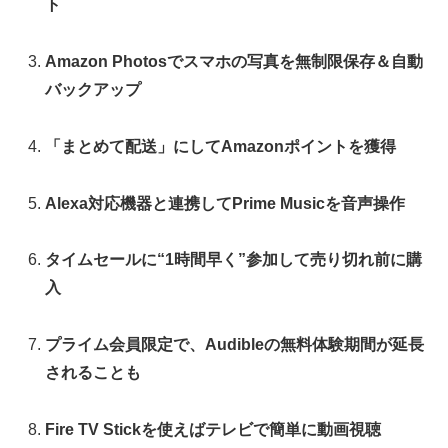
ト
Amazon Photosでスマホの写真を無制限保存＆自動
バックアップ
「まとめて配送」にしてAmazonポイントを獲得
Alexa対応機器と連携してPrime Musicを音声操作
タイムセールに“1時間早く”参加して売り切れ前に購
入
プライム会員限定で、Audibleの無料体験期間が延長
されることも
Fire TV Stickを使えばテレビで簡単に動画視聴