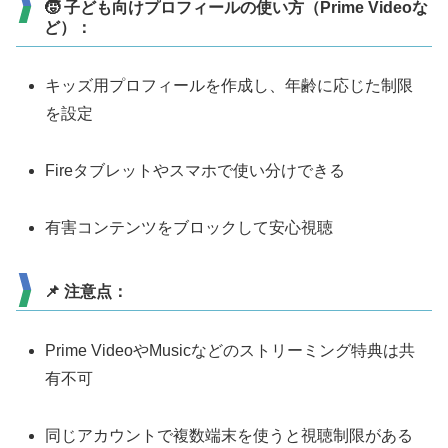
🧒 子ども向けプロフィールの使い方（Prime Videoな
ど）：
キッズ用プロフィールを作成し、年齢に応じた制限
を設定
Fireタブレットやスマホで使い分けできる
有害コンテンツをブロックして安心視聴
📌 注意点：
Prime VideoやMusicなどのストリーミング特典は共
有不可
同じアカウントで複数端末を使うと視聴制限がある