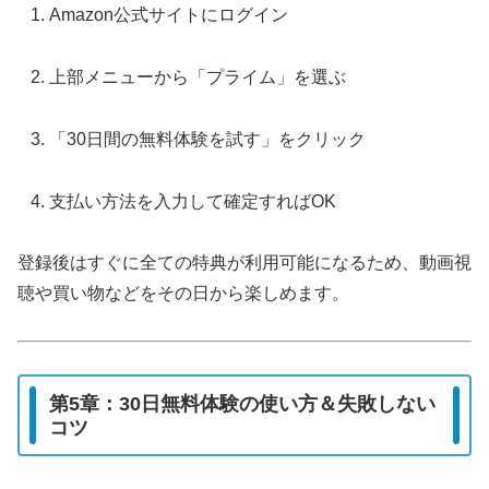
Amazon公式サイトにログイン
上部メニューから「プライム」を選ぶ
「30日間の無料体験を試す」をクリック
支払い方法を入力して確定すればOK
登録後はすぐに全ての特典が利用可能になるため、動画視
聴や買い物などをその日から楽しめます。
第5章：30日無料体験の使い方＆失敗しない
コツ