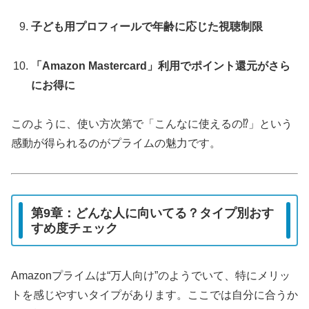
子ども用プロフィールで年齢に応じた視聴制限
「Amazon Mastercard」利用でポイント還元がさら
にお得に
このように、使い方次第で「こんなに使えるの⁉」という
感動が得られるのがプライムの魅力です。
第9章：どんな人に向いてる？タイプ別おす
すめ度チェック
Amazonプライムは“万人向け”のようでいて、特にメリッ
トを感じやすいタイプがあります。ここでは自分に合うか