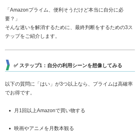
「Amazonプライム、便利そうだけど本当に自分に必
要？」
そんな迷いを解消するために、最終判断をするための3ス
テップをご紹介します。
✅ ステップ1：自分の利用シーンを想像してみる
以下の質問に「はい」が3つ以上なら、プライムは高確率
でお得です。
月1回以上Amazonで買い物する
映画やアニメを月数本観る