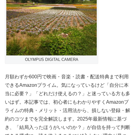
OLYMPUS DIGITAL CAMERA
月額わずか600円で映画・音楽・読書・配送特典まで利用
できるAmazonプライム。気になっているけど「自分に本
当に必要？」「どれだけ使えるの？」と迷っている方も多
いはず。本記事では、初心者にもわかりやすくAmazonプ
ライムの特典・メリット・活用法から、損しない登録・解
約のコツまでを完全解説します。2025年最新情報に基づ
き、「結局入ったほうがいいのか？」が自信を持って判断