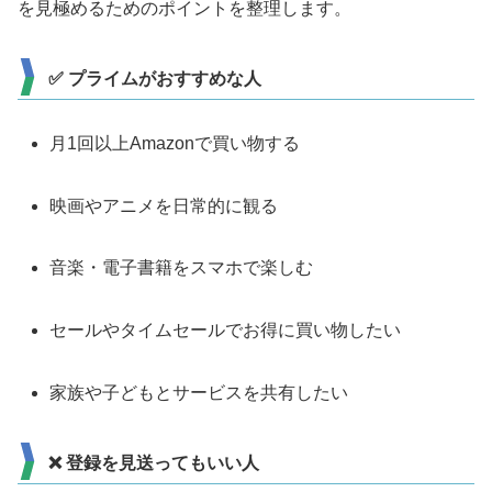
を見極めるためのポイントを整理します。
✅ プライムがおすすめな人
月1回以上Amazonで買い物する
映画やアニメを日常的に観る
音楽・電子書籍をスマホで楽しむ
セールやタイムセールでお得に買い物したい
家族や子どもとサービスを共有したい
❌ 登録を見送ってもいい人