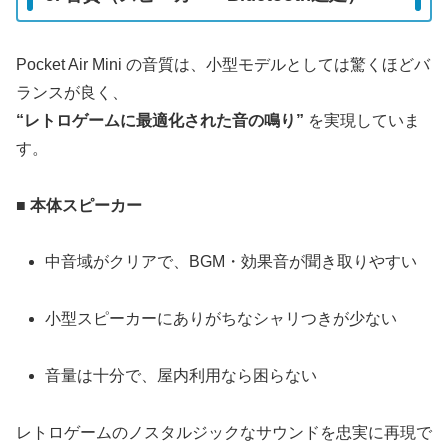
Pocket Air Mini の音質は、小型モデルとしては驚くほどバ
ランスが良く、
“レトロゲームに最適化された音の鳴り”
を実現していま
す。
■
本体スピーカー
中音域がクリアで、BGM・効果音が聞き取りやすい
小型スピーカーにありがちなシャリつきが少ない
音量は十分で、屋内利用なら困らない
レトロゲームのノスタルジックなサウンドを忠実に再現で