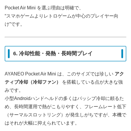
Pocket Air Mini を選ぶ理由は明確で、
“スマホゲームよりレトロゲームが中心のプレイヤー向
け”です。
6. 冷却性能・発熱・長時間プレイ
AYANEO Pocket Air Mini は、このサイズでは珍しい
アク
ティブ冷却（冷却ファン）
を搭載している点が大きな強
みです。
小型Androidハンドヘルドの多くはパッシブ冷却に頼るた
め、長時間運用で熱がこもりやすく、フレームレート低下
（サーマルスロットリング）が発生しがちですが、本機で
はそれが大幅に抑えられています。