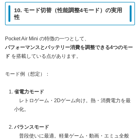
10. モード切替（性能調整4モード）の実用
性
Pocket Air Mini の特徴の一つとして、
パフォーマンスとバッテリー消費を調整できる4つのモー
ド
を搭載している点があります。
モード例（想定）：
省電力モード
レトロゲーム・2Dゲーム向け。熱・消費電力を最
小化。
バランスモード
普段使いに最適。軽量ゲーム・動画・エミュ全般