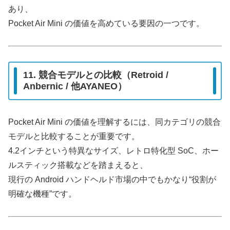
あり、
Pocket Air Mini の価値を高めている要因の一つです。
11. 競合モデルとの比較（Retroid /
Anbernic / 他AYANEO）
Pocket Air Mini の価値を理解するには、同カテゴリの競合
モデルと比較することが重要です。
4.2インチという特異なサイズ、レトロ特化型 SoC、ホー
ルスティック搭載などを踏まえると、
現行の Android ハンドヘルド市場の中でもかなり“役割が
明確な機種”です。