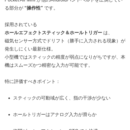
る部分が
“操作性”
です。
採用されている
ホールエフェクトスティック＆ホールトリガー
は、
磁気センサー方式でドリフト（勝手に入力される現象）が
発生しにくい最新仕様。
小型機ではスティックの精度が弱点になりがちですが、本
機はスムーズかつ精密な入力が可能です。
特に評価すべきポイント：
スティックの可動域が広く、指の干渉が少ない
ホールトリガーはアナログ入力が滑らか