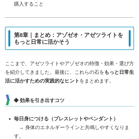
購入すること
第8章｜まとめ：アゾゼオ・アゼツライトを
もっと日常に活かそう
ここまで、アゼツライトやアゾゼオの特徴・効果・選び方
を紹介してきました。最後に、これらの石を
もっと日常生
活に活かすための実践的なヒント
をまとめます。
◆ 効果を引き出すコツ
毎日身につける（ブレスレットやペンダント）
→ 身体のエネルギーラインと共鳴しやすくなりま
す。