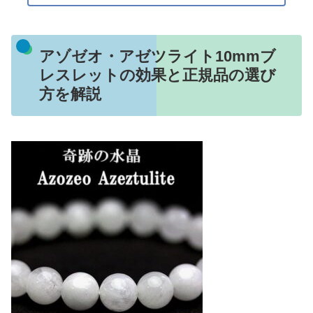
アゾゼオ・アゼツライト10mmブ
レスレットの効果と正規品の選び
方を解説