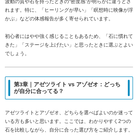
波動の質や石を持ったときの“密度感”が明らかに違うとさ
れます。特に、「ヒーリングが早い」「瞑想時に映像が浮
かぶ」などの体感報告が多く寄せられています。
初心者にはやや強く感じることもあるため、「石に慣れて
きた」「ステージを上げたい」と思ったときに選ぶとよい
でしょう。
第3章｜アゼツライト vs アゾゼオ：どっち
が自分に合ってる？
アゼツライトとアゾゼオ、どちらを選べばよいのか迷って
いる方も多いと思います。ここでは、わかりやすく2つの
石を比較しながら、自分に合った選び方をご紹介します。