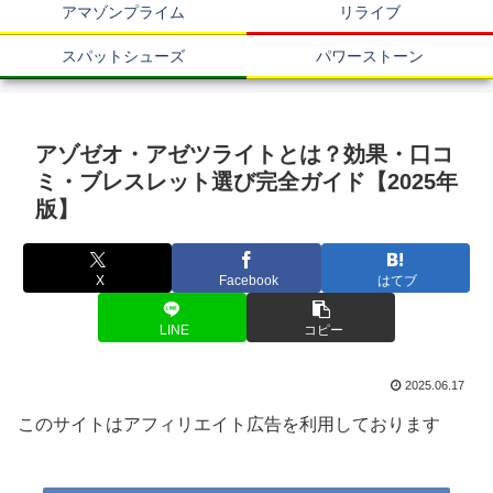
アマゾンプライム
リライブ
スパットシューズ
パワーストーン
アゾゼオ・アゼツライトとは？効果・口コ
ミ・ブレスレット選び完全ガイド【2025年
版】
X
Facebook
はてブ
LINE
コピー
2025.06.17
このサイトはアフィリエイト広告を利用しております