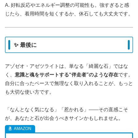
A. 好転反応やエネルギー調整の可能性も。強すぎると感
じたら、着用時間を短くするか、休石しても大丈夫です。
✨ 最後に
アゾゼオ・アゼツライトは、単なる「綺麗な石」ではな
く、
意識と魂をサポートする“伴走者”のような存在
です。
自分に合ったペースで無理なく取り入れることが、もっと
も大切な使い方です。
「なんとなく気になる」「惹かれる」——その直感こそ
が、あなたと石が出会うべきサインかもしれません。