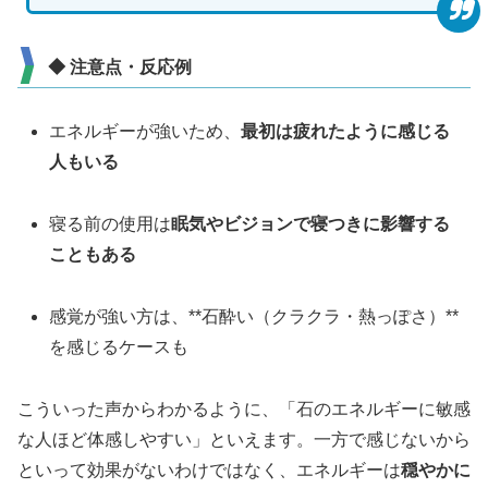
◆ 注意点・反応例
エネルギーが強いため、
最初は疲れたように感じる
人もいる
寝る前の使用は
眠気やビジョンで寝つきに影響する
こともある
感覚が強い方は、**石酔い（クラクラ・熱っぽさ）**
を感じるケースも
こういった声からわかるように、「石のエネルギーに敏感
な人ほど体感しやすい」といえます。一方で感じないから
といって効果がないわけではなく、エネルギーは
穏やかに