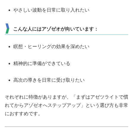
やさしい波動を日常に取り入れたい
こんな人にはアゾゼオが向いています：
瞑想・ヒーリングの効果を深めたい
精神的に準備ができている
高次の導きを日常に受け取りたい
それぞれに特徴がありますが、「まずはアゼツライトで慣
れてからアゾゼオへステップアップ」という選び方も非常
におすすめです。