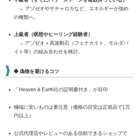
→ アゾゼオやサチャロカなど、エネルギーが強め
の種類へ。
上級者（瞑想やヒーリング経験者）
→ アゾゼオ＋高波動石（フェナカイト、モルダバ
イト等）の組み合わせを検討。
◆ 偽物を避けるコツ
「Heaven & Earth社の証明書付き」が目印
極端に安いものは要注意（価格の目安は正規品で1万
円以上）
公式代理店やレビューのある信頼できるショップで