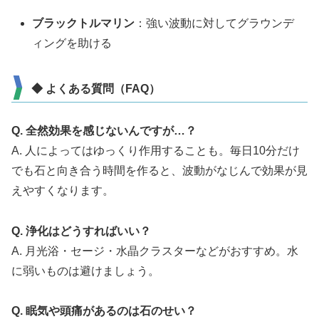
ブラックトルマリン
：強い波動に対してグラウンデ
ィングを助ける
◆ よくある質問（FAQ）
Q. 全然効果を感じないんですが…？
A. 人によってはゆっくり作用することも。毎日10分だけ
でも石と向き合う時間を作ると、波動がなじんで効果が見
えやすくなります。
Q. 浄化はどうすればいい？
A. 月光浴・セージ・水晶クラスターなどがおすすめ。水
に弱いものは避けましょう。
Q. 眠気や頭痛があるのは石のせい？