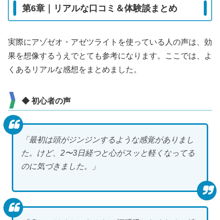
第6章｜リアルな口コミ＆体験談まとめ
実際にアゾゼオ・アゼツライトを使っている人の声は、効
果を想像するうえでとても参考になります。ここでは、よ
くあるリアルな感想をまとめました。
◆ 初心者の声
「最初は頭がジンジンするような感覚がありまし
た。けど、2〜3日経つと心がスッと軽くなってる
のに気づきました。」