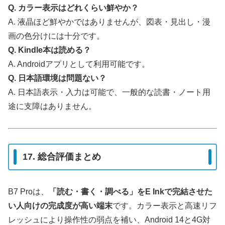
Q. カラー表示はどれくらい鮮やか？
A. 液晶ほど鮮やかではありませんが、図表・見出し・漫
画の色分けには十分です。
Q. Kindle本は読める？
A. Androidアプリとして利用可能です。
Q. 日本語環境は問題ない？
A. 日本語表示・入力は可能で、一般的な読書・ノート用
途に支障はありません。
17. 総合評価まとめ
B7 Proは、
「読む・書く・調べる」をE Inkで完結させた
い人向けの完成度が高い端末
です。カラー表示と高速リフ
レッシュにより操作性の弱点を補い、Android 14と4G対