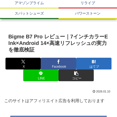
アマゾンプライム
リライブ
スパットシューズ
パワーストーン
Bigme B7 Pro レビュー｜7インチカラーE
Ink×Android 14×高速リフレッシュの実力
を徹底検証
X
Facebook
はてブ
LINE
コピー
2026.01.10
このサイトはアフィリエイト広告を利用しております