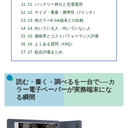
11. バッテリー持ちと充電運用
12. サイズ・重量・携帯性（7インチ）
13. 他カラーE Ink端末との比較
14. 向いている人・向いていない人
15. 価格帯とコストパフォーマンス評価
16. よくある質問（FAQ）
17. 総合評価まとめ
読む・書く・調べるを一台で──カ
ラー電子ペーパーが実務端末にな
る瞬間