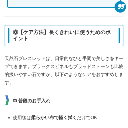
⑧【ケア方法】長くきれいに使うためのポ
イント
天然石ブレスレットは、日常的なひと手間で美しさをキー
プできます。ブラックスピネルもブラッドストーンも比較
的扱いやすい石ですが、以下のようなケアをおすすめしま
す。
🧼 普段のお手入れ
使用後は
柔らかい布で軽く拭く
だけでOK