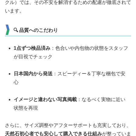
クル）では、その不安を解消するための配慮が徹底されて
います。
🔍 品質へのこだわり
1点ずつ検品済み
：色合いや内包物の状態をスタッフ
が目視でチェック
日本国内から発送
：スピーディー＆丁寧な梱包で安
心
イメージと違わない写真掲載
：なるべく実物に近い
状態を再現
さらに、サイズ調整やアフターサポートも充実しており、
天然石初心者でも安心して購入できる仕組み
が整っていま