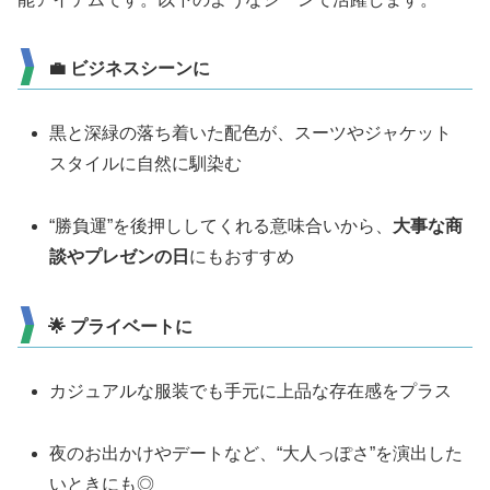
💼 ビジネスシーンに
黒と深緑の落ち着いた配色が、スーツやジャケット
スタイルに自然に馴染む
“勝負運”を後押ししてくれる意味合いから、
大事な商
談やプレゼンの日
にもおすすめ
🌟 プライベートに
カジュアルな服装でも手元に上品な存在感をプラス
夜のお出かけやデートなど、“大人っぽさ”を演出した
いときにも◎