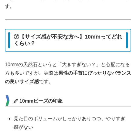
す。
⑦【サイズ感が不安な方へ】10mmってどれ
くらい？
10mmの天然石というと「大きすぎない？」と心配になる
方も多いですが、実際は
男性の手首にぴったりなバランス
の良いサイズ感
です。
📏 10mmビーズの印象
見た目のボリュームがしっかりありつつ、やりすぎ
感がない