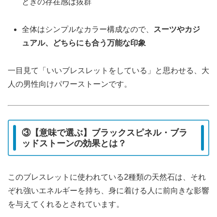
ときの存在感は抜群
全体はシンプルなカラー構成なので、
スーツやカジ
ュアル、どちらにも合う万能な印象
一目見て「いいブレスレットをしている」と思わせる、大
人の男性向けパワーストーンです。
③【意味で選ぶ】ブラックスピネル・ブラ
ッドストーンの効果とは？
このブレスレットに使われている2種類の天然石は、それ
ぞれ強いエネルギーを持ち、身に着ける人に前向きな影響
を与えてくれるとされています。