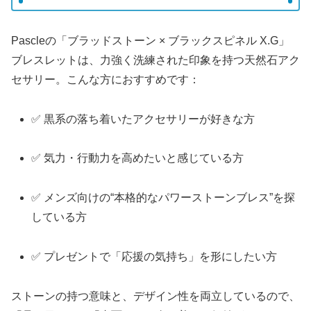
Pascleの「ブラッドストーン × ブラックスピネル X.G」
ブレスレットは、力強く洗練された印象を持つ天然石アク
セサリー。こんな方におすすめです：
✅ 黒系の落ち着いたアクセサリーが好きな方
✅ 気力・行動力を高めたいと感じている方
✅ メンズ向けの“本格的なパワーストーンブレス”を探
している方
✅ プレゼントで「応援の気持ち」を形にしたい方
ストーンの持つ意味と、デザイン性を両立しているので、