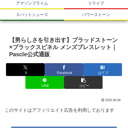
アマゾンプライム
リライブ
スパットシューズ
パワーストーン
【男らしさを引き出す】ブラッドストーン
×ブラックスピネル メンズブレスレット｜
Pascle公式通販
X
Facebook
はてブ
LINE
コピー
2025.06.08
このサイトはアフィリエイト広告を利用しております