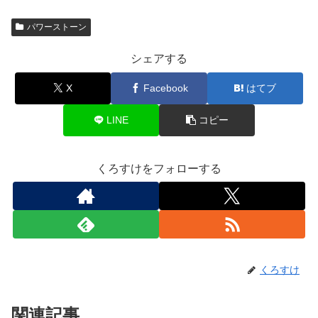
パワーストーン
シェアする
X
Facebook
はてブ
LINE
コピー
くろすけをフォローする
くろすけ
関連記事