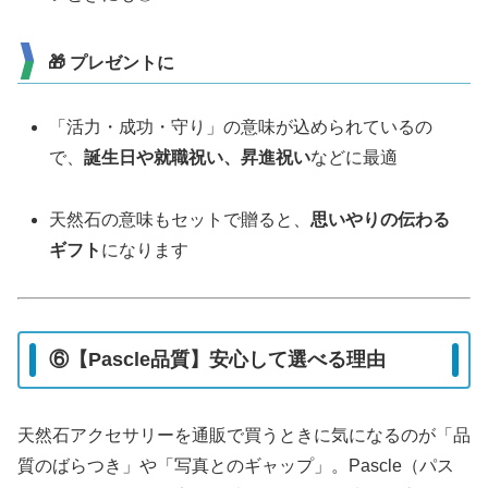
🎁 プレゼントに
「活力・成功・守り」の意味が込められているの
で、
誕生日や就職祝い、昇進祝い
などに最適
天然石の意味もセットで贈ると、
思いやりの伝わる
ギフト
になります
⑥【Pascle品質】安心して選べる理由
天然石アクセサリーを通販で買うときに気になるのが「品
質のばらつき」や「写真とのギャップ」。Pascle（パス