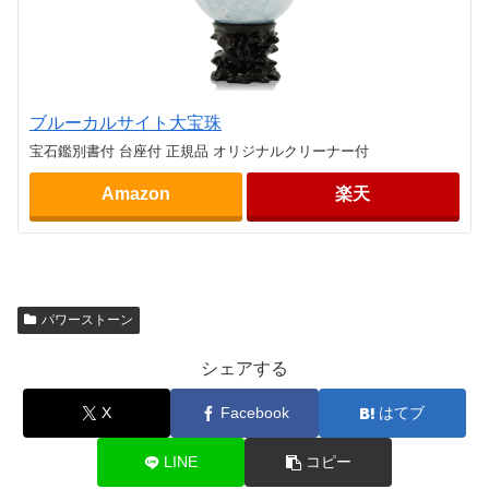
ブルーカルサイト大宝珠
宝石鑑別書付 台座付 正規品 オリジナルクリーナー付
Amazon
楽天
パワーストーン
シェアする
X
Facebook
はてブ
LINE
コピー