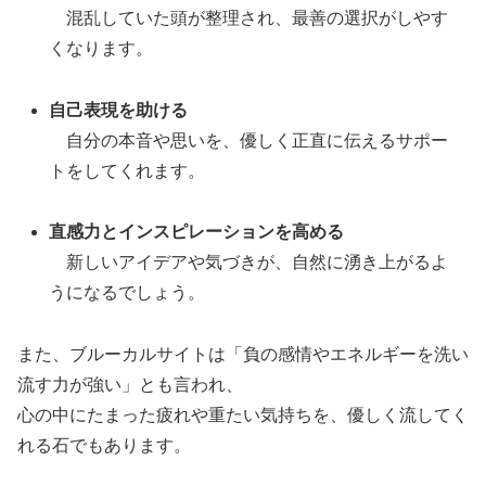
混乱していた頭が整理され、最善の選択がしやす
くなります。
自己表現を助ける
自分の本音や思いを、優しく正直に伝えるサポー
トをしてくれます。
直感力とインスピレーションを高める
新しいアイデアや気づきが、自然に湧き上がるよ
うになるでしょう。
また、ブルーカルサイトは「負の感情やエネルギーを洗い
流す力が強い」とも言われ、
心の中にたまった疲れや重たい気持ちを、優しく流してく
れる石でもあります。