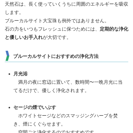
天然石は、長く使っていくうちに周囲のエネルギーを吸収
します。
ブルーカルサイト大宝珠も例外ではありません。
石の力をいつもフレッシュに保つためには、
定期的な浄化
と優しいお手入れ
が大切です。
ブルーカルサイトにおすすめの浄化方法
月光浴
満月の夜に窓辺に置いて、数時間〜一晩月光に当
てるだけで、優しく浄化されます。
セージの煙でいぶす
ホワイトセージなどのスマッジングハーブを焚
き、煙にくぐらせます。
空間ごと浄化するのでおすすめです。