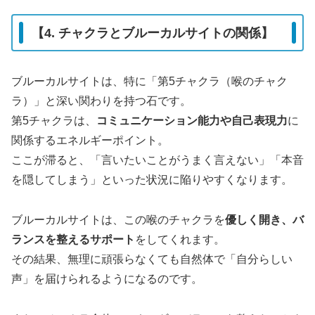
【4. チャクラとブルーカルサイトの関係】
ブルーカルサイトは、特に「第5チャクラ（喉のチャク
ラ）」と深い関わりを持つ石です。
第5チャクラは、
コミュニケーション能力や自己表現力
に
関係するエネルギーポイント。
ここが滞ると、「言いたいことがうまく言えない」「本音
を隠してしまう」といった状況に陥りやすくなります。
ブルーカルサイトは、この喉のチャクラを
優しく開き、バ
ランスを整えるサポート
をしてくれます。
その結果、無理に頑張らなくても自然体で「自分らしい
声」を届けられるようになるのです。