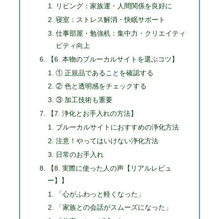
リビング：家族運・人間関係を良好に
寝室：ストレス解消・快眠サポート
仕事部屋・勉強机：集中力・クリエイティ
ビティ向上
【6. 本物のブルーカルサイトを選ぶコツ】
① 正規品であることを確認する
② 色と透明感をチェックする
③ 加工技術も重要
【7. 浄化とお手入れの方法】
ブルーカルサイトにおすすめの浄化方法
注意！やってはいけない浄化方法
日常のお手入れ
【8. 実際に使った人の声【リアルレビュ
ー】】
「心がふわっと軽くなった」
「家族との会話がスムーズになった」