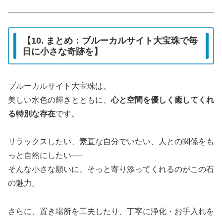
【10. まとめ：ブルーカルサイト大宝珠で毎
日に小さな奇跡を】
ブルーカルサイト大宝珠は、
美しい水色の輝きとともに、
心と空間を優しく癒してくれ
る特別な存在
です。
リラックスしたい、素直な自分でいたい、人との関係をも
っと自然にしたい──
そんな小さな願いに、そっと寄り添ってくれるのがこの石
の魅力。
さらに、置き場所を工夫したり、丁寧に浄化・お手入れを