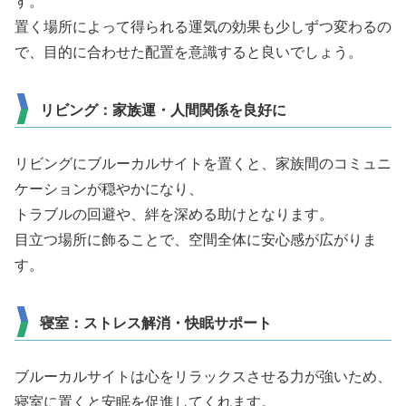
す。
置く場所によって得られる運気の効果も少しずつ変わるの
で、目的に合わせた配置を意識すると良いでしょう。
リビング：家族運・人間関係を良好に
リビングにブルーカルサイトを置くと、家族間のコミュニ
ケーションが穏やかになり、
トラブルの回避や、絆を深める助けとなります。
目立つ場所に飾ることで、空間全体に安心感が広がりま
す。
寝室：ストレス解消・快眠サポート
ブルーカルサイトは心をリラックスさせる力が強いため、
寝室に置くと安眠を促進してくれます。