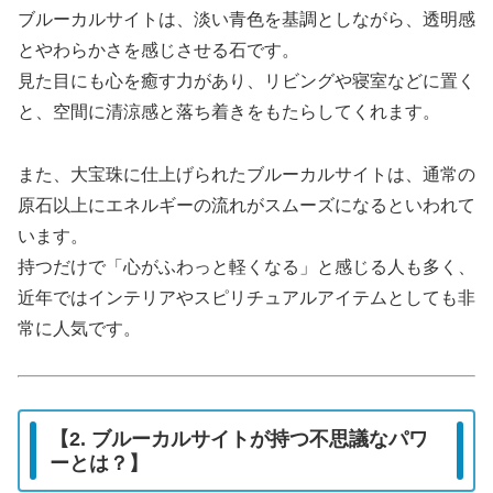
ブルーカルサイトは、淡い青色を基調としながら、透明感
とやわらかさを感じさせる石です。
見た目にも心を癒す力があり、リビングや寝室などに置く
と、空間に清涼感と落ち着きをもたらしてくれます。
また、大宝珠に仕上げられたブルーカルサイトは、通常の
原石以上にエネルギーの流れがスムーズになるといわれて
います。
持つだけで「心がふわっと軽くなる」と感じる人も多く、
近年ではインテリアやスピリチュアルアイテムとしても非
常に人気です。
【2. ブルーカルサイトが持つ不思議なパワ
ーとは？】