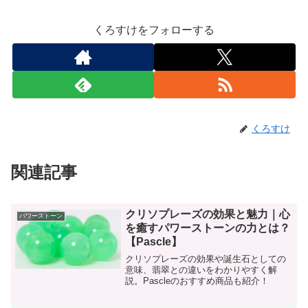
くろすけをフォローする
くろすけ
関連記事
クリソプレーズの効果と魅力｜心
パワーストーン
を癒すパワーストーンの力とは？
【Pascle】
クリソプレーズの効果や誕生石としての
意味、翡翠との違いをわかりやすく解
説。Pascleのおすすめ商品も紹介！