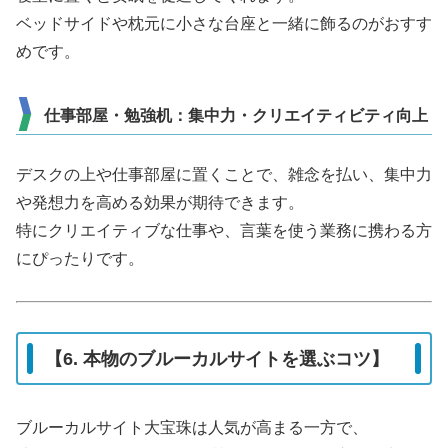
ベッドサイドや枕元に小さな台座と一緒に飾るのがおすす
めです。
仕事部屋・勉強机：集中力・クリエイティビティ向上
デスクの上や仕事部屋に置くことで、雑念を払い、集中力
や発想力を高める効果が期待できます。
特にクリエイティブな仕事や、言葉を使う業務に携わる方
にぴったりです。
【6. 本物のブルーカルサイトを選ぶコツ】
ブルーカルサイト大宝珠は人気が高まる一方で、