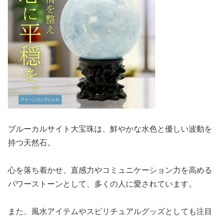
ブルーカルサイト大宝珠は、鮮やかな水色と優しい波動を
持つ天然石。
心を落ち着かせ、直感力やコミュニケーション力を高める
パワーストーンとして、多くの人に愛されています。
また、風水アイテムやスピリチュアルグッズとしても注目