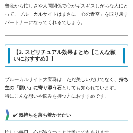
普段から忙しさや人間関係で心がギスギスしがちな人にと
って、ブルーカルサイトはまさに「心の青空」を取り戻す
パートナーになってくれるでしょう。
【3. スピリチュアル効果まとめ【こんな願
いにおすすめ】】
ブルーカルサイト大宝珠は、ただ美しいだけでなく、
持ち
主の「願い」に寄り添う石
としても知られています。
特にこんな想いや悩みを持つ方におすすめです。
✔️ 気持ちを落ち着かせたい
忙しい毎日、心が波立つことは誰にでもあります。