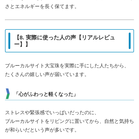
さとエネルギーを長く保てます。
【8. 実際に使った人の声【リアルレビュ
ー】】
ブルーカルサイト大宝珠を実際に手にした人たちから、
たくさんの嬉しい声が届いています。
「心がふわっと軽くなった」
ストレスや緊張感でいっぱいだったのに、
ブルーカルサイトをリビングに置いてから、自然と気持ち
が和らいだという声が多いです。