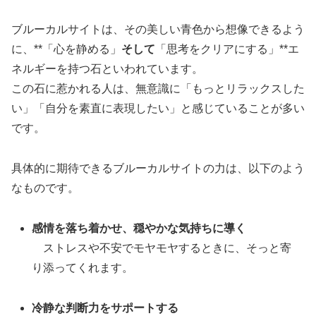
ブルーカルサイトは、その美しい青色から想像できるよう
に、**「心を静める」
そして
「思考をクリアにする」**エ
ネルギーを持つ石といわれています。
この石に惹かれる人は、無意識に「もっとリラックスした
い」「自分を素直に表現したい」と感じていることが多い
です。
具体的に期待できるブルーカルサイトの力は、以下のよう
なものです。
感情を落ち着かせ、穏やかな気持ちに導く
ストレスや不安でモヤモヤするときに、そっと寄
り添ってくれます。
冷静な判断力をサポートする