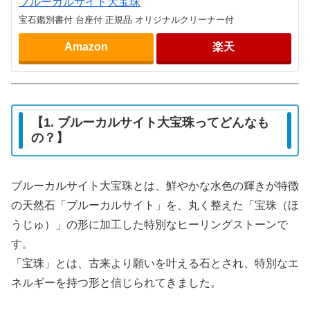
ブルーカルサイト大宝珠
宝石鑑別書付 台座付 正規品 オリジナルクリーナー付
Amazon
楽天
【1. ブルーカルサイト大宝珠ってどんなも
の？】
ブルーカルサイト大宝珠とは、鮮やかな水色の輝きが特徴
の天然石「ブルーカルサイト」を、丸く整えた「宝珠（ほ
うじゅ）」の形に加工した特別なヒーリングストーンで
す。
「宝珠」とは、古来より願いを叶える石とされ、特別なエ
ネルギーを持つ形と信じられてきました。