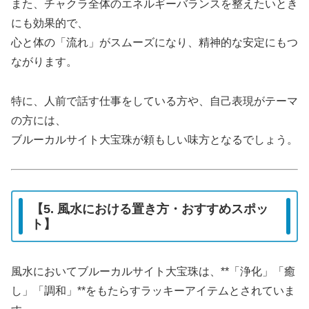
また、チャクラ全体のエネルギーバランスを整えたいとき
にも効果的で、
心と体の「流れ」がスムーズになり、精神的な安定にもつ
ながります。
特に、人前で話す仕事をしている方や、自己表現がテーマ
の方には、
ブルーカルサイト大宝珠が頼もしい味方となるでしょう。
【5. 風水における置き方・おすすめスポッ
ト】
風水においてブルーカルサイト大宝珠は、**「浄化」「癒
し」「調和」**をもたらすラッキーアイテムとされていま