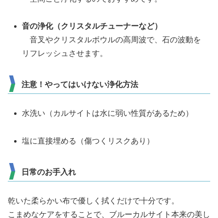
音の浄化（クリスタルチューナーなど）
音叉やクリスタルボウルの高周波で、石の波動を
リフレッシュさせます。
注意！やってはいけない浄化方法
水洗い（カルサイトは水に弱い性質があるため）
塩に直接埋める（傷つくリスクあり）
日常のお手入れ
乾いた柔らかい布で優しく拭くだけで十分です。
こまめなケアをすることで、ブルーカルサイト本来の美し