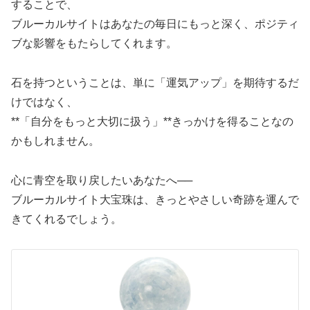
することで、
ブルーカルサイトはあなたの毎日にもっと深く、ポジティ
ブな影響をもたらしてくれます。
石を持つということは、単に「運気アップ」を期待するだ
けではなく、
**「自分をもっと大切に扱う」**きっかけを得ることなの
かもしれません。
心に青空を取り戻したいあなたへ──
ブルーカルサイト大宝珠は、きっとやさしい奇跡を運んで
きてくれるでしょう。