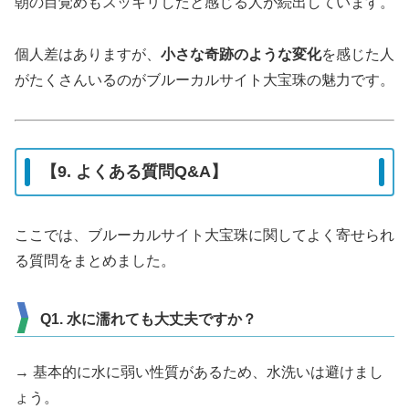
朝の目覚めもスッキリしたと感じる人が続出しています。
個人差はありますが、
小さな奇跡のような変化
を感じた人
がたくさんいるのがブルーカルサイト大宝珠の魅力です。
【9. よくある質問Q&A】
ここでは、ブルーカルサイト大宝珠に関してよく寄せられ
る質問をまとめました。
Q1. 水に濡れても大丈夫ですか？
→ 基本的に水に弱い性質があるため、水洗いは避けまし
ょう。