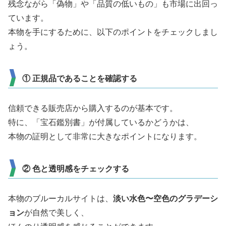
残念ながら「偽物」や「品質の低いもの」も市場に出回っ
ています。
本物を手にするために、以下のポイントをチェックしまし
ょう。
① 正規品であることを確認する
信頼できる販売店から購入するのが基本です。
特に、「宝石鑑別書」が付属しているかどうかは、
本物の証明として非常に大きなポイントになります。
② 色と透明感をチェックする
本物のブルーカルサイトは、
淡い水色〜空色のグラデーシ
ョン
が自然で美しく、