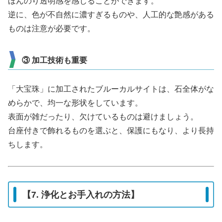
ほんのり透明感を感じることができます。
逆に、色が不自然に濃すぎるものや、人工的な艶感がある
ものは注意が必要です。
③ 加工技術も重要
「大宝珠」に加工されたブルーカルサイトは、石全体がな
めらかで、均一な形状をしています。
表面が雑だったり、欠けているものは避けましょう。
台座付きで飾れるものを選ぶと、保護にもなり、より長持
ちします。
【7. 浄化とお手入れの方法】