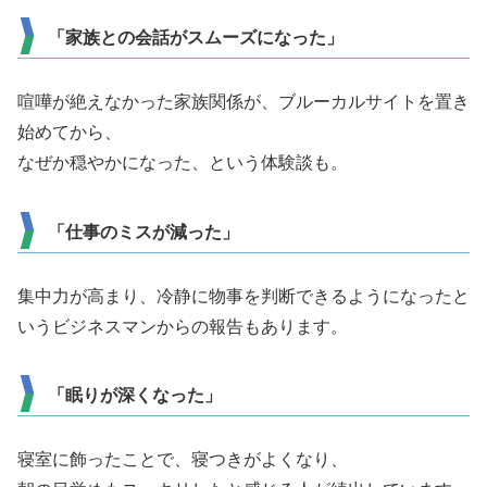
「家族との会話がスムーズになった」
喧嘩が絶えなかった家族関係が、ブルーカルサイトを置き
始めてから、
なぜか穏やかになった、という体験談も。
「仕事のミスが減った」
集中力が高まり、冷静に物事を判断できるようになったと
いうビジネスマンからの報告もあります。
「眠りが深くなった」
寝室に飾ったことで、寝つきがよくなり、