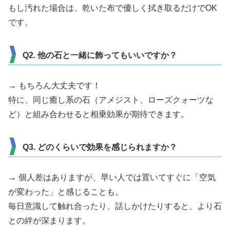
もし汚れた場合は、乾いた布で優しく拭き取るだけでOK
です。
Q2. 他の石と一緒に飾ってもいいですか？
→ もちろん大丈夫です！
特に、同じ癒し系の石（アメジスト、ローズクォーツな
ど）と組み合わせると相乗効果が期待できます。
Q3. どのくらいで効果を感じられますか？
→ 個人差はありますが、早い人では置いてすぐに「空気
が変わった」と感じることも。
毎日意識して触れ合ったり、話しかけたりすると、より石
との絆が深まります。