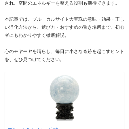
され、空間のエネルギーを整える役割も期待できます。
本記事では、ブルーカルサイト大宝珠の意味・効果・正し
い浄化方法から、選び方・おすすめの置き場所まで、初心
者にもわかりやすく徹底解説。
心のモヤモヤを晴らし、毎日に小さな奇跡を起こすヒント
を、ぜひ見つけてください。