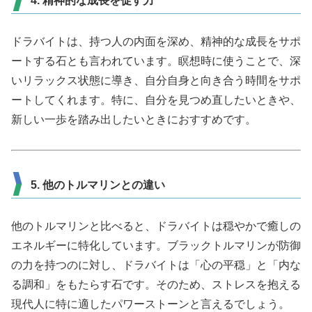
4. 精神的な成長を促す力
ドラバイトは、持つ人の内面を深め、精神的な成長をサポ
ートする石とも言われています。瞑想時に使うことで、深
いリラックス状態に導き、自分自身と向き合う時間をサポ
ートしてくれます。特に、自分を見つめ直したいときや、
新しい一歩を踏み出したいときにおすすめです。
5. 他のトルマリンとの違い
他のトルマリンと比べると、ドラバイトは穏やかで癒しの
エネルギーに特化しています。ブラックトルマリンが防御
の力を持つのに対し、ドラバイトは「心の平穏」と「内な
る調和」をもたらす石です。そのため、ストレスを抱える
現代人に特に適したパワーストーンと言えるでしょう。