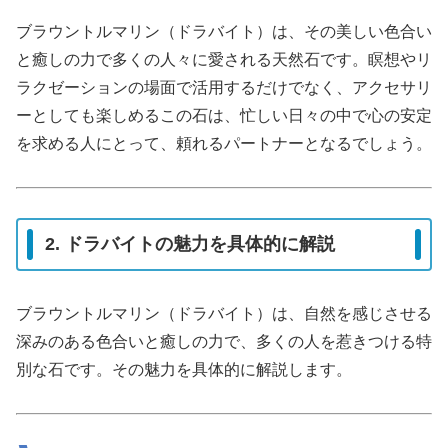
ブラウントルマリン（ドラバイト）は、その美しい色合い
と癒しの力で多くの人々に愛される天然石です。瞑想やリ
ラクゼーションの場面で活用するだけでなく、アクセサリ
ーとしても楽しめるこの石は、忙しい日々の中で心の安定
を求める人にとって、頼れるパートナーとなるでしょう。
2. ドラバイトの魅力を具体的に解説
ブラウントルマリン（ドラバイト）は、自然を感じさせる
深みのある色合いと癒しの力で、多くの人を惹きつける特
別な石です。その魅力を具体的に解説します。