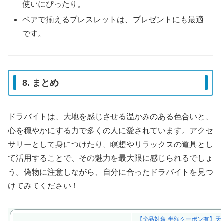
使いにぴったり。
ペアで揃えるブレスレットは、プレゼントにも最適
です。
8. まとめ
ドラバイトは、大地を感じさせる温かみのある色合いと、
心を穏やかにする力で多くの人に愛されています。アクセ
サリーとして身につけたり、瞑想やリラックスの道具とし
て活用することで、その魅力を最大限に感じられるでしょ
う。偽物に注意しながら、自分に合ったドラバイトを見つ
けてみてください！
【全品対象 半額クーポン有】天