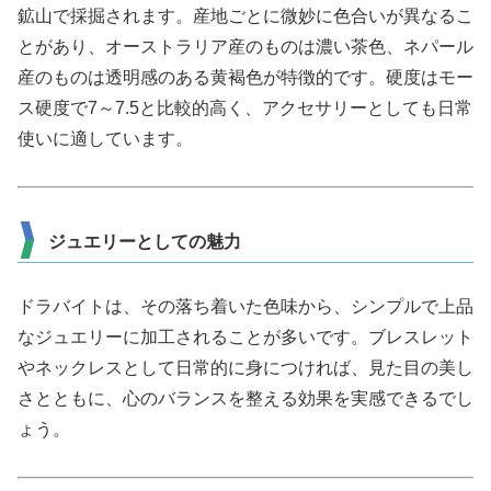
鉱山で採掘されます。産地ごとに微妙に色合いが異なるこ
とがあり、オーストラリア産のものは濃い茶色、ネパール
産のものは透明感のある黄褐色が特徴的です。硬度はモー
ス硬度で7～7.5と比較的高く、アクセサリーとしても日常
使いに適しています。
ジュエリーとしての魅力
ドラバイトは、その落ち着いた色味から、シンプルで上品
なジュエリーに加工されることが多いです。ブレスレット
やネックレスとして日常的に身につければ、見た目の美し
さとともに、心のバランスを整える効果を実感できるでし
ょう。