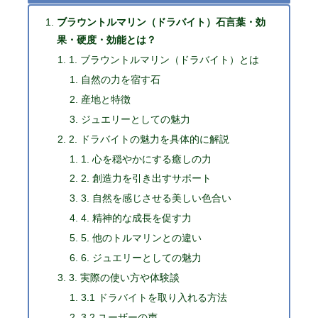
ブラウントルマリン（ドラバイト）石言葉・効
果・硬度・効能とは？
1. ブラウントルマリン（ドラバイト）とは
自然の力を宿す石
産地と特徴
ジュエリーとしての魅力
2. ドラバイトの魅力を具体的に解説
1. 心を穏やかにする癒しの力
2. 創造力を引き出すサポート
3. 自然を感じさせる美しい色合い
4. 精神的な成長を促す力
5. 他のトルマリンとの違い
6. ジュエリーとしての魅力
3. 実際の使い方や体験談
3.1 ドラバイトを取り入れる方法
3.2 ユーザーの声