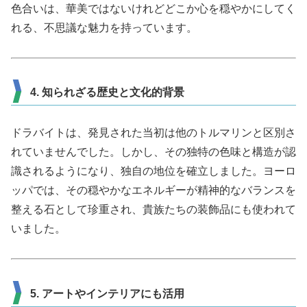
色合いは、華美ではないけれどどこか心を穏やかにしてく
れる、不思議な魅力を持っています。
4. 知られざる歴史と文化的背景
ドラバイトは、発見された当初は他のトルマリンと区別さ
れていませんでした。しかし、その独特の色味と構造が認
識されるようになり、独自の地位を確立しました。ヨーロ
ッパでは、その穏やかなエネルギーが精神的なバランスを
整える石として珍重され、貴族たちの装飾品にも使われて
いました。
5. アートやインテリアにも活用