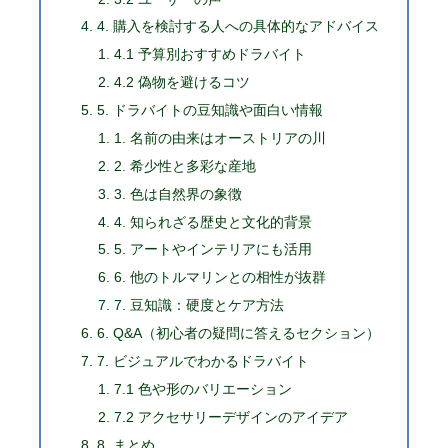
4. 購入を検討する人への具体的なアドバイス
4.1 予算別おすすめドラバイト
4.2 偽物を避けるコツ
5. ドラバイトの豆知識や面白い情報
1. 名前の由来はオーストリアの川
2. 希少性と多彩な産地
3. 色は自然界の象徴
4. 知られざる歴史と文化的背景
5. アートやインテリアにも活用
6. 他のトルマリンとの相性が抜群
7. 豆知識：硬度とケア方法
6. Q&A（初心者の疑問に答えるセクション）
7. ビジュアルでわかるドラバイト
7.1 色や形のバリエーション
7.2 アクセサリーデザインのアイデア
8. まとめ