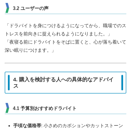
3.2 ユーザーの声
「ドラバイトを身につけるようになってから、職場でのス
トレスを前向きに捉えられるようになりました。」
「夜寝る前にドラバイトをそばに置くと、心が落ち着いて
深い眠りにつけます。」
4. 購入を検討する人への具体的なアドバイ
ス
4.1 予算別おすすめドラバイト
手頃な価格帯
: 小さめのカボションやカットストーン