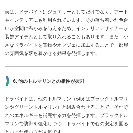
実は、ドラバイトはジュエリーとしてだけでなく、アート
やインテリアにも利用されています。その落ち着いた色合
いが空間に温かみを与えるため、インテリアデザイナーが
装飾アイテムとして取り入れることもあります。また、小
さなドラバイトを置物やオブジェに加工することで、部屋
の雰囲気を落ち着かせる効果を発揮します。
6. 他のトルマリンとの相性が抜群
ドラバイトは、他のトルマリン（例えばブラックトルマリ
ンやグリーントルマリン）と組み合わせることで、それぞ
れのエネルギーを補完する力を発揮します。ブラックトル
マリンで防御を強化しつつ、ドラバイトで心の安定を図る
といった使い方が人気です。