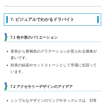
7. ビジュアルでわかるドラバイト
7.1 色や形のバリエーション
茶色から黄褐色のグラデーションが見られる個体が
多いです。
柱状の結晶やカットストーンとして市場に出回って
います。
7.2 アクセサリーデザインのアイデア
シンプルなデザインのリングやネックレスは、日常