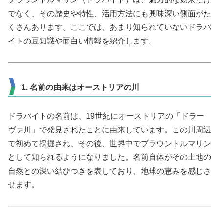
でなく、その歴史や特性、活用方法にも興味深い側面がた
くさんあります。ここでは、あまり知られていないドラバ
イトの豆知識や面白い情報を紹介します。
1. 名前の由来はオーストリアの川
ドラバイトの名前は、19世紀にオーストリアの「ドラー
ヴァ川」で発見されたことに由来しています。この川周辺
で初めて採掘され、その後、世界中でブラウントルマリン
として知られるようになりました。名前自体がその土地の
自然との深い結びつきを表しており、地球の恵みを感じさ
せます。