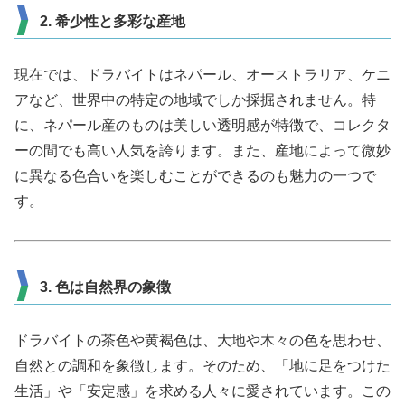
2. 希少性と多彩な産地
現在では、ドラバイトはネパール、オーストラリア、ケニ
アなど、世界中の特定の地域でしか採掘されません。特
に、ネパール産のものは美しい透明感が特徴で、コレクタ
ーの間でも高い人気を誇ります。また、産地によって微妙
に異なる色合いを楽しむことができるのも魅力の一つで
す。
3. 色は自然界の象徴
ドラバイトの茶色や黄褐色は、大地や木々の色を思わせ、
自然との調和を象徴します。そのため、「地に足をつけた
生活」や「安定感」を求める人々に愛されています。この