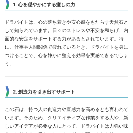
1. 心を穏やかにする癒しの力
ドラバイトは、心の落ち着きや安心感をもたらす天然石と
して知られています。日々のストレスや不安を和らげ、内
面的な安定をサポートする力があるとされています。特
に、仕事や人間関係で疲れているとき、ドラバイトを身に
つけることで、心を静かに整える効果を実感できるでしょ
う。
2. 創造力を引き出すサポート
この石は、持つ人の創造力や直感力を高めるとも言われて
います。そのため、クリエイティブな作業をする人や、新
しいアイデアが必要な人にとって、ドラバイトは力強い味