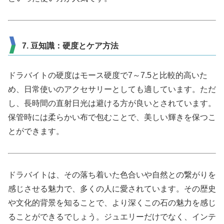
7. 豆知識：硬度とケア方法
ドラバイトの硬度はモース硬度で7～7.5と比較的高いた
め、日常使いのアクセサリーとしても適しています。ただ
し、長時間の直射日光は避ける方が良いとされています。
保管時には柔らかい布で包むことで、美しい輝きを保つこ
とができます。
ドラバイトは、その落ち着いた色合いや自然との繋がりを
感じさせる魅力で、多くの人に愛されています。その歴史
や文化的背景を知ることで、より深くこの石の魅力を感じ
ることができるでしょう。ジュエリーだけでなく、インテ