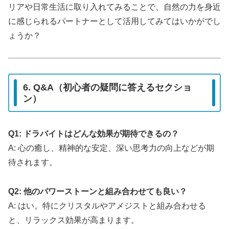
リアや日常生活に取り入れてみることで、自然の力を身近
に感じられるパートナーとして活用してみてはいかがでし
ょうか？
6. Q&A（初心者の疑問に答えるセクショ
ン）
Q1: ドラバイトはどんな効果が期待できるの？
A: 心の癒し、精神的な安定、深い思考力の向上などが期
待されます。
Q2: 他のパワーストーンと組み合わせても良い？
A: はい。特にクリスタルやアメジストと組み合わせる
と、リラックス効果が高まります。