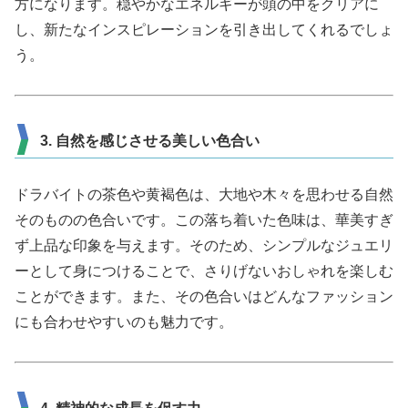
方になります。穏やかなエネルギーが頭の中をクリアに
し、新たなインスピレーションを引き出してくれるでしょ
う。
3. 自然を感じさせる美しい色合い
ドラバイトの茶色や黄褐色は、大地や木々を思わせる自然
そのものの色合いです。この落ち着いた色味は、華美すぎ
ず上品な印象を与えます。そのため、シンプルなジュエリ
ーとして身につけることで、さりげないおしゃれを楽しむ
ことができます。また、その色合いはどんなファッション
にも合わせやすいのも魅力です。