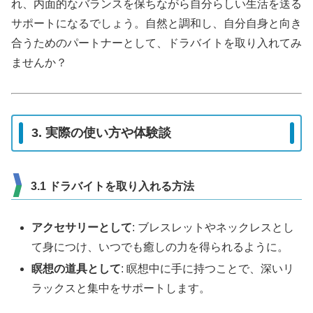
れ、内面的なバランスを保ちながら自分らしい生活を送る
サポートになるでしょう。自然と調和し、自分自身と向き
合うためのパートナーとして、ドラバイトを取り入れてみ
ませんか？
3. 実際の使い方や体験談
3.1 ドラバイトを取り入れる方法
アクセサリーとして
: ブレスレットやネックレスとし
て身につけ、いつでも癒しの力を得られるように。
瞑想の道具として
: 瞑想中に手に持つことで、深いリ
ラックスと集中をサポートします。