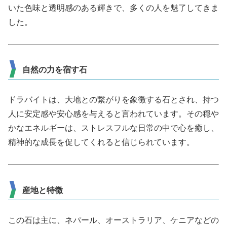
いた色味と透明感のある輝きで、多くの人を魅了してきま
した。
自然の力を宿す石
ドラバイトは、大地との繋がりを象徴する石とされ、持つ
人に安定感や安心感を与えると言われています。その穏や
かなエネルギーは、ストレスフルな日常の中で心を癒し、
精神的な成長を促してくれると信じられています。
産地と特徴
この石は主に、ネパール、オーストラリア、ケニアなどの