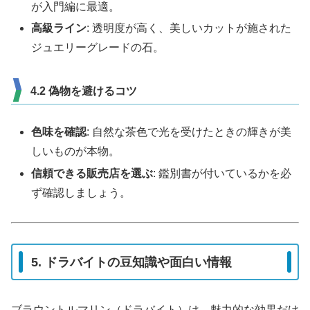
が入門編に最適。
高級ライン
: 透明度が高く、美しいカットが施された
ジュエリーグレードの石。
4.2 偽物を避けるコツ
色味を確認
: 自然な茶色で光を受けたときの輝きが美
しいものが本物。
信頼できる販売店を選ぶ
: 鑑別書が付いているかを必
ず確認しましょう。
5. ドラバイトの豆知識や面白い情報
ブラウントルマリン（ドラバイト）は、魅力的な効果だけ