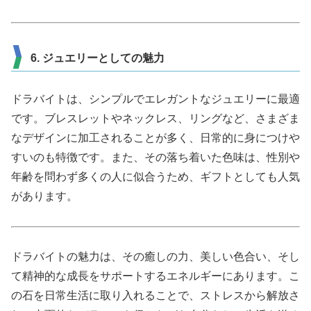
6. ジュエリーとしての魅力
ドラバイトは、シンプルでエレガントなジュエリーに最適
です。ブレスレットやネックレス、リングなど、さまざま
なデザインに加工されることが多く、日常的に身につけや
すいのも特徴です。また、その落ち着いた色味は、性別や
年齢を問わず多くの人に似合うため、ギフトとしても人気
があります。
ドラバイトの魅力は、その癒しの力、美しい色合い、そし
て精神的な成長をサポートするエネルギーにあります。こ
の石を日常生活に取り入れることで、ストレスから解放さ