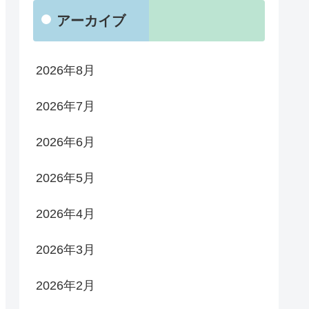
アーカイブ
2026年8月
2026年7月
2026年6月
2026年5月
2026年4月
2026年3月
2026年2月