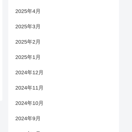
2025年4月
2025年3月
2025年2月
2025年1月
2024年12月
2024年11月
2024年10月
2024年9月