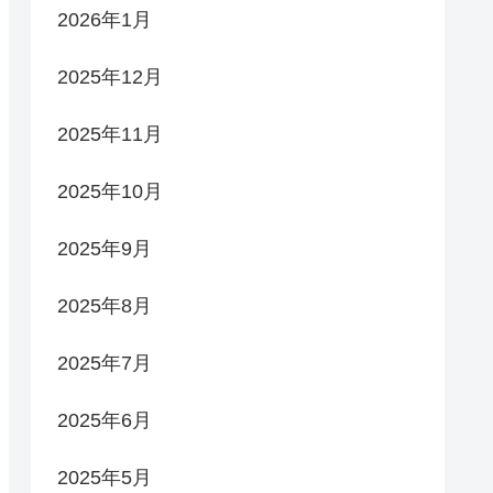
2026年1月
2025年12月
2025年11月
2025年10月
2025年9月
2025年8月
2025年7月
2025年6月
2025年5月