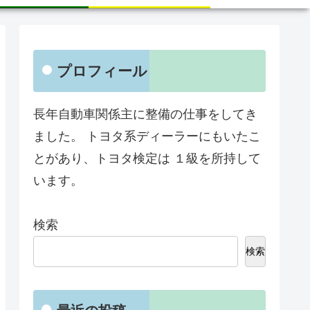
プロフィール
長年自動車関係主に整備の仕事をしてき
ました。 トヨタ系ディーラーにもいたこ
とがあり、トヨタ検定は １級を所持して
います。
検索
検索