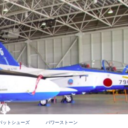
パットシューズ
パワーストーン