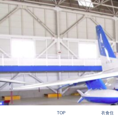
TOP
衣食住