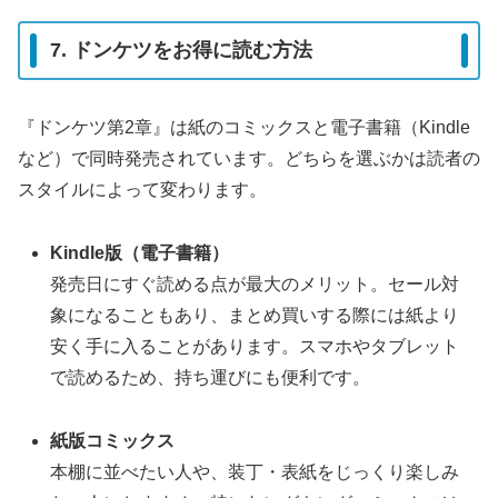
7. ドンケツをお得に読む方法
『ドンケツ第2章』は紙のコミックスと電子書籍（Kindle
など）で同時発売されています。どちらを選ぶかは読者の
スタイルによって変わります。
Kindle版（電子書籍）
発売日にすぐ読める点が最大のメリット。セール対
象になることもあり、まとめ買いする際には紙より
安く手に入ることがあります。スマホやタブレット
で読めるため、持ち運びにも便利です。
紙版コミックス
本棚に並べたい人や、装丁・表紙をじっくり楽しみ