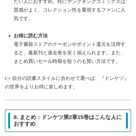
たい人におすすめ。特にヤングキングコミックスは
質感がよく、コレクション性を重視するファンに人
気です。
お得に読む方法
電子書籍ストアのクーポンやポイント還元を活用す
ると、最新刊と過去巻を安く揃えられます。また、
まとめ買いセール時期を狙うのも賢い方法です。
👉 自分の読書スタイルに合わせて選べば、『ドンケツ』
の世界をよりお得に楽しめます。
8. まとめ：ドンケツ第2章15巻はこんな人に
おすすめ