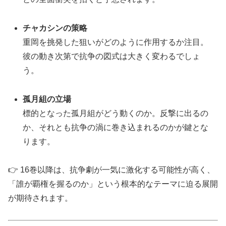
チャカシンの策略
重岡を挑発した狙いがどのように作用するか注目。
彼の動き次第で抗争の図式は大きく変わるでしょ
う。
孤月組の立場
標的となった孤月組がどう動くのか。反撃に出るの
か、それとも抗争の渦に巻き込まれるのかが鍵とな
ります。
👉 16巻以降は、抗争劇が一気に激化する可能性が高く、
「誰が覇権を握るのか」という根本的なテーマに迫る展開
が期待されます。