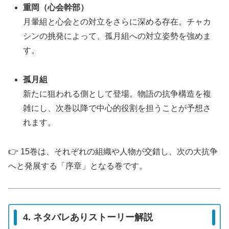
重岡（心会幹部）
月暈組と心会との対立をさらに深める存在。チャカ
シンの挑発によって、孤月組への対立姿勢を強めま
す。
孤月組
新たに狙われる側として登場。物語の抗争構造を複
雑にし、次巻以降で中心的役割を担うことが予想さ
れます。
👉 15巻は、それぞれの組織や人物が交錯し、次の大抗争
へと発展する「序章」となる巻です。
4. ネタバレありストーリー解説