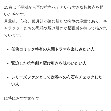
15巻は「平穏から再び抗争へ」という大きな転換点を描
いた巻です。
月暈組、心会、孤月組が絡む新たな抗争の序章であり、キ
ャラクターたちの思惑や駆け引きが緊張感を持って描かれ
ています。
任侠コミック特有の人間ドラマを楽しみたい人
緊迫した抗争劇と駆け引きを味わいたい人
シリーズファンとして次巻への布石をチェックした
い人
に特におすすめです。