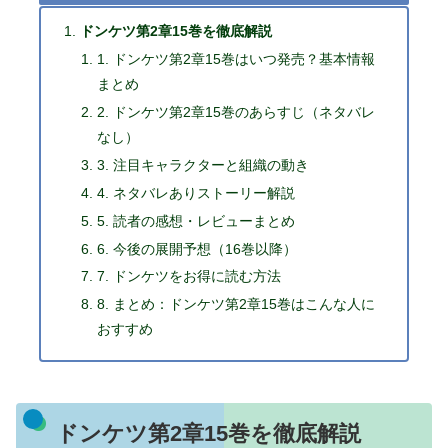
ドンケツ第2章15巻を徹底解説
1. ドンケツ第2章15巻はいつ発売？基本情報
まとめ
2. ドンケツ第2章15巻のあらすじ（ネタバレ
なし）
3. 注目キャラクターと組織の動き
4. ネタバレありストーリー解説
5. 読者の感想・レビューまとめ
6. 今後の展開予想（16巻以降）
7. ドンケツをお得に読む方法
8. まとめ：ドンケツ第2章15巻はこんな人に
おすすめ
ドンケツ第2章15巻を徹底解説