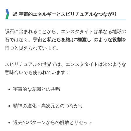
🌌 宇宙的エネルギーとスピリチュアルなつながり
隕石に含まれることから、エンスタタイトは単なる地球の
石ではなく、
宇宙と私たちを結ぶ“橋渡し”のような役割
を
持つと捉えられています。
スピリチュアルの世界では、エンスタタイトは次のような
意味合いでも使われています：
宇宙的な意識との共鳴
精神の進化・高次元とのつながり
過去のパターンからの解放とリセット