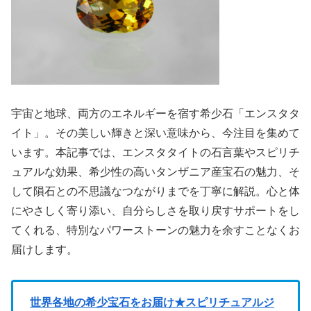
宇宙と地球、両方のエネルギーを宿す希少石「エンスタタ
イト」。その美しい輝きと深い意味から、今注目を集めて
います。本記事では、エンスタタイトの石言葉やスピリチ
ュアルな効果、希少性の高いタンザニア産宝石の魅力、そ
して隕石との不思議なつながりまでを丁寧に解説。心と体
にやさしく寄り添い、自分らしさを取り戻すサポートをし
てくれる、特別なパワーストーンの魅力を余すことなくお
届けします。
世界各地の希少宝石をお届け★スピリチュアルジ