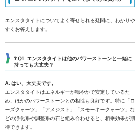
エンスタタイトについてよく寄せられる疑問に、わかりや
すくお答えします。
❓ Q1. エンスタタイトは他のパワーストーンと一緒に
持っても大丈夫？
A. はい、大丈夫です。
エンスタタイトはエネルギーが穏やかで安定しているた
め、ほかのパワーストーンとの相性も良好です。特に「ロ
ーズクォーツ」「アメジスト」「スモーキークォーツ」な
どの浄化系や調整系の石と組み合わせると、相乗効果が期
待できます。