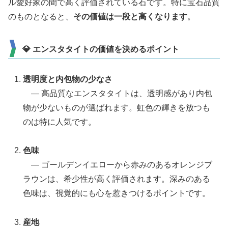
ル愛好家の間で高く評価されている石です。特に宝石品質
のものとなると、
その価値は一段と高くなります
。
💎 エンスタタイトの価値を決めるポイント
透明度と内包物の少なさ
― 高品質なエンスタタイトは、透明感があり内包
物が少ないものが選ばれます。虹色の輝きを放つも
のは特に人気です。
色味
― ゴールデンイエローから赤みのあるオレンジブ
ラウンは、希少性が高く評価されます。深みのある
色味は、視覚的にも心を惹きつけるポイントです。
産地