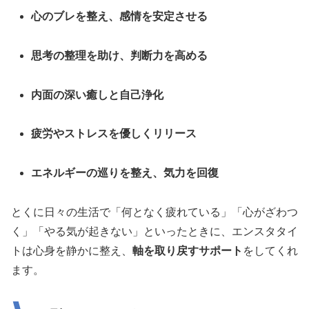
心のブレを整え、感情を安定させる
思考の整理を助け、判断力を高める
内面の深い癒しと自己浄化
疲労やストレスを優しくリリース
エネルギーの巡りを整え、気力を回復
とくに日々の生活で「何となく疲れている」「心がざわつ
く」「やる気が起きない」といったときに、エンスタタイ
トは心身を静かに整え、
軸を取り戻すサポート
をしてくれ
ます。