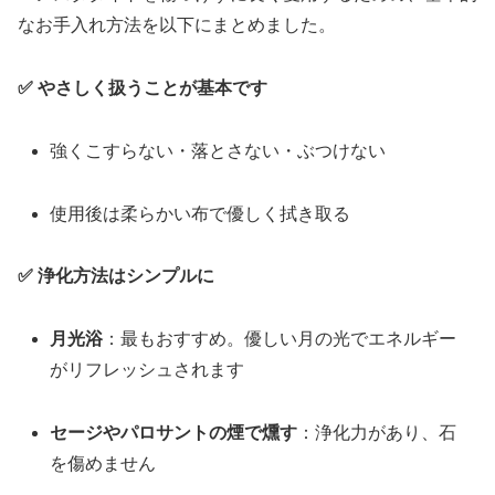
なお手入れ方法を以下にまとめました。
✅ やさしく扱うことが基本です
強くこすらない・落とさない・ぶつけない
使用後は柔らかい布で優しく拭き取る
✅ 浄化方法はシンプルに
月光浴
：最もおすすめ。優しい月の光でエネルギー
がリフレッシュされます
セージやパロサントの煙で燻す
：浄化力があり、石
を傷めません