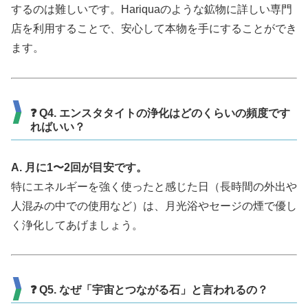
するのは難しいです。Hariquaのような鉱物に詳しい専門
店を利用することで、安心して本物を手にすることができ
ます。
❓ Q4. エンスタタイトの浄化はどのくらいの頻度です
ればいい？
A. 月に1〜2回が目安です。
特にエネルギーを強く使ったと感じた日（長時間の外出や
人混みの中での使用など）は、月光浴やセージの煙で優し
く浄化してあげましょう。
❓ Q5. なぜ「宇宙とつながる石」と言われるの？