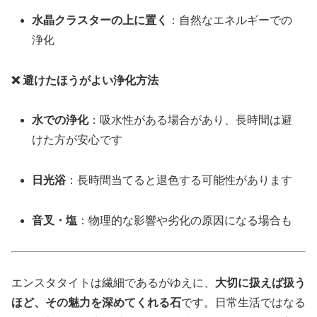
水晶クラスターの上に置く
：自然なエネルギーでの
浄化
❌ 避けたほうがよい浄化方法
水での浄化
：吸水性がある場合があり、長時間は避
けた方が安心です
日光浴
：長時間当てると退色する可能性があります
音叉・塩
：物理的な影響や劣化の原因になる場合も
エンスタタイトは繊細であるがゆえに、
大切に扱えば扱う
ほど、その魅力を深めてくれる石
です。日常生活ではなる