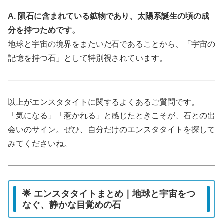
A. 隕石に含まれている鉱物であり、太陽系誕生の頃の成
分を持つためです。
地球と宇宙の境界をまたいだ石であることから、「宇宙の
記憶を持つ石」として特別視されています。
以上がエンスタタイトに関するよくあるご質問です。
「気になる」「惹かれる」と感じたときこそが、石との出
会いのサイン。ぜひ、自分だけのエンスタタイトを探して
みてくださいね。
🌟 エンスタタイトまとめ｜地球と宇宙をつ
なぐ、静かな目覚めの石