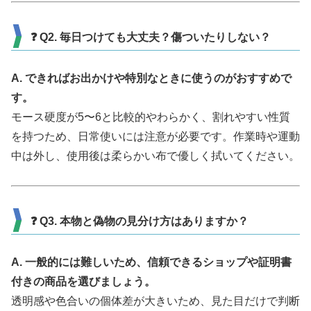
❓ Q2. 毎日つけても大丈夫？傷ついたりしない？
A. できればお出かけや特別なときに使うのがおすすめで
す。
モース硬度が5〜6と比較的やわらかく、割れやすい性質
を持つため、日常使いには注意が必要です。作業時や運動
中は外し、使用後は柔らかい布で優しく拭いてください。
❓ Q3. 本物と偽物の見分け方はありますか？
A. 一般的には難しいため、信頼できるショップや証明書
付きの商品を選びましょう。
透明感や色合いの個体差が大きいため、見た目だけで判断