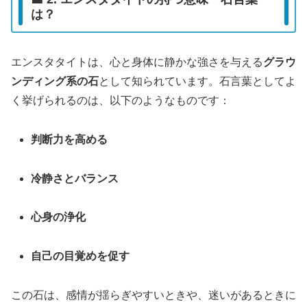
は？
エンスタタイトは、心と身体に静かな強さを与える
グラウ
ンディング系の石
として知られています。石言葉としてよ
く挙げられるのは、以下のようなものです：
判断力を高める
冷静さとバランス
心身の浄化
自己の目覚めを促す
この石は、感情が揺らぎやすいときや、迷いがあるときに