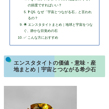
の頻度ですればいい？
❓ Q5. なぜ「宇宙とつながる石」と言われ
るの？
🌟 エンスタタイトまとめ｜地球と宇宙をつな
ぐ、静かな目覚めの石
✅ こんな方におすすめ
エンスタタイトの価値・意味・産
地まとめ｜宇宙とつながる希少石