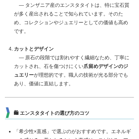
― タンザニア産のエンスタタイトは、特に宝石質
が多く産出されることで知られています。そのた
め、コレクションやジュエリーとしての価値も高め
です。
カットとデザイン
― 原石の段階では割れやすく繊細なため、丁寧に
カットされ、石を傷つけにくい
爪留めデザインのジ
ュエリー
が理想的です。職人の技術が光る部分でも
あり、価値に直結します。
🛍 エンスタタイトの選び方のコツ
「希少性×直感」で選ぶのがおすすめです。エネルギ