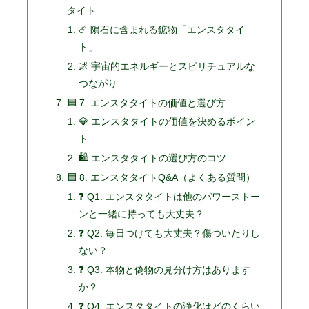
タイト
☄️ 隕石に含まれる鉱物「エンスタタイ
ト」
🌌 宇宙的エネルギーとスピリチュアルな
つながり
🟦 7. エンスタタイトの価値と選び方
💎 エンスタタイトの価値を決めるポイン
ト
🛍 エンスタタイトの選び方のコツ
🟦 8. エンスタタイトQ&A（よくある質問）
❓ Q1. エンスタタイトは他のパワーストー
ンと一緒に持っても大丈夫？
❓ Q2. 毎日つけても大丈夫？傷ついたりし
ない？
❓ Q3. 本物と偽物の見分け方はあります
か？
❓ Q4. エンスタタイトの浄化はどのくらい