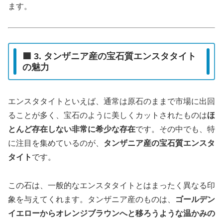
ます。
🟦 3. タンザニア産の宝石質エンスタタイト
の魅力
エンスタタイトといえば、通常は原石のままで市場に出回
ることが多く、宝石のように美しくカットされたものは
ほ
とんど存在しない非常に希少な存在
です。その中でも、特
に注目を集めているのが、
タンザニア産の宝石質エンスタ
タイト
です。
この石は、一般的なエンスタタイトとはまったく異なる印
象を与えてくれます。タンザニア産のものは、
ゴールデン
イエローからオレンジブラウンへと移ろうような温かみの