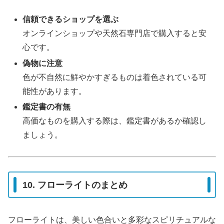
信頼できるショップを選ぶ
オンラインショップや天然石専門店で購入すると安
心です。
偽物に注意
色が不自然に鮮やかすぎるものは着色されている可
能性があります。
鑑定書の有無
高価なものを購入する際は、鑑定書があるか確認し
ましょう。
10. フローライトのまとめ
フローライトは、美しい色合いと多彩なスピリチュアルな