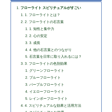
フローライト スピリチュアルがすごい
1. フローライトとは？
2. フローライトの石言葉
1. 知性と集中力
2. 心の安定
3. 成長
4. 他の石言葉とのつながり
石言葉を日常に取り入れるには？
3. フローライトの色別効果
グリーンフローライト
ブルーフローライト
パープルフローライト
イエローフローライト
レインボーフローライト
4. スピリチュアルな効果と活用方法