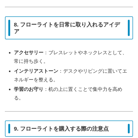
8. フローライトを日常に取り入れるアイデ
ア
アクセサリー
：ブレスレットやネックレスとして、
常に持ち歩く。
インテリアストーン
：デスクやリビングに置いてエ
ネルギーを整える。
学習のお守り
：机の上に置くことで集中力を高め
る。
9. フローライトを購入する際の注意点