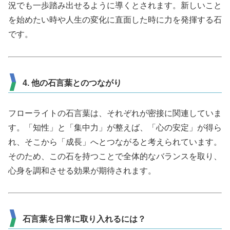
況でも一歩踏み出せるように導くとされます。新しいこと
を始めたい時や人生の変化に直面した時に力を発揮する石
です。
4. 他の石言葉とのつながり
フローライトの石言葉は、それぞれが密接に関連していま
す。「知性」と「集中力」が整えば、「心の安定」が得ら
れ、そこから「成長」へとつながると考えられています。
そのため、この石を持つことで全体的なバランスを取り、
心身を調和させる効果が期待されます。
石言葉を日常に取り入れるには？