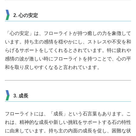
2. 心の安定
「心の安定」は、フローライトが持つ癒しの力を象徴して
います。持ち主の感情を穏やかにし、ストレスや不安を和
らげるサポートをしてくれるとされています。特に疲れや
感情の波が激しい時にフローライトを持つことで、心の平
和を取り戻しやすくなると言われています。
3. 成長
フローライトには、「成長」という石言葉もあります。こ
れは、精神的な成長や新しい挑戦をサポートする石の特性
に由来しています。持ち主の内面の成長を促し、困難な状