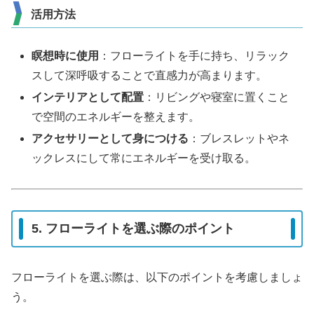
活用方法
瞑想時に使用
：フローライトを手に持ち、リラック
スして深呼吸することで直感力が高まります。
インテリアとして配置
：リビングや寝室に置くこと
で空間のエネルギーを整えます。
アクセサリーとして身につける
：ブレスレットやネ
ックレスにして常にエネルギーを受け取る。
5. フローライトを選ぶ際のポイント
フローライトを選ぶ際は、以下のポイントを考慮しましょ
う。