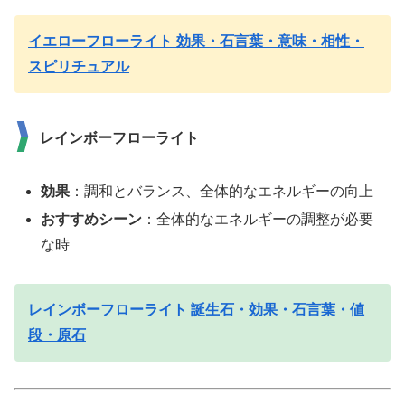
イエローフローライト 効果・石言葉・意味・相性・
スピリチュアル
レインボーフローライト
効果
：調和とバランス、全体的なエネルギーの向上
おすすめシーン
：全体的なエネルギーの調整が必要
な時
レインボーフローライト 誕生石・効果・石言葉・値
段・原石