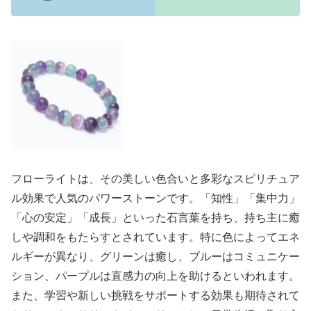
フローライトは、その美しい色合いと多彩なスピリチュア
ル効果で人気のパワーストーンです。「知性」「集中力」
「心の安定」「成長」といった石言葉を持ち、持ち主に癒
しや調和をもたらすとされています。特に色によってエネ
ルギーが異なり、グリーンは癒し、ブルーはコミュニケー
ション、パープルは直感力の向上を助けるといわれます。
また、学習や新しい挑戦をサポートする効果も期待されて