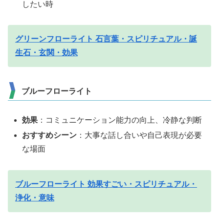
したい時
グリーンフローライト 石言葉・スピリチュアル・誕
生石・玄関・効果
ブルーフローライト
効果
：コミュニケーション能力の向上、冷静な判断
おすすめシーン
：大事な話し合いや自己表現が必要
な場面
ブルーフローライト 効果すごい・スピリチュアル・
浄化・意味