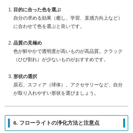
目的に合った色を選ぶ
自分の求める効果（癒し、学習、直感力向上など）
に合わせて色を選ぶと良いです。
品質の見極め
色が鮮やかで透明度が高いものが高品質。クラック
（ひび割れ）が少ないものがおすすめです。
形状の選択
原石、スフィア（球体）、アクセサリーなど、自分
が取り入れやすい形状を選びましょう。
6. フローライトの浄化方法と注意点