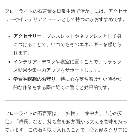
フローライトの石言葉を日常生活で活かすには、アクセサ
リーやインテリアストーンとして持つのがおすすめです。
アクセサリー
：ブレスレットやネックレスとして身
につけることで、いつでもそのエネルギーを感じら
れます。
インテリア
：デスクや寝室に置くことで、リラック
ス効果や集中力アップをサポートします。
学習や瞑想のお守り
：特に心を落ち着けたい時や知
的な作業をする際に近くに置くと効果的です。
フローライトの石言葉は、「知性」「集中力」「心の安
定」「成長」など、持ち主を多方面から支える意味を持っ
ています。この石を取り入れることで、心と頭をクリアに