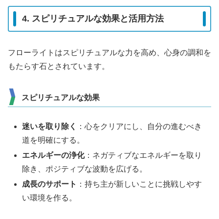
4. スピリチュアルな効果と活用方法
フローライトはスピリチュアルな力を高め、心身の調和を
もたらす石とされています。
スピリチュアルな効果
迷いを取り除く
：心をクリアにし、自分の進むべき
道を明確にする。
エネルギーの浄化
：ネガティブなエネルギーを取り
除き、ポジティブな波動を広げる。
成長のサポート
：持ち主が新しいことに挑戦しやす
い環境を作る。