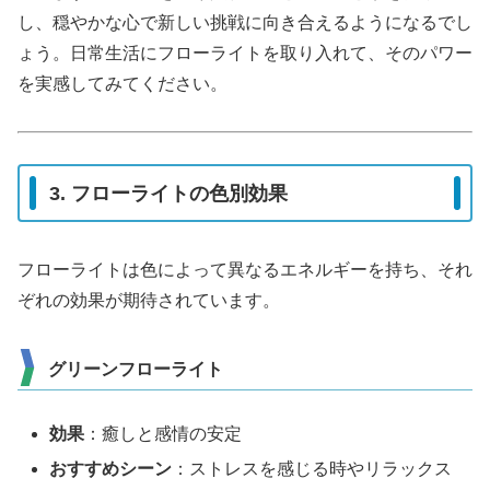
し、穏やかな心で新しい挑戦に向き合えるようになるでし
ょう。日常生活にフローライトを取り入れて、そのパワー
を実感してみてください。
3. フローライトの色別効果
フローライトは色によって異なるエネルギーを持ち、それ
ぞれの効果が期待されています。
グリーンフローライト
効果
：癒しと感情の安定
おすすめシーン
：ストレスを感じる時やリラックス