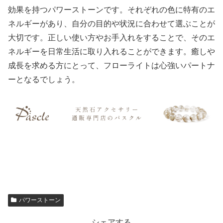
効果を持つパワーストーンです。それぞれの色に特有のエ
ネルギーがあり、自分の目的や状況に合わせて選ぶことが
大切です。正しい使い方やお手入れをすることで、そのエ
ネルギーを日常生活に取り入れることができます。癒しや
成長を求める方にとって、フローライトは心強いパートナ
ーとなるでしょう。
パワーストーン
シェアする