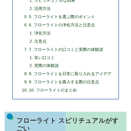
スピリチュアルな効果
活用方法
5. フローライトを選ぶ際のポイント
6. フローライトの浄化方法と注意点
浄化方法
注意点
7. フローライトの口コミと実際の体験談
良い口コミ
実際の体験談
8. フローライトを日常に取り入れるアイデア
9. フローライトを購入する際の注意点
10. フローライトのまとめ
フローライト スピリチュアルがす
ごい