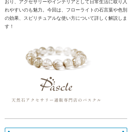
おり、アクセサリーやインテリアとして日常生活に取り入
れやすいのも魅力。今回は、フローライトの石言葉や色別
の効果、スピリチュアルな使い方について詳しく解説しま
す！