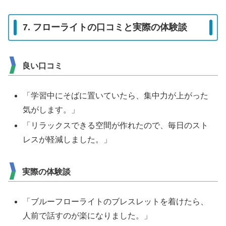
7. フローライトの口コミと実際の体験談
良い口コミ
「学習中にそばに置いていたら、集中力が上がった
気がします。」
「リラックスできる空間が作れたので、毎日のスト
レスが軽減しました。」
実際の体験談
「ブルーフローライトのブレスレットを着けたら、
人前で話すのが楽になりました。」