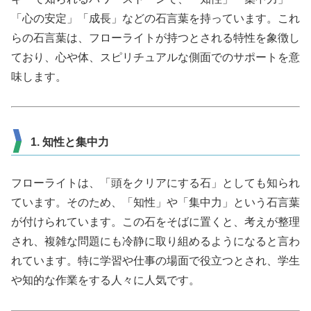
「心の安定」「成長」などの石言葉を持っています。これ
らの石言葉は、フローライトが持つとされる特性を象徴し
ており、心や体、スピリチュアルな側面でのサポートを意
味します。
1. 知性と集中力
フローライトは、「頭をクリアにする石」としても知られ
ています。そのため、「知性」や「集中力」という石言葉
が付けられています。この石をそばに置くと、考えが整理
され、複雑な問題にも冷静に取り組めるようになると言わ
れています。特に学習や仕事の場面で役立つとされ、学生
や知的な作業をする人々に人気です。