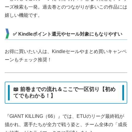
ーズ検索も一発。過去巻とのつながりが多いこの作品には
嬉しい機能です。
✅ Kindleポイント還元やセール対象にもなりやすい
お得に買いたい人は、Kindleセールやまとめ買いキャンペ
ーンもチェック推奨！
📖 前巻までの流れ＆ここで一区切り【初め
てでもわかる！】
『GIANT KILLING（66）』では、ETUのリーグ最終戦が
描かれ、選手たちが全力で戦う姿と、チーム全体の「成長