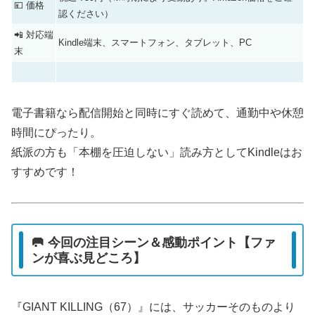
💴 価格
認ください）
📲 対応端
Kindle端末、スマートフォン、タブレット、PC
末
電子書籍なら配信開始と同時にすぐ読めて、通勤中や休憩
時間にぴったり。
紙派の方も「本棚を圧迫しない」読み方としてKindleはお
すすめです！
🥅 今回の注目シーン＆感動ポイント【ファ
ンが喜ぶ見どころ】
『GIANT KILLING（67）』には、サッカーそのものより