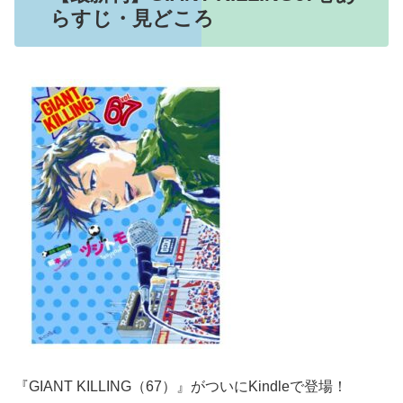
らすじ・見どころ
『GIANT KILLING（67）』がついにKindleで登場！