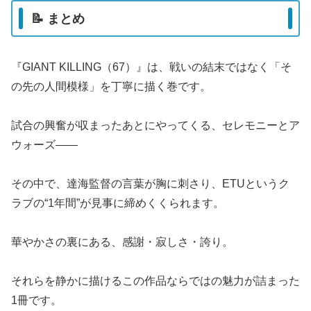
📝 まとめ
『GIANT KILLING（67）』は、戦いの結末ではなく「そ
の先の人間模様」を丁寧に描く巻です。
試合の興奮が収まったあとにやってくる、セレモニーとア
ウォーズ——
その中で、達海監督の言葉が胸に刺さり、ETUというク
ラブの“1年間”が見事に締めくくられます。
華やかさの裏にある、感謝・寂しさ・誇り。
それらを静かに描けるこの作品ならではの魅力が詰まった
1冊です。