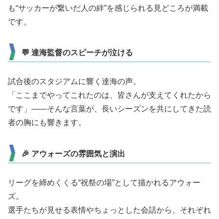
も“サッカーが繋いだ人の絆”を感じられる見どころが満載
です。
💬 達海監督のスピーチが泣ける
試合後のスタジアムに響く達海の声。
「ここまでやってこれたのは、皆さんが支えてくれたから
です」――そんな言葉が、長いシーズンを共にしてきた読
者の胸にも響きます。
🎉 アウォーズの雰囲気と演出
リーグを締めくくる“祝祭の場”として描かれるアウォー
ズ。
選手たちが見せる表情やちょっとした会話から、それぞれ