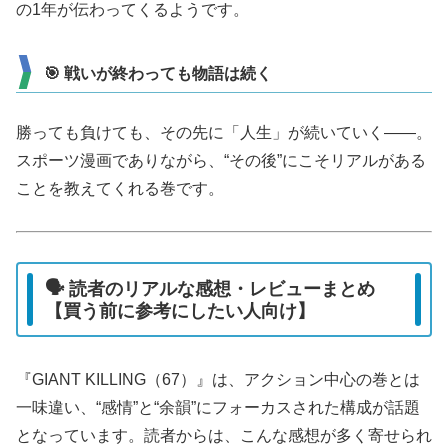
の1年が伝わってくるようです。
🎯 戦いが終わっても物語は続く
勝っても負けても、その先に「人生」が続いていく――。
スポーツ漫画でありながら、“その後”にこそリアルがある
ことを教えてくれる巻です。
🗣️ 読者のリアルな感想・レビューまとめ
【買う前に参考にしたい人向け】
『GIANT KILLING（67）』は、アクション中心の巻とは
一味違い、“感情”と“余韻”にフォーカスされた構成が話題
となっています。読者からは、こんな感想が多く寄せられ