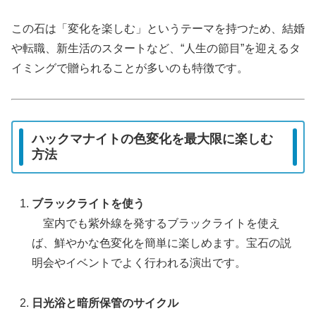
この石は「変化を楽しむ」というテーマを持つため、結婚
や転職、新生活のスタートなど、“人生の節目”を迎えるタ
イミングで贈られることが多いのも特徴です。
ハックマナイトの色変化を最大限に楽しむ
方法
ブラックライトを使う
室内でも紫外線を発するブラックライトを使え
ば、鮮やかな色変化を簡単に楽しめます。宝石の説
明会やイベントでよく行われる演出です。
日光浴と暗所保管のサイクル