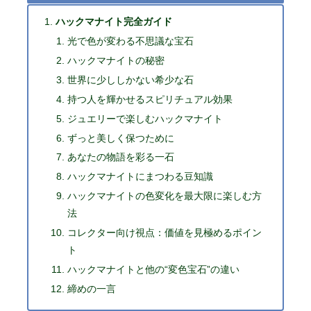
ハックマナイト完全ガイド
光で色が変わる不思議な宝石
ハックマナイトの秘密
世界に少ししかない希少な石
持つ人を輝かせるスピリチュアル効果
ジュエリーで楽しむハックマナイト
ずっと美しく保つために
あなたの物語を彩る一石
ハックマナイトにまつわる豆知識
ハックマナイトの色変化を最大限に楽しむ方
法
コレクター向け視点：価値を見極めるポイン
ト
ハックマナイトと他の“変色宝石”の違い
締めの一言