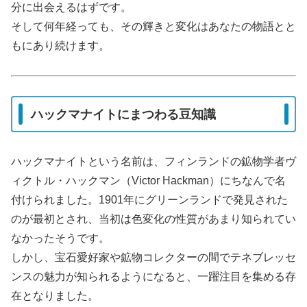
分に出会えるはずです。
そして何年経っても、その輝きと変化はあなたの物語とと
もにあり続けます。
ハックマナイトにまつわる豆知識
ハックマナイトという名前は、フィンランドの鉱物学者ヴ
ィクトル・ハックマン（Victor Hackman）にちなんで名
付けられました。1901年にグリーンランドで発見された
のが最初とされ、当初は色変化の性質があまり知られてい
なかったそうです。
しかし、宝石愛好家や鉱物コレクターの間でテネブレッセ
ンスの魅力が知られるようになると、一躍注目を集める存
在となりました。