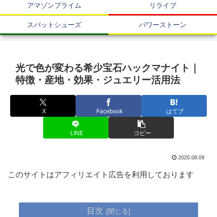
アマゾンプライム
リライブ
スパットシューズ
パワーストーン
光で色が変わる希少宝石ハックマナイト｜
特徴・産地・効果・ジュエリー活用法
X
Facebook
はてブ
LINE
コピー
2025.08.09
このサイトはアフィリエイト広告を利用しております
目次