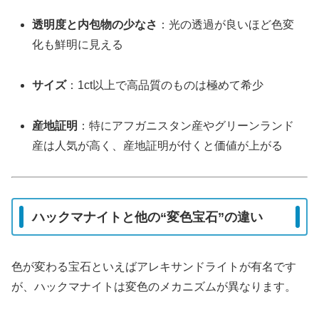
透明度と内包物の少なさ
：光の透過が良いほど色変
化も鮮明に見える
サイズ
：1ct以上で高品質のものは極めて希少
産地証明
：特にアフガニスタン産やグリーンランド
産は人気が高く、産地証明が付くと価値が上がる
ハックマナイトと他の“変色宝石”の違い
色が変わる宝石といえばアレキサンドライトが有名です
が、ハックマナイトは変色のメカニズムが異なります。