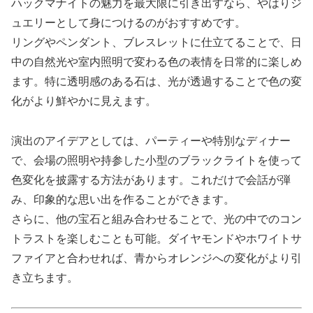
ハックマナイトの魅力を最大限に引き出すなら、やはりジ
ュエリーとして身につけるのがおすすめです。
リングやペンダント、ブレスレットに仕立てることで、日
中の自然光や室内照明で変わる色の表情を日常的に楽しめ
ます。特に透明感のある石は、光が透過することで色の変
化がより鮮やかに見えます。
演出のアイデアとしては、パーティーや特別なディナー
で、会場の照明や持参した小型のブラックライトを使って
色変化を披露する方法があります。これだけで会話が弾
み、印象的な思い出を作ることができます。
さらに、他の宝石と組み合わせることで、光の中でのコン
トラストを楽しむことも可能。ダイヤモンドやホワイトサ
ファイアと合わせれば、青からオレンジへの変化がより引
き立ちます。