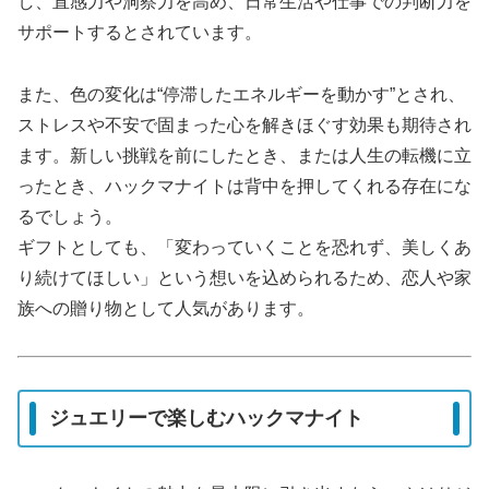
し、直感力や洞察力を高め、日常生活や仕事での判断力を
サポートするとされています。
また、色の変化は“停滞したエネルギーを動かす”とされ、
ストレスや不安で固まった心を解きほぐす効果も期待され
ます。新しい挑戦を前にしたとき、または人生の転機に立
ったとき、ハックマナイトは背中を押してくれる存在にな
るでしょう。
ギフトとしても、「変わっていくことを恐れず、美しくあ
り続けてほしい」という想いを込められるため、恋人や家
族への贈り物として人気があります。
ジュエリーで楽しむハックマナイト