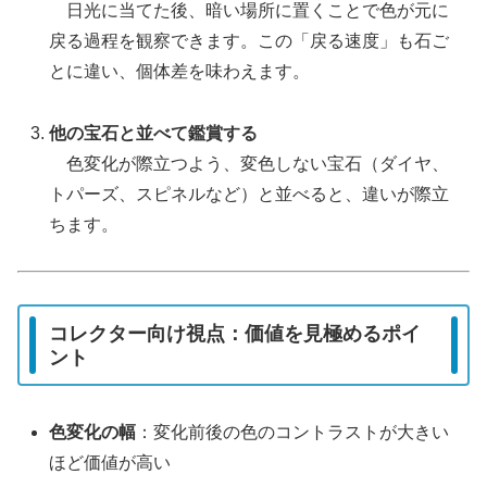
日光に当てた後、暗い場所に置くことで色が元に
戻る過程を観察できます。この「戻る速度」も石ご
とに違い、個体差を味わえます。
他の宝石と並べて鑑賞する
色変化が際立つよう、変色しない宝石（ダイヤ、
トパーズ、スピネルなど）と並べると、違いが際立
ちます。
コレクター向け視点：価値を見極めるポイ
ント
色変化の幅
：変化前後の色のコントラストが大きい
ほど価値が高い