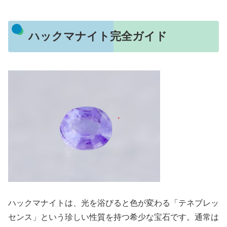
ハックマナイト完全ガイド
ハックマナイトは、光を浴びると色が変わる「テネブレッ
センス」という珍しい性質を持つ希少な宝石です。通常は