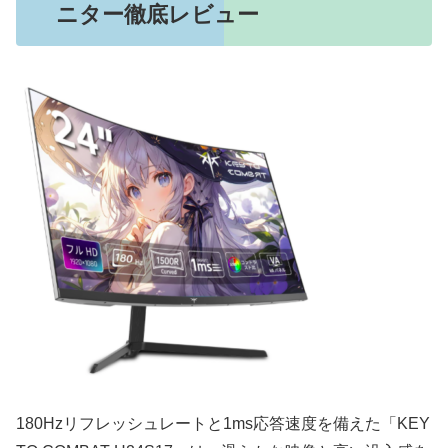
ニター徹底レビュー
180Hzリフレッシュレートと1ms応答速度を備えた「KEY