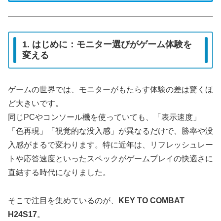
1. はじめに：モニター選びがゲーム体験を
変える
ゲームの世界では、モニターがもたらす体験の差は驚くほ
ど大きいです。
同じPCやコンソール機を使っていても、「表示速度」
「色再現」「視覚的な没入感」が異なるだけで、勝率や没
入感がまるで変わります。特に近年は、リフレッシュレー
トや応答速度といったスペックがゲームプレイの快適さに
直結する時代になりました。
そこで注目を集めているのが、
KEY TO COMBAT
H24S17
。