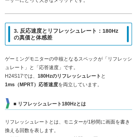
ーザーにとって大きなメリットです。
3. 反応速度とリフレッシュレート：180Hz
の真価と体感差
ゲーミングモニターの中核となるスペックが「リフレッシ
ュレート」と「応答速度」です。
H24S17では、
180Hzのリフレッシュレート
と
1ms（MPRT）応答速度
を両立しています。
■ リフレッシュレート180Hzとは
リフレッシュレートとは、モニターが1秒間に画面を書き
換える回数を表します。