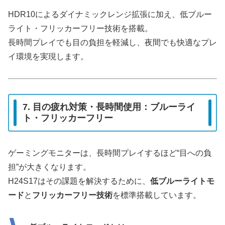
HDR10によるダイナミックレンジ拡張に加え、低ブルー
ライト・フリッカーフリー技術を搭載。
長時間プレイでも目の負担を軽減し、夜間でも快適なプレ
イ環境を実現します。
7. 目の疲れ対策・長時間使用：ブルーライ
ト・フリッカーフリー
ゲーミングモニターは、長時間プレイするほど“目への負
担”が大きくなります。
H24S17はその課題を解決するために、
低ブルーライトモ
ード
と
フリッカーフリー技術
を標準搭載しています。