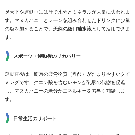
炎天下や運動中には汗で水分とミネラルが大量に失われま
す。マヌカハニーとレモンを組み合わせたドリンクに少量
の塩を加えることで、
天然の経口補水液
として活用できま
す。
スポーツ・運動後のリカバリー
運動直後は、筋肉の疲労物質（乳酸）がたまりやすいタイ
ミングです。クエン酸を含むレモンが乳酸の代謝を促進
し、マヌカハニーの糖分がエネルギーを素早く補給しま
す。
日常生活のサポート