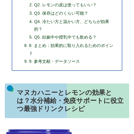
Q2. レモンの皮は使ってもいい？
Q3. 保存はどのくらい可能？
Q4. 冷たい方と温かい方、どちらが効果
的？
Q5. 妊娠中や授乳中でも飲める？
8. まとめ：効果的に取り入れるためのポイン
ト
9. 参考文献・データソース
マヌカハニーとレモンの効果と
は？水分補給・免疫サポートに役立
つ最強ドリンクレシピ