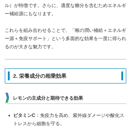
ル）が特徴です。さらに、適度な糖分を含むためエネルギ
ー補給源にもなります。
これらを組み合わせることで、「喉の潤い補給＋エネルギ
ー源＋免疫サポート」という多面的な効果を一度に得られ
るのが大きな魅力です。
2. 栄養成分の相乗効果
レモンの主成分と期待できる効果
ビタミンC
：免疫力を高め、紫外線ダメージや酸化ス
トレスから細胞を守る。