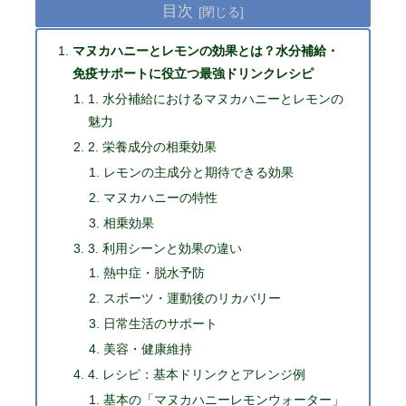
目次
マヌカハニーとレモンの効果とは？水分補給・
免疫サポートに役立つ最強ドリンクレシピ
1. 水分補給におけるマヌカハニーとレモンの
魅力
2. 栄養成分の相乗効果
レモンの主成分と期待できる効果
マヌカハニーの特性
相乗効果
3. 利用シーンと効果の違い
熱中症・脱水予防
スポーツ・運動後のリカバリー
日常生活のサポート
美容・健康維持
4. レシピ：基本ドリンクとアレンジ例
基本の「マヌカハニーレモンウォーター」