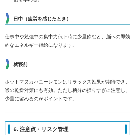
日中（疲労を感じたとき）
仕事中や勉強中の集中力低下時に少量飲むと、脳への即効
的なエネルギー補給になります。
就寝前
ホットマヌカハニーレモンはリラックス効果が期待でき、
喉の乾燥対策にも有効。ただし糖分の摂りすぎに注意し、
少量に留めるのがポイントです。
6. 注意点・リスク管理