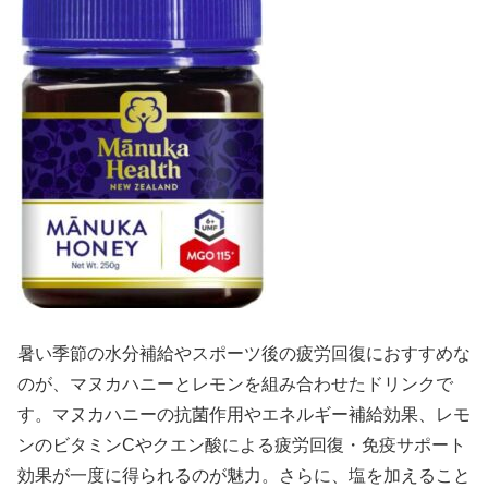
暑い季節の水分補給やスポーツ後の疲労回復におすすめな
のが、マヌカハニーとレモンを組み合わせたドリンクで
す。マヌカハニーの抗菌作用やエネルギー補給効果、レモ
ンのビタミンCやクエン酸による疲労回復・免疫サポート
効果が一度に得られるのが魅力。さらに、塩を加えること