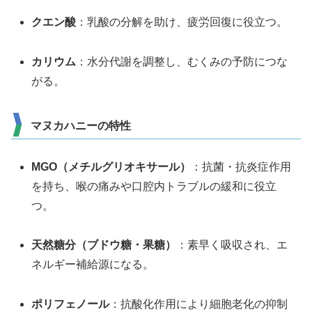
クエン酸
：乳酸の分解を助け、疲労回復に役立つ。
カリウム
：水分代謝を調整し、むくみの予防につな
がる。
マヌカハニーの特性
MGO（メチルグリオキサール）
：抗菌・抗炎症作用
を持ち、喉の痛みや口腔内トラブルの緩和に役立
つ。
天然糖分（ブドウ糖・果糖）
：素早く吸収され、エ
ネルギー補給源になる。
ポリフェノール
：抗酸化作用により細胞老化の抑制