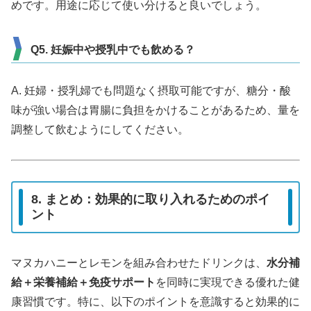
めです。用途に応じて使い分けると良いでしょう。
Q5. 妊娠中や授乳中でも飲める？
A. 妊婦・授乳婦でも問題なく摂取可能ですが、糖分・酸
味が強い場合は胃腸に負担をかけることがあるため、量を
調整して飲むようにしてください。
8. まとめ：効果的に取り入れるためのポイ
ント
マヌカハニーとレモンを組み合わせたドリンクは、
水分補
給＋栄養補給＋免疫サポート
を同時に実現できる優れた健
康習慣です。特に、以下のポイントを意識すると効果的に