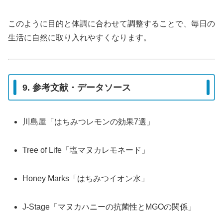
このように目的と体調に合わせて調整することで、毎日の
生活に自然に取り入れやすくなります。
9. 参考文献・データソース
川島屋「はちみつレモンの効果7選」
Tree of Life「塩マヌカレモネード」
Honey Marks「はちみつイオン水」
J-Stage「マヌカハニーの抗菌性とMGOの関係」