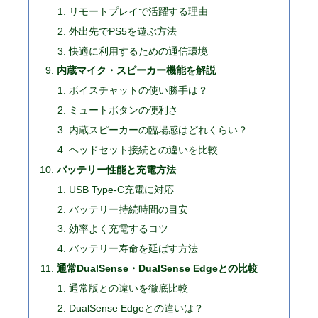
リモートプレイで活躍する理由
外出先でPS5を遊ぶ方法
快適に利用するための通信環境
内蔵マイク・スピーカー機能を解説
ボイスチャットの使い勝手は？
ミュートボタンの便利さ
内蔵スピーカーの臨場感はどれくらい？
ヘッドセット接続との違いを比較
バッテリー性能と充電方法
USB Type-C充電に対応
バッテリー持続時間の目安
効率よく充電するコツ
バッテリー寿命を延ばす方法
通常DualSense・DualSense Edgeとの比較
通常版との違いを徹底比較
DualSense Edgeとの違いは？