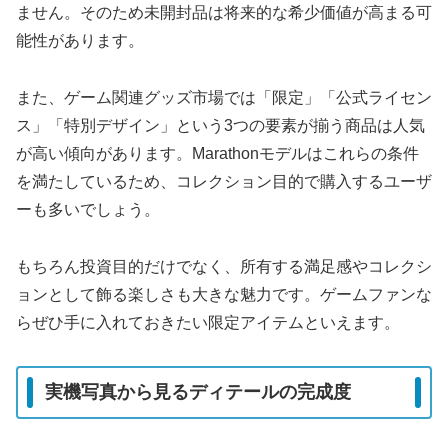
ません。そのため未開封品は将来的な希少価値が高まる可
能性があります。
また、ゲーム関連グッズ市場では「限定」「公式ライセン
ス」「特別デザイン」という3つの要素が揃う商品は人気
が高い傾向があります。Marathonモデルはこれらの条件
を満たしているため、コレクション目的で購入するユーザ
ーも多いでしょう。
もちろん投資目的だけでなく、所有する満足感やコレクシ
ョンとして飾る楽しさも大きな魅力です。ゲームファンな
らぜひ手に入れておきたい限定アイテムといえます。
実機写真から見るディテールの完成度