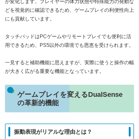
が変化します。プレイヤーの体力状態や特殊能力の発動な
どを視覚的に確認できるため、ゲームプレイの利便性向上
にも貢献しています。
タッチパッドはPCゲームやリモートプレイでも便利に活
用できるため、PS5以外の環境でも恩恵を受けられます。
一見すると補助機能に思えますが、実際に使うと操作の幅
が大きく広がる重要な機能となっています。
ゲームプレイを変えるDualSense
の革新的機能
振動表現がリアルな理由とは？