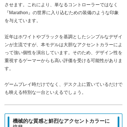
させます。これにより、単なるコントローラーではなく
『Marathon』の世界に入り込むための装備のような印象
を与えています。
近年はホワイトやブラックを基調としたシンプルなデザイ
ンが主流ですが、本モデルは大胆なアクセントカラーによ
って強い個性を演出しています。そのため、デザイン性を
重視するゲーマーからも高い評価を受ける可能性がありま
す。
ゲームプレイ時だけでなく、デスク上に置いているだけで
も映える特別な一台といえるでしょう。
機械的な質感と鮮烈なアクセントカラーに