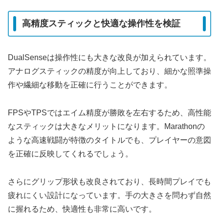
高精度スティックと快適な操作性を検証
DualSenseは操作性にも大きな改良が加えられています。
アナログスティックの精度が向上しており、細かな照準操
作や繊細な移動を正確に行うことができます。
FPSやTPSではエイム精度が勝敗を左右するため、高性能
なスティックは大きなメリットになります。Marathonの
ような高速戦闘が特徴のタイトルでも、プレイヤーの意図
を正確に反映してくれるでしょう。
さらにグリップ形状も改良されており、長時間プレイでも
疲れにくい設計になっています。手の大きさを問わず自然
に握れるため、快適性も非常に高いです。