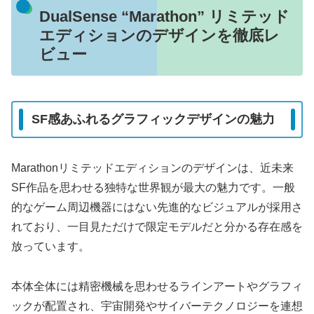
DualSense “Marathon” リミテッド
エディションのデザインを徹底レ
ビュー
SF感あふれるグラフィックデザインの魅力
Marathonリミテッドエディションのデザインは、近未来
SF作品を思わせる独特な世界観が最大の魅力です。一般
的なゲーム周辺機器にはない先進的なビジュアルが採用さ
れており、一目見ただけで限定モデルだと分かる存在感を
放っています。
本体全体には精密機械を思わせるラインアートやグラフィ
ックが配置され、宇宙開発やサイバーテクノロジーを連想