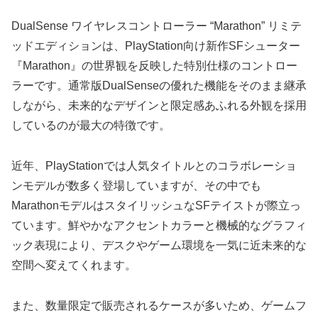
DualSense ワイヤレスコントローラー “Marathon” リミテ
ッドエディションは、PlayStation向け新作SFシューター
『Marathon』の世界観を反映した特別仕様のコントロー
ラーです。通常版DualSenseの優れた機能をそのまま継承
しながら、未来的なデザインと限定感あふれる外観を採用
しているのが最大の特徴です。
近年、PlayStationでは人気タイトルとのコラボレーショ
ンモデルが数多く登場していますが、その中でも
MarathonモデルはスタイリッシュなSFテイストが際立っ
ています。鮮やかなアクセントカラーと機械的なグラフィ
ック表現により、デスクやゲーム環境を一気に近未来的な
空間へ変えてくれます。
また、数量限定で販売されるケースが多いため、ゲームフ