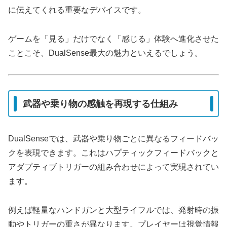
に伝えてくれる重要なデバイスです。
ゲームを「見る」だけでなく「感じる」体験へ進化させた
ことこそ、DualSense最大の魅力といえるでしょう。
武器や乗り物の感触を再現する仕組み
DualSenseでは、武器や乗り物ごとに異なるフィードバッ
クを表現できます。これはハプティックフィードバックと
アダプティブトリガーの組み合わせによって実現されてい
ます。
例えば軽量なハンドガンと大型ライフルでは、発射時の振
動やトリガーの重さが異なります。プレイヤーは視覚情報