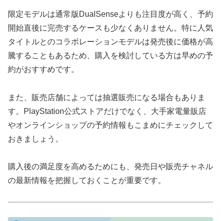
限定モデルは通常版DualSenseよりも注目度が高く、予約
開始直後に完売するケースも少なくありません。特に人気
タイトルとのコラボレーションモデルは発売後に価格が高
騰することもあるため、購入を検討している方は早めの予
約がおすすめです。
また、販売店舗によっては抽選販売になる場合もありま
す。PlayStation公式ストアだけでなく、大手家電量販店
やオンラインショップの予約情報もこまめにチェックして
おきましょう。
購入後の満足度を高めるためにも、発売日や販売チャネル
の最新情報を把握しておくことが重要です。