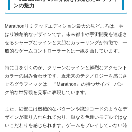
ンの魅力
Marathonリミテッドエディション最大の見どころは、や
はり独創的なデザインです。未来都市や宇宙開発を連想さ
せるシャープなラインと大胆なカラーリングが特徴で、一
般的なゲームコントローラーとは一線を画しています。
特に目を引くのが、クリーンなラインと鮮烈なアクセント
カラーの組み合わせです。近未来のテクノロジーを感じさ
せるグラフィックは、『Marathon』の持つサイバーパン
ク的な世界観を見事に表現しています。
また、細部には機械的なパターンや識別コードのようなデ
ザインが取り入れられており、単なる色違いモデルではな
いこだわりを感じられます。ゲームをプレイしていない時