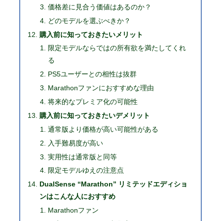
価格差に見合う価値はあるのか？
どのモデルを選ぶべきか？
購入前に知っておきたいメリット
限定モデルならではの所有欲を満たしてくれ
る
PS5ユーザーとの相性は抜群
Marathonファンにおすすめな理由
将来的なプレミア化の可能性
購入前に知っておきたいデメリット
通常版より価格が高い可能性がある
入手難易度が高い
実用性は通常版と同等
限定モデルゆえの注意点
DualSense “Marathon” リミテッドエディショ
ンはこんな人におすすめ
Marathonファン