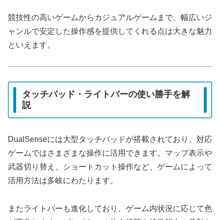
競技性の高いゲームからカジュアルゲームまで、幅広いジ
ャンルで安定した操作感を提供してくれる点は大きな魅力
といえます。
タッチパッド・ライトバーの使い勝手を解
説
DualSenseには大型タッチパッドが搭載されており、対応
ゲームではさまざまな操作に活用できます。マップ表示や
武器切り替え、ショートカット操作など、ゲームによって
活用方法は多岐にわたります。
またライトバーも進化しており、ゲーム内状況に応じて色