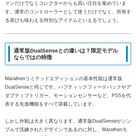
ァンだけでなくコレクターからも高い注目を集めていま
す。通常のコントローラーとして使うだけでなく、所有す
る喜びも味わえる特別なアイテムといえるでしょう。
通常版DualSenseとの違いは？限定モデル
ならではの特徴
Marathonリミテッドエディションの基本性能は通常版
DualSenseと同じです。ハプティックフィードバックやア
ダプティブトリガー、モーションセンサーなど、PS5を代
表する先進機能をすべて搭載しています。
しかし外観は大きく異なります。通常版DualSenseがシン
プルで洗練されたデザインであるのに対し、Marathonモ