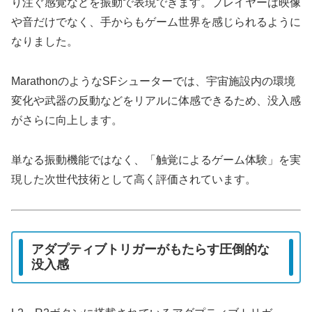
り注ぐ感覚などを振動で表現できます。プレイヤーは映像
や音だけでなく、手からもゲーム世界を感じられるように
なりました。
MarathonのようなSFシューターでは、宇宙施設内の環境
変化や武器の反動などをリアルに体感できるため、没入感
がさらに向上します。
単なる振動機能ではなく、「触覚によるゲーム体験」を実
現した次世代技術として高く評価されています。
アダプティブトリガーがもたらす圧倒的な
没入感