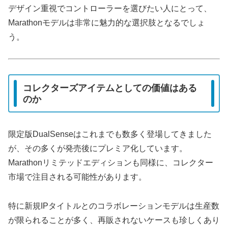
デザイン重視でコントローラーを選びたい人にとって、
Marathonモデルは非常に魅力的な選択肢となるでしょ
う。
コレクターズアイテムとしての価値はある
のか
限定版DualSenseはこれまでも数多く登場してきました
が、その多くが発売後にプレミア化しています。
Marathonリミテッドエディションも同様に、コレクター
市場で注目される可能性があります。
特に新規IPタイトルとのコラボレーションモデルは生産数
が限られることが多く、再販されないケースも珍しくあり