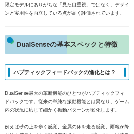
限定モデルにありがちな「見た目重視」ではなく、デザイ
ンと実用性を両立している点が高く評価されています。
DualSenseの基本スペックと特徴
ハプティックフィードバックの進化とは？
DualSense最大の革新機能のひとつがハプティックフィー
ドバックです。従来の単純な振動機能とは異なり、ゲーム
内の状況に応じて細かく振動パターンが変化します。
例えば砂の上を歩く感覚、金属の床を走る感覚、雨粒が降