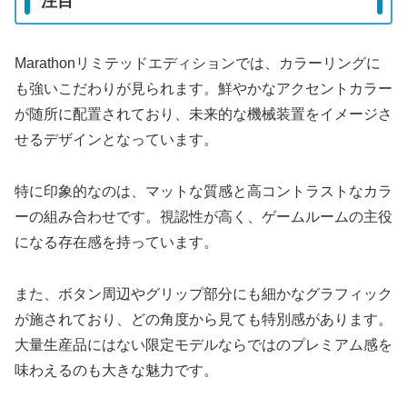
注目
Marathonリミテッドエディションでは、カラーリングに
も強いこだわりが見られます。鮮やかなアクセントカラー
が随所に配置されており、未来的な機械装置をイメージさ
せるデザインとなっています。
特に印象的なのは、マットな質感と高コントラストなカラ
ーの組み合わせです。視認性が高く、ゲームルームの主役
になる存在感を持っています。
また、ボタン周辺やグリップ部分にも細かなグラフィック
が施されており、どの角度から見ても特別感があります。
大量生産品にはない限定モデルならではのプレミアム感を
味わえるのも大きな魅力です。