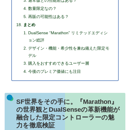
通常版との性能差はある？
数量限定なの？
再販の可能性はある？
まとめ
DualSense “Marathon” リミテッドエディシ
ョン総評
デザイン・機能・希少性を兼ね備えた限定モ
デル
購入をおすすめできるユーザー層
今後のプレミア価値にも注目
SF世界をその手に。『Marathon』
の世界観とDualSenseの革新機能が
融合した限定コントローラーの魅
力を徹底検証