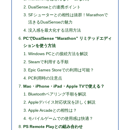
DualSenseとの連携ポイント
SFシューターとの相性は抜群！Marathonで
活きるDualSenseの魅力
没入感を最大化する活用方法
PCでDualSense “Marathon” リミテッドエディ
ションを使う方法
Windows PCとの接続方法を解説
Steamで利用する手順
Epic Games Storeでの利用は可能？
PC利用時の注意点
Mac・iPhone・iPad・Apple TVで使える？
Bluetoothペアリング手順を解説
Appleデバイス対応状況を詳しく解説
Apple Arcadeとの相性は？
モバイルゲームでの使用感は快適？
PS Remote Playとの組み合わせ