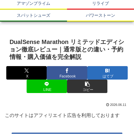
アマゾンプライム
リライブ
スパットシューズ
パワーストーン
DualSense Marathon リミテッドエディシ
ョン徹底レビュー｜通常版との違い・予約
情報・購入価値を完全解説
X
Facebook
はてブ
LINE
コピー
2026.06.11
このサイトはアフィリエイト広告を利用しております