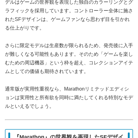
デルはゲームの世界観を表現した独自のカラーリングとグ
ラフィックを採用しています。コントローラー全体に施さ
れたSFデザインは、ゲームファンなら思わず目を引かれ
る仕上がりです。
さらに限定モデルは生産数が限られるため、発売後に入手
が難しくなる可能性もあります。そのため「ゲームを楽し
むための周辺機器」という枠を超え、コレクションアイテ
ムとしての価値も期待されています。
通常版が実用性重視なら、Marathonリミテッドエディシ
ョンは実用性と所有欲を同時に満たしてくれる特別なモデ
ルといえるでしょう。
『Marathon』の世界観を再現したSFデザイ