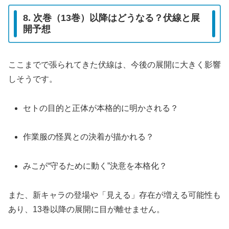
8. 次巻（13巻）以降はどうなる？伏線と展
開予想
ここまでで張られてきた伏線は、今後の展開に大きく影響
しそうです。
セトの目的と正体が本格的に明かされる？
作業服の怪異との決着が描かれる？
みこが“守るために動く”決意を本格化？
また、新キャラの登場や「見える」存在が増える可能性も
あり、13巻以降の展開に目が離せません。