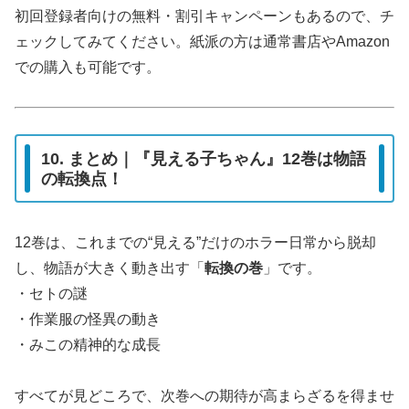
初回登録者向けの無料・割引キャンペーンもあるので、チ
ェックしてみてください。紙派の方は通常書店やAmazon
での購入も可能です。
10. まとめ｜『見える子ちゃん』12巻は物語
の転換点！
12巻は、これまでの“見える”だけのホラー日常から脱却
し、物語が大きく動き出す「
転換の巻
」です。
・セトの謎
・作業服の怪異の動き
・みこの精神的な成長
すべてが見どころで、次巻への期待が高まらざるを得ませ