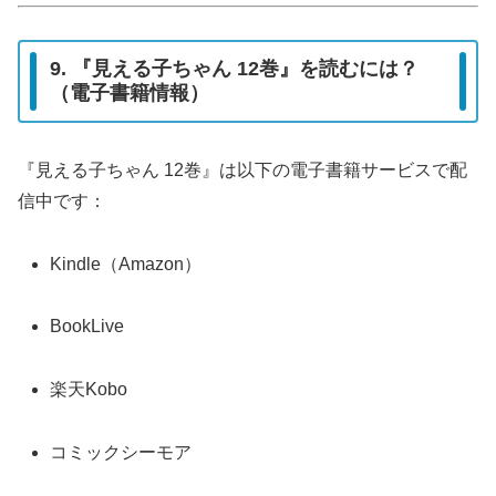
9. 『見える子ちゃん 12巻』を読むには？
（電子書籍情報）
『見える子ちゃん 12巻』は以下の電子書籍サービスで配
信中です：
Kindle（Amazon）
BookLive
楽天Kobo
コミックシーモア