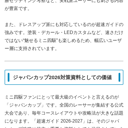
勝セッティング考察など、実戦派ユーザーにも刺さる内容
が豊富です。
また、ドレスアップ派にも対応しているのが超速ガイドの
強みです。塗装・デカール・LEDカスタムなど、速さだけ
ではない“魅せるミニ四駆”も楽しめるため、幅広いユーザ
ー層に支持されています。
ジャパンカップ2026対策資料としての価値
ミニ四駆ファンにとって最大級のイベントと言えるのが
「ジャパンカップ」です。全国のレーサーが集結する公式
大会であり、毎年コースレイアウトや攻略法が大きな話題
になります。「超速ガイド 2026-2027」は、そのジャパ