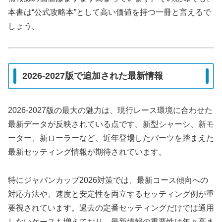
本書は“公式攻略本”として高い価値を持つ一冊と言えるで
しょう。
2026-2027版で追加された最新情報
2026-2027版の最大の魅力は、現行レース環境に合わせた
最新データが反映されている点です。新型シャーシ、新モ
ーター、新ローラーなど、近年登場したパーツを踏まえた
最新セッティング情報が期待されています。
特にジャパンカップ2026対策では、最新コース傾向への
対応方法や、速度と安定性を両立するセッティング例が重
要視されています。過去の定番セッティングだけでは通用
しないケースも増えており、最新情報の重要性は年々高ま