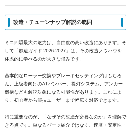
改造・チューンナップ解説の範囲
ミニ四駆最大の魅力は、自由度の高い改造にあります。そ
して「超速ガイド 2026-2027」は、その改造ノウハウを
体系的に学べるのが大きな強みです。
基本的なローラー交換やブレーキセッティングはもちろ
ん、上級者向けのATバンパー、提灯システム、アンカー
機構なども解説対象になる可能性があります。これによ
り、初心者から競技ユーザーまで幅広く対応できます。
特に重要なのが、「なぜその改造が必要なのか」を理解で
きる点です。単なるパーツ紹介ではなく、速度・安定性・