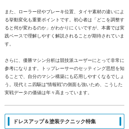
また、ローラー径やブレーキ位置、タイヤ素材の違いによ
る挙動変化も重要ポイントです。初心者は「どこを調整す
ると何が変わるのか」がわかりにくいですが、本書では実
践ベースで理解しやすく解説されることが期待されていま
す。
さらに、優勝マシン分析は競技派ユーザーにとって非常に
参考になります。トップレーサーのセッティング思想を知
ることで、自分のマシン構築にも応用しやすくなるでしょ
う。現代ミニ四駆は“情報戦”の側面も強いため、こうした
実戦データの価値は年々高まっています。
ドレスアップ＆塗装テクニック特集