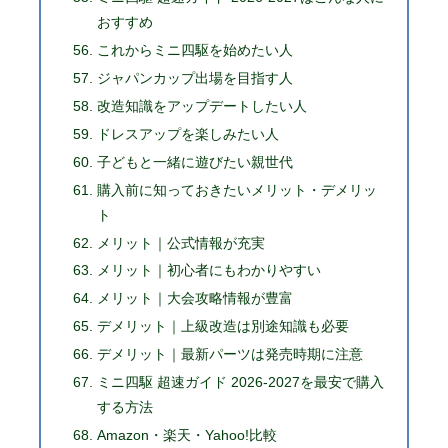
おすすめ
これからミニ四駆を始めたい人
ジャパンカップ出場を目指す人
改造知識をアップデートしたい人
ドレスアップを楽しみたい人
子どもと一緒に遊びたい親世代
購入前に知っておきたいメリット・デメリッ
ト
メリット｜公式情報が充実
メリット｜初心者にもわかりやすい
メリット｜大会攻略情報が豊富
デメリット｜上級改造は別途知識も必要
デメリット｜最新パーツは発売時期に注意
ミニ四駆 超速ガイド 2026-2027を最安で購入
する方法
Amazon・楽天・Yahoo!比較