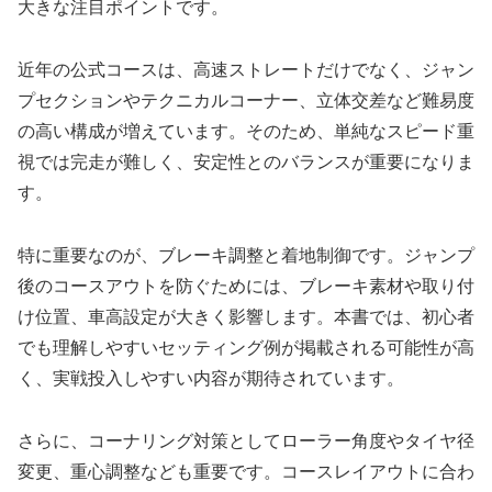
大きな注目ポイントです。
近年の公式コースは、高速ストレートだけでなく、ジャン
プセクションやテクニカルコーナー、立体交差など難易度
の高い構成が増えています。そのため、単純なスピード重
視では完走が難しく、安定性とのバランスが重要になりま
す。
特に重要なのが、ブレーキ調整と着地制御です。ジャンプ
後のコースアウトを防ぐためには、ブレーキ素材や取り付
け位置、車高設定が大きく影響します。本書では、初心者
でも理解しやすいセッティング例が掲載される可能性が高
く、実戦投入しやすい内容が期待されています。
さらに、コーナリング対策としてローラー角度やタイヤ径
変更、重心調整なども重要です。コースレイアウトに合わ