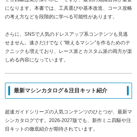
になります。本書では、工具選びや基本改造、コース攻略
の考え方などを段階的に学べる可能性があります。
さらに、SNSで人気のドレスアップ系コンテンツも見逃
せません。速さだけでなく“映えるマシン”を作るためのテ
クニックも増えており、レース派とカスタム派の両方が楽
しめる内容になっています。
最新マシンカタログ＆注目キット紹介
超速ガイドシリーズの人気コンテンツのひとつが、最新マ
シンカタログです。2026-2027版でも、新作ミニ四駆や注
目キットの徹底紹介が期待されています。