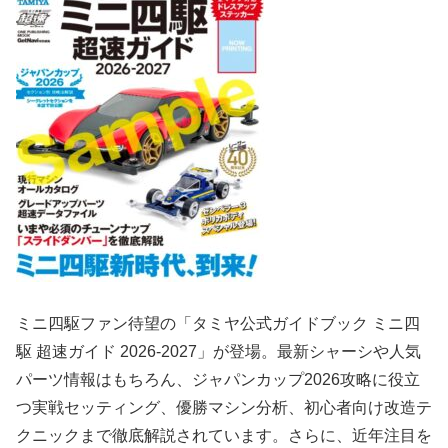
ミニ四駆ファン待望の「タミヤ公式ガイドブック ミニ四
駆 超速ガイド 2026-2027」が登場。最新シャーシや人気
パーツ情報はもちろん、ジャパンカップ2026攻略に役立
つ実戦セッティング、優勝マシン分析、初心者向け改造テ
クニックまで徹底解説されています。さらに、近年注目を