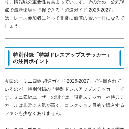
り、情報戦の重要性も高まっています。そのため、公式視
点で最新環境を把握できる「超速ガイド 2026-2027」
は、レース参加者にとって非常に価値の高い一冊になるで
しょう。
特別付録「特製ドレスアップステッカー」
の注目ポイント
今回の「ミニ四駆 超速ガイド 2026-2027」で注目されて
いるのが、特別付録の「特製ドレスアップステッカー」で
す。ミニ四駆ユーザーの間では、限定ステッカーや特典デ
カールは非常に人気が高く、コレクション目的で購入する
ファンも少なくありません。