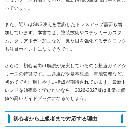
っています。
また、近年はSNS映えを意識したドレスアップ需要も増
加しています。本書では、塗装技術やステッカーカスタ
ム、クリアボディ加工など、見た目を強化するテクニック
も注目ポイントになりそうです。
さらに、初心者向け解説が充実しているのも超速ガイドシ
リーズの特徴です。工具選びや基本改造、電池管理など、
初めてでも理解しやすい構成が期待されています。最新ト
レンドを効率良く学びたいなら、2026-2027版は非常に価
値の高いガイドブックになるでしょう。
初心者から上級者まで対応する理由