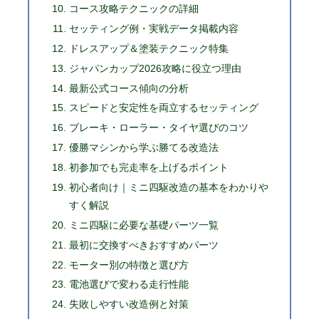
コース攻略テクニックの詳細
セッティング例・実戦データ掲載内容
ドレスアップ＆塗装テクニック特集
ジャパンカップ2026攻略に役立つ理由
最新公式コース傾向の分析
スピードと安定性を両立するセッティング
ブレーキ・ローラー・タイヤ選びのコツ
優勝マシンから学ぶ勝てる改造法
初参加でも完走率を上げるポイント
初心者向け｜ミニ四駆改造の基本をわかりや
すく解説
ミニ四駆に必要な基礎パーツ一覧
最初に交換すべきおすすめパーツ
モーター別の特徴と選び方
電池選びで変わる走行性能
失敗しやすい改造例と対策