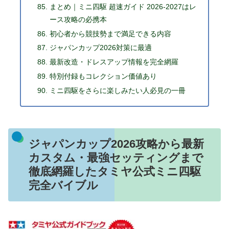
まとめ｜ミニ四駆 超速ガイド 2026-2027はレ
ース攻略の必携本
初心者から競技勢まで満足できる内容
ジャパンカップ2026対策に最適
最新改造・ドレスアップ情報を完全網羅
特別付録もコレクション価値あり
ミニ四駆をさらに楽しみたい人必見の一冊
ジャパンカップ2026攻略から最新
カスタム・最強セッティングまで
徹底網羅したタミヤ公式ミニ四駆
完全バイブル