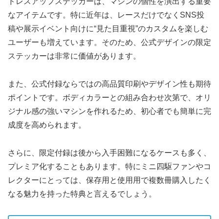
ドレスアップステッカーは、マシンの個性を演出する重要
なアイテムです。特に近年は、レースだけでなくSNS投
稿や展示イベント向けに“見た目重視”のカスタムを楽しむ
ユーザーも増えています。そのため、公式デザインの限定
ステッカーは非常に価値があります。
また、公式付録ならではの高品質印刷やデザイン性も期待
ポイントです。ボディカラーとの組み合わせ次第で、オリ
ジナル感の強いマシンを作れるため、初心者でも簡単に完
成度を高められます。
さらに、限定付録は後から入手困難になるケースも多く、
プレミア化することもあります。特にミニ四駆ファンやコ
レクターにとっては、保存用と使用用で複数冊購入したく
なる魅力を持った特典と言えるでしょう。