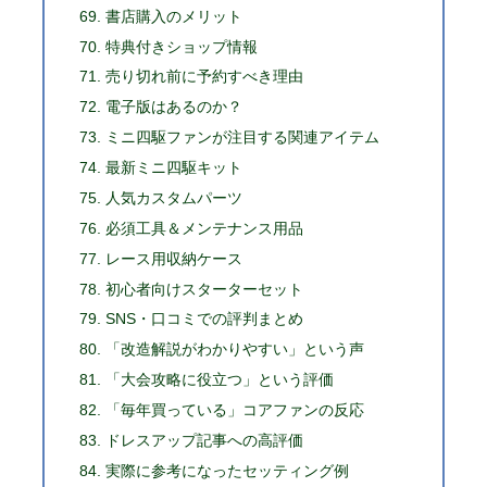
書店購入のメリット
特典付きショップ情報
売り切れ前に予約すべき理由
電子版はあるのか？
ミニ四駆ファンが注目する関連アイテム
最新ミニ四駆キット
人気カスタムパーツ
必須工具＆メンテナンス用品
レース用収納ケース
初心者向けスターターセット
SNS・口コミでの評判まとめ
「改造解説がわかりやすい」という声
「大会攻略に役立つ」という評価
「毎年買っている」コアファンの反応
ドレスアップ記事への高評価
実際に参考になったセッティング例