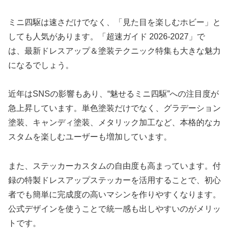
ミニ四駆は速さだけでなく、「見た目を楽しむホビー」と
しても人気があります。「超速ガイド 2026-2027」で
は、最新ドレスアップ＆塗装テクニック特集も大きな魅力
になるでしょう。
近年はSNSの影響もあり、“魅せるミニ四駆”への注目度が
急上昇しています。単色塗装だけでなく、グラデーション
塗装、キャンディ塗装、メタリック加工など、本格的なカ
スタムを楽しむユーザーも増加しています。
また、ステッカーカスタムの自由度も高まっています。付
録の特製ドレスアップステッカーを活用することで、初心
者でも簡単に完成度の高いマシンを作りやすくなります。
公式デザインを使うことで統一感も出しやすいのがメリッ
トです。