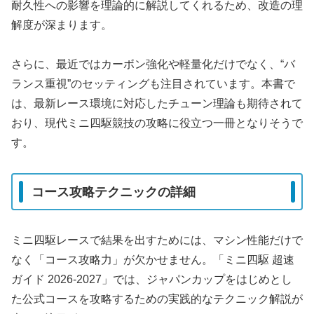
耐久性への影響を理論的に解説してくれるため、改造の理
解度が深まります。
さらに、最近ではカーボン強化や軽量化だけでなく、“バ
ランス重視”のセッティングも注目されています。本書で
は、最新レース環境に対応したチューン理論も期待されて
おり、現代ミニ四駆競技の攻略に役立つ一冊となりそうで
す。
コース攻略テクニックの詳細
ミニ四駆レースで結果を出すためには、マシン性能だけで
なく「コース攻略力」が欠かせません。「ミニ四駆 超速
ガイド 2026-2027」では、ジャパンカップをはじめとし
た公式コースを攻略するための実践的なテクニック解説が