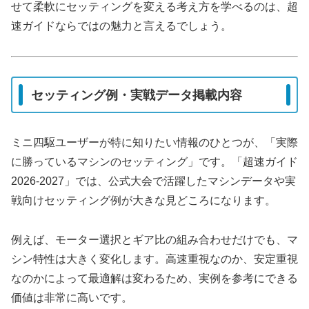
せて柔軟にセッティングを変える考え方を学べるのは、超
速ガイドならではの魅力と言えるでしょう。
セッティング例・実戦データ掲載内容
ミニ四駆ユーザーが特に知りたい情報のひとつが、「実際
に勝っているマシンのセッティング」です。「超速ガイド
2026-2027」では、公式大会で活躍したマシンデータや実
戦向けセッティング例が大きな見どころになります。
例えば、モーター選択とギア比の組み合わせだけでも、マ
シン特性は大きく変化します。高速重視なのか、安定重視
なのかによって最適解は変わるため、実例を参考にできる
価値は非常に高いです。