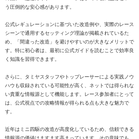
う圧倒的な安心感があります。
公式レギュレーションに基づいた改造例や、実際のレース
シーンで通用するセッティング理論が掲載されているた
め、「間違った改造」を避けやすいのが大きなメリットで
す。特に初心者は、最初に公式ガイドを読むことで効率良
く知識を習得できます。
さらに、タミヤスタッフやトップレーサーによる実践ノウ
ハウも収録されている可能性が高く、ネットでは得られな
い貴重な情報源として機能します。レース参加者にとって
は、公式視点での攻略情報が得られる点も大きな魅力で
す。
近年はミニ四駆の改造が高度化しているため、信頼できる
情報源の価値はますます高まっています。その意味でも、