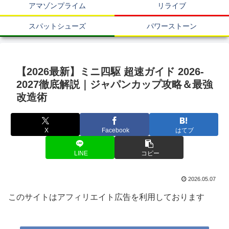
アマゾンプライム
リライブ
スパットシューズ
パワーストーン
【2026最新】ミニ四駆 超速ガイド 2026-
2027徹底解説｜ジャパンカップ攻略＆最強
改造術
X
Facebook
はてブ
LINE
コピー
2026.05.07
このサイトはアフィリエイト広告を利用しております