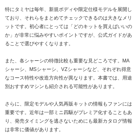
特にタミヤは毎年、新規ボディや限定仕様モデルを展開し
ており、それらをまとめてチェックできるのは大きなメリ
ットです。初心者にとっては「どのキットを買えばいいの
か」が非常に悩みやすいポイントですが、公式ガイドがあ
ることで選びやすくなります。
また、各シャーシの特徴比較も重要な見どころです。MA
シャーシ、MSシャーシ、VZシャーシなど、それぞれ得意
なコース特性や改造方向性が異なります。本書では、用途
別おすすめマシンも紹介される可能性があります。
さらに、限定モデルや人気再販キットの情報もファンには
重要です。近年は一部ミニ四駆がプレミア化することもあ
り、発売タイミングを逃さないためにも最新カタログ情報
は非常に価値があります。