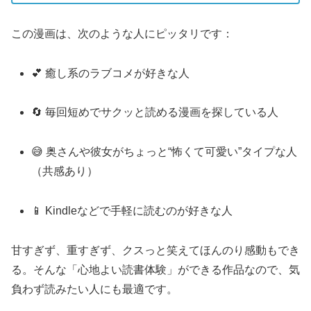
この漫画は、次のような人にピッタリです：
💕 癒し系のラブコメが好きな人
🔄 毎回短めでサクッと読める漫画を探している人
😅 奥さんや彼女がちょっと“怖くて可愛い”タイプな人
（共感あり）
📱 Kindleなどで手軽に読むのが好きな人
甘すぎず、重すぎず、クスっと笑えてほんのり感動もでき
る。そんな「心地よい読書体験」ができる作品なので、気
負わず読みたい人にも最適です。