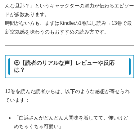
んな旦那？」というキャラクターの魅力が伝わるエピソー
ドが多数あります。
時間がない方も、まずはKindleの1巻試し読み→13巻で最
新空気感を味わうのもおすすめの読み方です。
⑤【読者のリアルな声】レビューや反応
は？
13巻を読んだ読者からは、以下のような感想が寄せられ
ています：
「白浜さんがどんどん人間味を増してて、怖いけど
めちゃくちゃ可愛い」