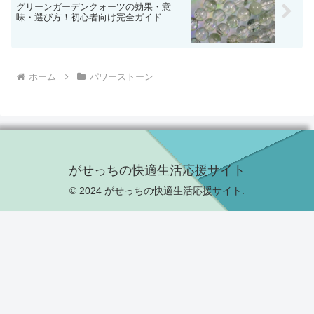
グリーンガーデンクォーツの効果・意
味・選び方！初心者向け完全ガイド
ホーム
パワーストーン
がせっちの快適生活応援サイト
© 2024 がせっちの快適生活応援サイト.