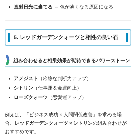
直射日光に当てる
→ 色が薄くなる原因になる
5. レッドガーデンクォーツと相性の良い石
組み合わせると相乗効果が期待できるパワーストーン
アメジスト
（冷静な判断力アップ）
シトリン
（仕事運＆金運向上）
ローズクォーツ
（恋愛運アップ）
例えば、「ビジネス成功 × 人間関係改善」を求める場
合、
レッドガーデンクォーツ × シトリン
の組み合わせが
おすすめです。