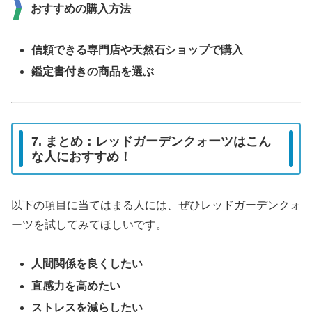
おすすめの購入方法
信頼できる専門店や天然石ショップで購入
鑑定書付きの商品を選ぶ
7. まとめ：レッドガーデンクォーツはこん
な人におすすめ！
以下の項目に当てはまる人には、ぜひレッドガーデンクォ
ーツを試してみてほしいです。
人間関係を良くしたい
直感力を高めたい
ストレスを減らしたい