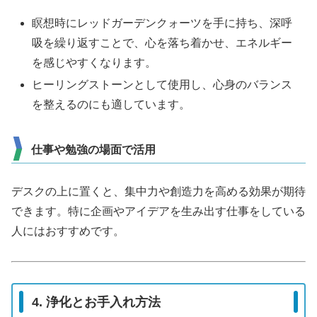
瞑想時にレッドガーデンクォーツを手に持ち、深呼
吸を繰り返すことで、心を落ち着かせ、エネルギー
を感じやすくなります。
ヒーリングストーンとして使用し、心身のバランス
を整えるのにも適しています。
仕事や勉強の場面で活用
デスクの上に置くと、集中力や創造力を高める効果が期待
できます。特に企画やアイデアを生み出す仕事をしている
人にはおすすめです。
4. 浄化とお手入れ方法