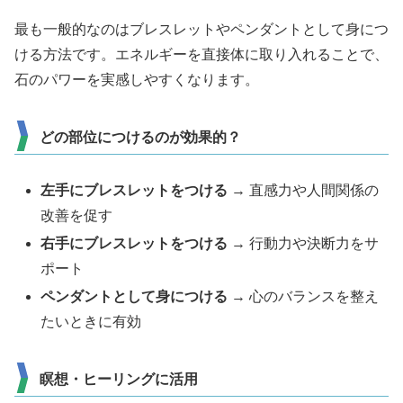
最も一般的なのはブレスレットやペンダントとして身につ
ける方法です。エネルギーを直接体に取り入れることで、
石のパワーを実感しやすくなります。
どの部位につけるのが効果的？
左手にブレスレットをつける
→ 直感力や人間関係の
改善を促す
右手にブレスレットをつける
→ 行動力や決断力をサ
ポート
ペンダントとして身につける
→ 心のバランスを整え
たいときに有効
瞑想・ヒーリングに活用