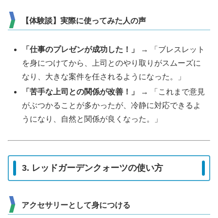
【体験談】実際に使ってみた人の声
「仕事のプレゼンが成功した！」
→ 「ブレスレット
を身につけてから、上司とのやり取りがスムーズに
なり、大きな案件を任されるようになった。」
「苦手な上司との関係が改善！」
→ 「これまで意見
がぶつかることが多かったが、冷静に対応できるよ
うになり、自然と関係が良くなった。」
3. レッドガーデンクォーツの使い方
アクセサリーとして身につける