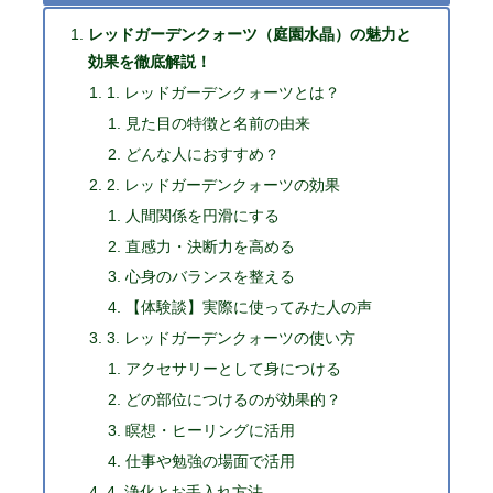
レッドガーデンクォーツ（庭園水晶）の魅力と
効果を徹底解説！
1. レッドガーデンクォーツとは？
見た目の特徴と名前の由来
どんな人におすすめ？
2. レッドガーデンクォーツの効果
人間関係を円滑にする
直感力・決断力を高める
心身のバランスを整える
【体験談】実際に使ってみた人の声
3. レッドガーデンクォーツの使い方
アクセサリーとして身につける
どの部位につけるのが効果的？
瞑想・ヒーリングに活用
仕事や勉強の場面で活用
4. 浄化とお手入れ方法