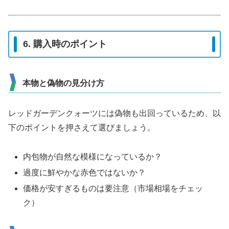
6. 購入時のポイント
本物と偽物の見分け方
レッドガーデンクォーツには偽物も出回っているため、以
下のポイントを押さえて選びましょう。
内包物が自然な模様になっているか？
過度に鮮やかな赤色ではないか？
価格が安すぎるものは要注意（市場相場をチェッ
ク）