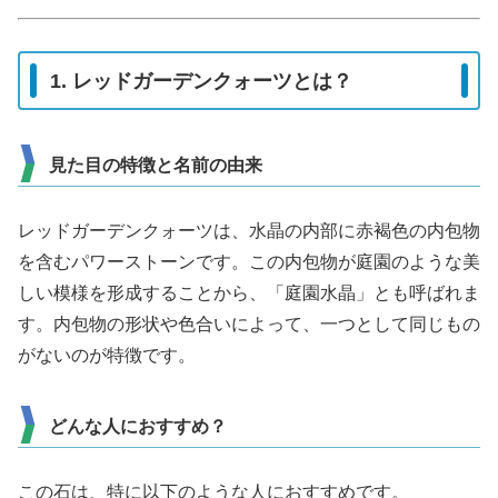
1. レッドガーデンクォーツとは？
見た目の特徴と名前の由来
レッドガーデンクォーツは、水晶の内部に赤褐色の内包物
を含むパワーストーンです。この内包物が庭園のような美
しい模様を形成することから、「庭園水晶」とも呼ばれま
す。内包物の形状や色合いによって、一つとして同じもの
がないのが特徴です。
どんな人におすすめ？
この石は、特に以下のような人におすすめです。