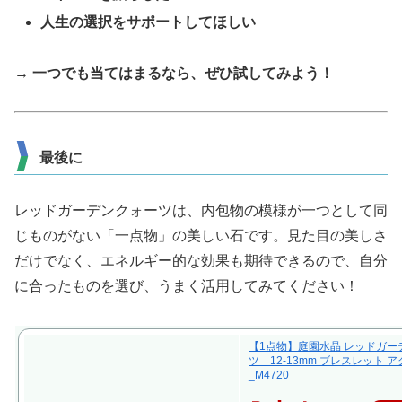
人生の選択をサポートしてほしい
→
一つでも当てはまるなら、ぜひ試してみよう！
最後に
レッドガーデンクォーツは、内包物の模様が一つとして同
じものがない「一点物」の美しい石です。見た目の美しさ
だけでなく、エネルギー的な効果も期待できるので、自分
に合ったものを選び、うまく活用してみてください！
【1点物】庭園水晶 レッドガー
ツ 12-13mm ブレスレット 
_M4720