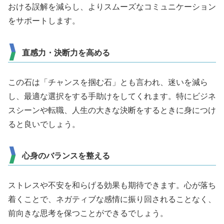
おける誤解を減らし、よりスムーズなコミュニケーション
をサポートします。
直感力・決断力を高める
この石は「チャンスを掴む石」とも言われ、迷いを減ら
し、最適な選択をする手助けをしてくれます。特にビジネ
スシーンや転職、人生の大きな決断をするときに身につけ
ると良いでしょう。
心身のバランスを整える
ストレスや不安を和らげる効果も期待できます。心が落ち
着くことで、ネガティブな感情に振り回されることなく、
前向きな思考を保つことができるでしょう。