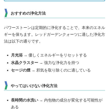
おすすめの浄化方法
パワーストーンは定期的に浄化することで、本来のエネル
ギーを保ちます。レッドガーデンクォーツに適した浄化方
法は以下の通りです。
月光浴
→ 優しくエネルギーをリセットする
水晶クラスター
→ 強力な浄化力を持つ
セージの煙
→ 邪気を取り除くのに適している
やってはいけない浄化方法
長時間の水洗い
→ 内包物の成分が変化する可能性が
ある