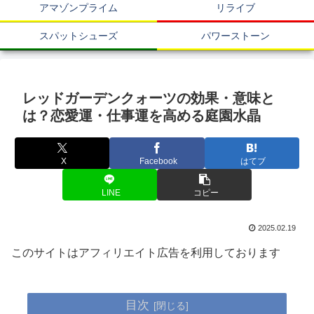
アマゾンプライム
リライブ
スパットシューズ
パワーストーン
レッドガーデンクォーツの効果・意味と
は？恋愛運・仕事運を高める庭園水晶
X
Facebook
はてブ
LINE
コピー
2025.02.19
このサイトはアフィリエイト広告を利用しております
目次