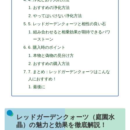
おすすめの浄化方法
やってはいけない浄化方法
5. レッドガーデンクォーツと相性の良い石
組み合わせると相乗効果が期待できるパワ
ーストーン
6. 購入時のポイント
本物と偽物の見分け方
おすすめの購入方法
7. まとめ：レッドガーデンクォーツはこんな
人におすすめ！
最後に
レッドガーデンクォーツ（庭園水
晶）の魅力と効果を徹底解説！