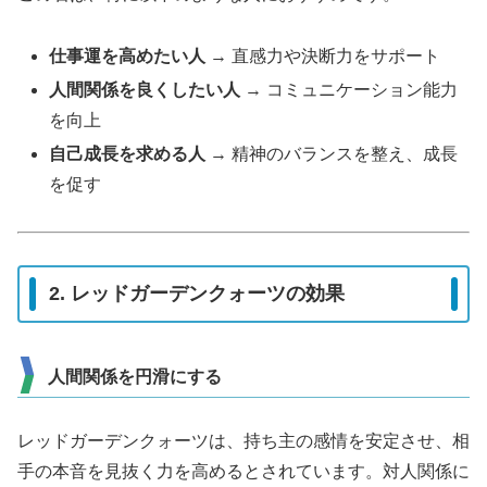
仕事運を高めたい人
→ 直感力や決断力をサポート
人間関係を良くしたい人
→ コミュニケーション能力
を向上
自己成長を求める人
→ 精神のバランスを整え、成長
を促す
2. レッドガーデンクォーツの効果
人間関係を円滑にする
レッドガーデンクォーツは、持ち主の感情を安定させ、相
手の本音を見抜く力を高めるとされています。対人関係に