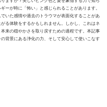
ありますか？美しいピンク色と愛を象徴する力で知ら
ルギーが時に「怖い」と感じられることがあります。
んでいた感情や過去のトラウマが表面化することがあ
上がる体験をするかもしれません。しかし、これはネ
、本来の穏やかさを取り戻すための過程です。本記事
その背景にある浄化の力、そして安心して使いこなす