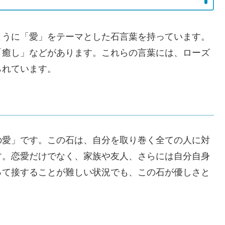
ように「愛」をテーマとした石言葉を持っています。
「癒し」などがあります。これらの言葉には、ローズ
られています。
の愛」です。この石は、自分を取り巻く全ての人に対
す。恋愛だけでなく、家族や友人、さらには自分自身
って接することが難しい状況でも、この石が優しさと