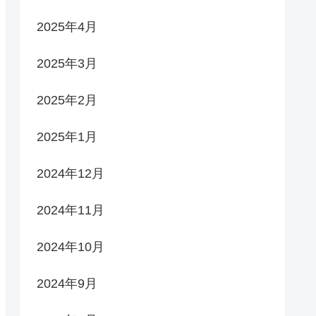
2025年4月
2025年3月
2025年2月
2025年1月
2024年12月
2024年11月
2024年10月
2024年9月