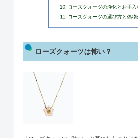
ローズクォーツの浄化とお手入
ローズクォーツの選び方と偽物
ローズクォーツは怖い？