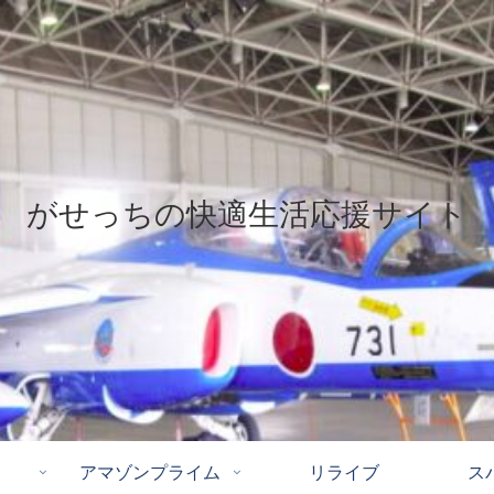
がせっちの快適生活応援サイト
アマゾンプライム
リライブ
ス