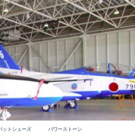
パットシューズ
パワーストーン