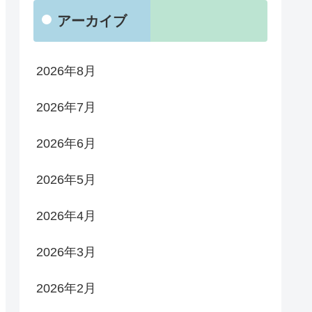
アーカイブ
2026年8月
2026年7月
2026年6月
2026年5月
2026年4月
2026年3月
2026年2月