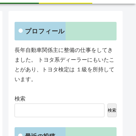
プロフィール
長年自動車関係主に整備の仕事をしてき
ました。 トヨタ系ディーラーにもいたこ
とがあり、トヨタ検定は １級を所持して
います。
検索
検索