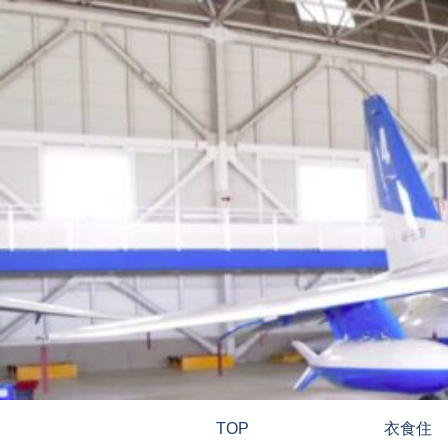
TOP
衣食住