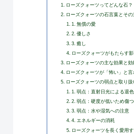
ローズクォーツってどんな石？
ローズクォーツの石言葉とその
1. 無償の愛
2. 優しさ
3. 癒し
ローズクォーツがもたらす影
ローズクォーツの主な効果と効
ローズクォーツが「怖い」と言
ローズクォーツの弱点と取り扱
1. 弱点：直射日光による退
2. 弱点：硬度が低いため傷
3. 弱点：水や湿気への注意
4. エネルギーの消耗
ローズクォーツを長く愛用す