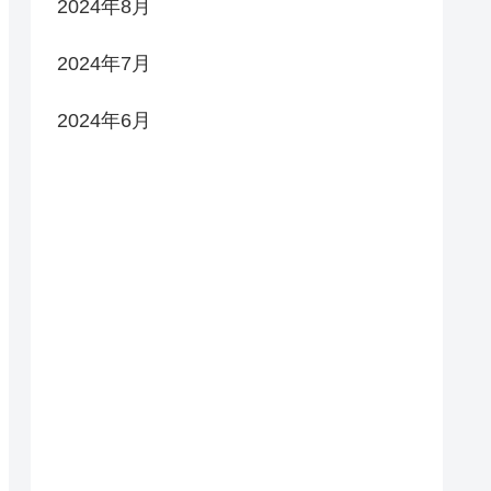
2024年8月
2024年7月
2024年6月