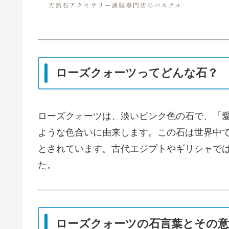
ローズクォーツってどんな石？
ローズクォーツは、淡いピンク色の石で、「
ような色合いに由来します。この石は世界中
とされています。古代エジプトやギリシャで
た。
ローズクォーツの石言葉とその意