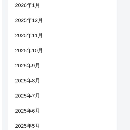
2026年1月
2025年12月
2025年11月
2025年10月
2025年9月
2025年8月
2025年7月
2025年6月
2025年5月