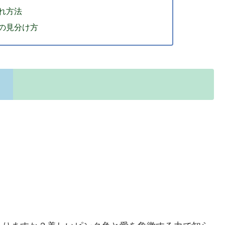
れ方法
の見分け方