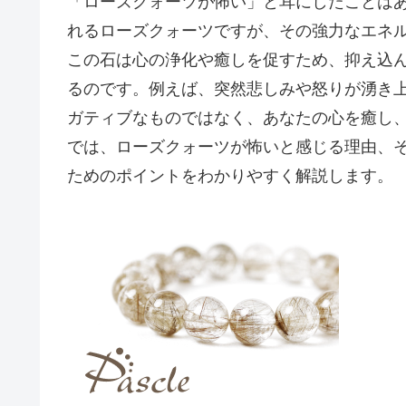
「ローズクォーツが怖い」と耳にしたことは
れるローズクォーツですが、その強力なエネ
この石は心の浄化や癒しを促すため、抑え込
るのです。例えば、突然悲しみや怒りが湧き
ガティブなものではなく、あなたの心を癒し
では、ローズクォーツが怖いと感じる理由、
ためのポイントをわかりやすく解説します。