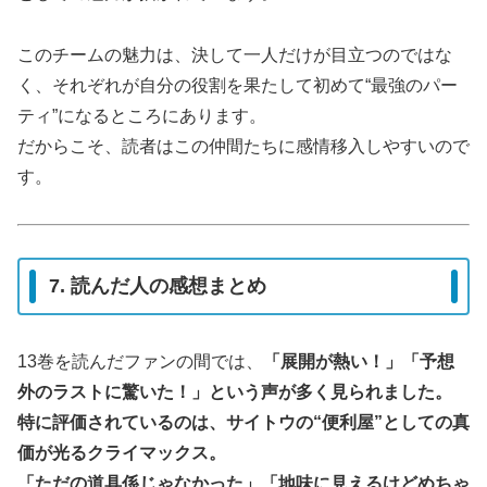
このチームの魅力は、決して一人だけが目立つのではな
く、それぞれが自分の役割を果たして初めて“最強のパー
ティ”になるところにあります。
だからこそ、読者はこの仲間たちに感情移入しやすいので
す。
7. 読んだ人の感想まとめ
13巻を読んだファンの間では、
「展開が熱い！」「予想
外のラストに驚いた！」という声が多く見られました。
特に評価されているのは、サイトウの“便利屋”としての真
価が光るクライマックス。
「ただの道具係じゃなかった」「地味に見えるけどめちゃ