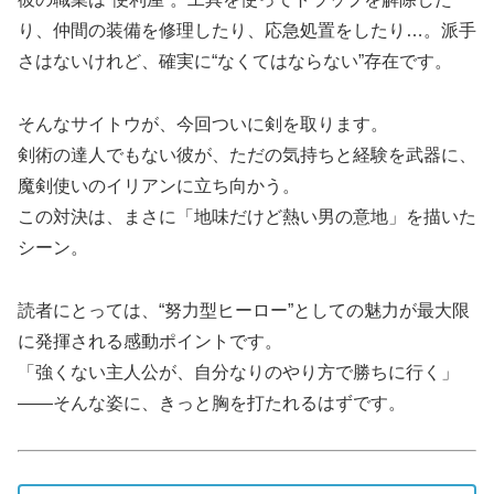
り、仲間の装備を修理したり、応急処置をしたり…。派手
さはないけれど、確実に“なくてはならない”存在です。
そんなサイトウが、今回ついに剣を取ります。
剣術の達人でもない彼が、ただの気持ちと経験を武器に、
魔剣使いのイリアンに立ち向かう。
この対決は、まさに「地味だけど熱い男の意地」を描いた
シーン。
読者にとっては、“努力型ヒーロー”としての魅力が最大限
に発揮される感動ポイントです。
「強くない主人公が、自分なりのやり方で勝ちに行く」
――そんな姿に、きっと胸を打たれるはずです。