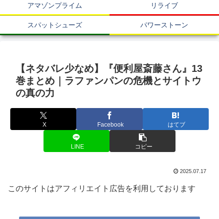
アマゾンプライム
リライブ
スパットシューズ
パワーストーン
【ネタバレ少なめ】『便利屋斎藤さん』13
巻まとめ｜ラファンパンの危機とサイトウ
の真の力
X
Facebook
はてブ
LINE
コピー
2025.07.17
このサイトはアフィリエイト広告を利用しております