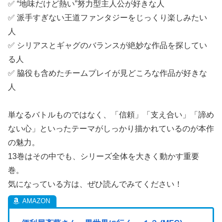
✅ “地味だけど熱い”努力型主人公が好きな人
✅ 派手すぎない王道ファンタジーをじっくり楽しみたい
人
✅ シリアスとギャグのバランスが絶妙な作品を探してい
る人
✅ 脇役も含めたチームプレイが見どころな作品が好きな
人
単なるバトルものではなく、「信頼」「支え合い」「諦め
ない心」といったテーマがしっかり描かれているのが本作
の魅力。
13巻はその中でも、シリーズ全体を大きく動かす重要
巻。
気になっている方は、ぜひ読んでみてください！