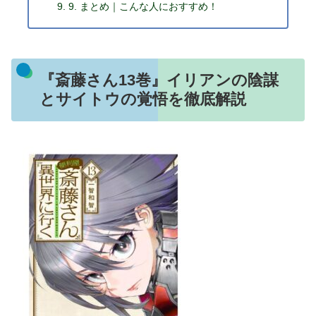
9. まとめ｜こんな人におすすめ！
『斎藤さん13巻』イリアンの陰謀
とサイトウの覚悟を徹底解説