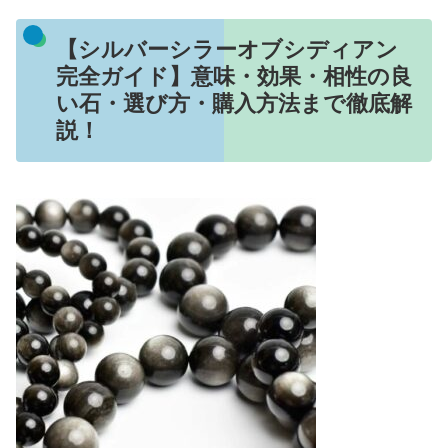
【シルバーシラーオブシディアン
完全ガイド】意味・効果・相性の良
い石・選び方・購入方法まで徹底解
説！