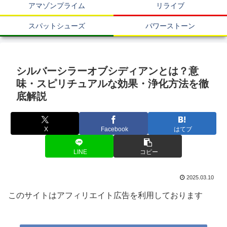
アマゾンプライム
リライブ
スパットシューズ
パワーストーン
シルバーシラーオブシディアンとは？意
味・スピリチュアルな効果・浄化方法を徹
底解説
X
Facebook
はてブ
LINE
コピー
2025.03.10
このサイトはアフィリエイト広告を利用しております