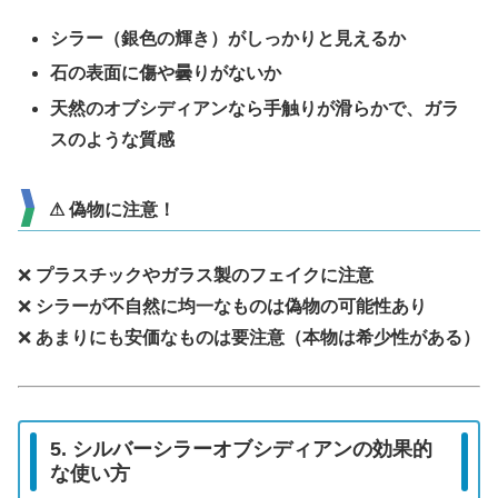
シラー（銀色の輝き）がしっかりと見えるか
石の表面に傷や曇りがないか
天然のオブシディアンなら手触りが滑らかで、ガラ
スのような質感
⚠ 偽物に注意！
❌
プラスチックやガラス製のフェイクに注意
❌
シラーが不自然に均一なものは偽物の可能性あり
❌
あまりにも安価なものは要注意（本物は希少性がある）
5. シルバーシラーオブシディアンの効果的
な使い方