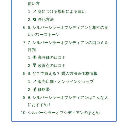
使い方
📌 身につける場所による違い
🔄 浄化方法
6. シルバーシラーオブシディアンと相性の良
いパワーストーン
7. シルバーシラーオブシディアンの口コミ＆
評判
🌟 高評価の口コミ
🔻 改善点の口コミ
8. どこで買える？ 購入方法＆価格情報
📍 販売店舗・オンラインショップ
💰 価格帯
9. シルバーシラーオブシディアンはこんな人
におすすめ！
シルバーシラーオブシディアンのまとめ