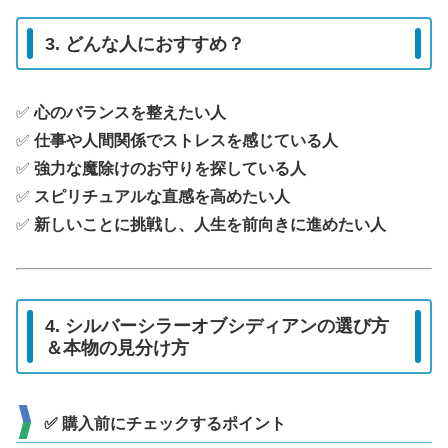
3. どんな人におすすめ？
✅
心のバランスを整えたい人
✅
仕事や人間関係でストレスを感じている人
✅
強力な魔除けのお守りを探している人
✅
スピリチュアルな直感を高めたい人
✅
新しいことに挑戦し、人生を前向きに進めたい人
4. シルバーシラーオブシディアンの選び方
＆本物の見分け方
✅ 購入前にチェックするポイント