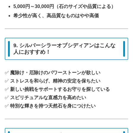
5,000円～30,000円（石のサイズや品質による）
希少性が高く、高品質なものはやや高価
9. シルバーシラーオブシディアンはこんな
人におすすめ！
✅
魔除け・厄除けのパワーストーンが欲しい
✅
ストレスを和らげ、精神の安定を保ちたい
✅
新しい挑戦をサポートするお守りを探している
✅
スピリチュアルな直感力を高めたい
✅
特別な輝きを持つ天然石を身につけたい