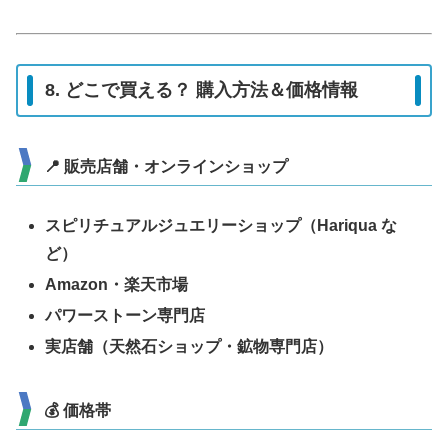
8. どこで買える？ 購入方法＆価格情報
📍 販売店舗・オンラインショップ
スピリチュアルジュエリーショップ（Hariqua な
ど）
Amazon・楽天市場
パワーストーン専門店
実店舗（天然石ショップ・鉱物専門店）
💰 価格帯