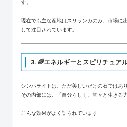
す。
現在でも主な産地はスリランカのみ。市場に出回
して注目されています。
3. 🌈エネルギーとスピリチュア
シンハライトは、ただ美しいだけの石ではあ
その内部には、「自分らしく、堂々と生きる
こんな効果がよく語られています：