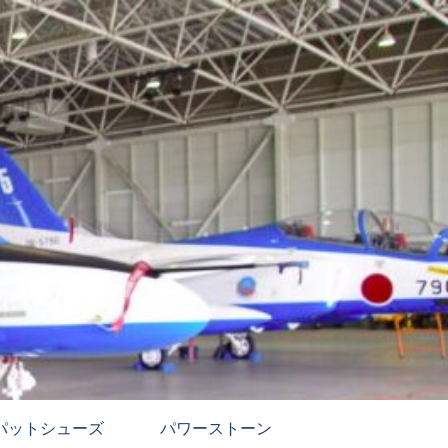
パットシューズ
パワーストーン