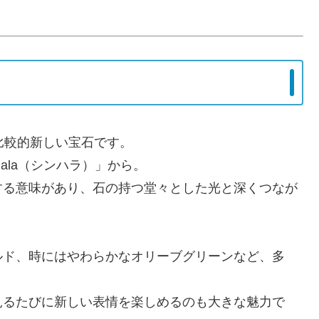
比較的新しい宝石です。
ala（シンハラ）」から。
する意味があり、石の持つ堂々とした光と深くつなが
ルド、時にはやわらかなオリーブグリーンなど、多
見るたびに新しい表情を楽しめるのも大きな魅力で