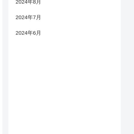
2024年8月
2024年7月
2024年6月