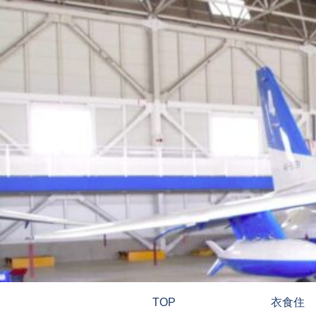
TOP
衣食住