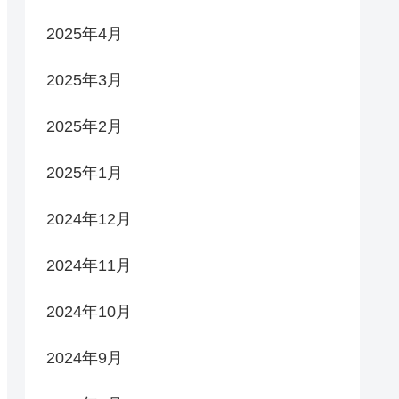
2025年4月
2025年3月
2025年2月
2025年1月
2024年12月
2024年11月
2024年10月
2024年9月