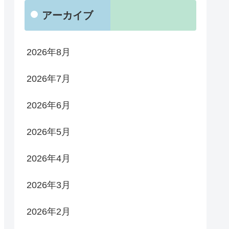
アーカイブ
2026年8月
2026年7月
2026年6月
2026年5月
2026年4月
2026年3月
2026年2月