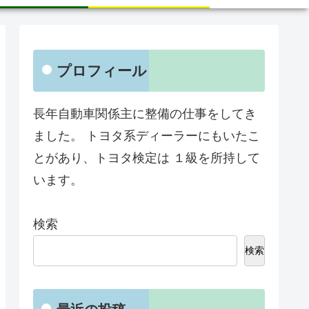
プロフィール
長年自動車関係主に整備の仕事をしてき
ました。 トヨタ系ディーラーにもいたこ
とがあり、トヨタ検定は １級を所持して
います。
検索
検索