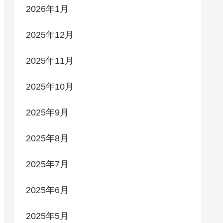
2026年1月
2025年12月
2025年11月
2025年10月
2025年9月
2025年8月
2025年7月
2025年6月
2025年5月