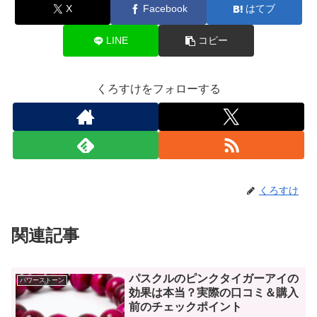
X
Facebook
はてブ
LINE
コピー
くろすけをフォローする
くろすけ
関連記事
パスクルのピンクタイガーアイの
パワーストーン
効果は本当？実際の口コミ＆購入
前のチェックポイント