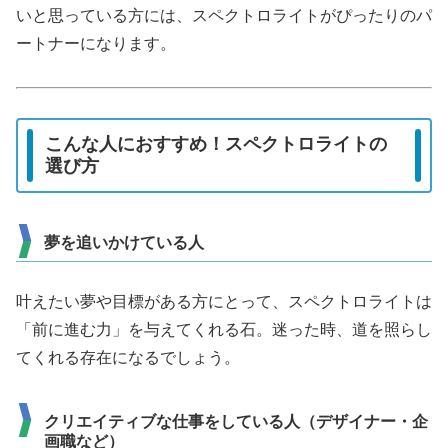
いと思っている方には、スペクトロライトがぴったりのパ
ートナーになります。
こんな人におすすめ！スペクトロライトの
選び方
夢を追いかけている人
叶えたい夢や目標がある方にとって、スペクトロライトは
「前に進む力」を与えてくれる石。迷った時、道を照らし
てくれる存在になるでしょう。
クリエイティブな仕事をしている人（デザイナー・企
画職など）