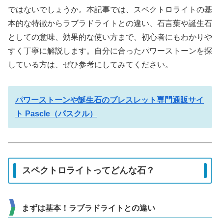
ではないでしょうか。本記事では、スペクトロライトの基
本的な特徴からラブラドライトとの違い、石言葉や誕生石
としての意味、効果的な使い方まで、初心者にもわかりや
すく丁寧に解説します。自分に合ったパワーストーンを探
している方は、ぜひ参考にしてみてください。
パワーストーンや誕生石のブレスレット専門通販サイ
ト Pascle（パスクル）
スペクトロライトってどんな石？
まずは基本！ラブラドライトとの違い