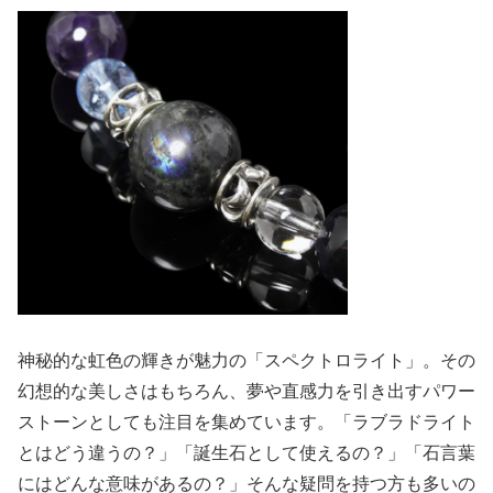
神秘的な虹色の輝きが魅力の「スペクトロライト」。その
幻想的な美しさはもちろん、夢や直感力を引き出すパワー
ストーンとしても注目を集めています。「ラブラドライト
とはどう違うの？」「誕生石として使えるの？」「石言葉
にはどんな意味があるの？」そんな疑問を持つ方も多いの