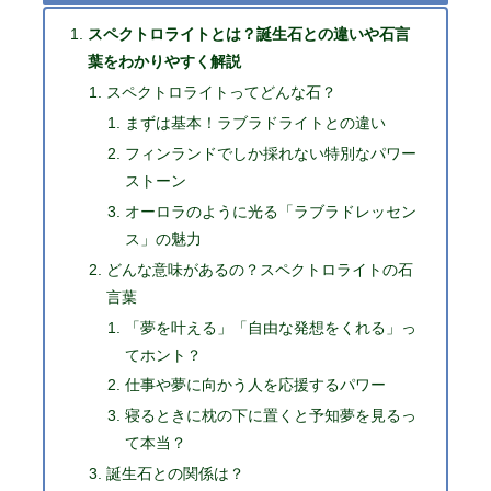
スペクトロライトとは？誕生石との違いや石言
葉をわかりやすく解説
スペクトロライトってどんな石？
まずは基本！ラブラドライトとの違い
フィンランドでしか採れない特別なパワー
ストーン
オーロラのように光る「ラブラドレッセン
ス」の魅力
どんな意味があるの？スペクトロライトの石
言葉
「夢を叶える」「自由な発想をくれる」っ
てホント？
仕事や夢に向かう人を応援するパワー
寝るときに枕の下に置くと予知夢を見るっ
て本当？
誕生石との関係は？