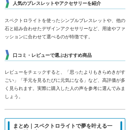
人気のブレスレットやアクセサリーを紹介
スペクトロライトを使ったシンプルブレスレットや、他の
石と組み合わせたデザインアクセサリーなど、用途やファ
ッションに合わせて選べるのが特徴です。
口コミ・レビューで選ぶおすすめ商品
レビューをチェックすると、「思ったよりもきらめきがす
ごい」「手元を見るたびに元気になる」など、高評価が多
く見られます。実際に購入した人の声を参考に選んでみま
しょう。
まとめ｜スペクトロライトで夢を叶える一