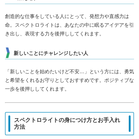
創造的な仕事をしている人にとって、発想力や直感力は
命。スペクトロライトは、あなたの中に眠るアイデアを引
き出し、表現する力を後押ししてくれます。
新しいことにチャレンジしたい人
「新しいことを始めたいけど不安…」という方には、勇気
と希望をくれるお守りとしておすすめです。ポジティブな
一歩を後押ししてくれます。
スペクトロライトの身につけ方とお手入れ
方法