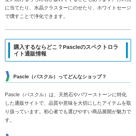
に当てたり、水晶クラスターにのせたり、ホワイトセージ
で燻すことで浄化できます。
購入するならどこ？Pascleのスペクトロラ
イト通販情報
Pascle（パスクル）ってどんなショップ？
Pascle（パスクル）は、天然石やパワーストーンに特化
した通販サイトで、品質や意味を大切にしたアイテムを取
り扱っています。初心者でも選びやすい商品展開が魅力で
す。