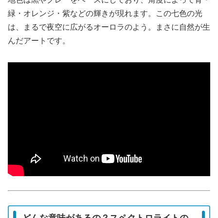
緑・オレンジ・紫などの輝きが現れます。この七色の光
は、まるで夜空に広がるオーロラのよう。まさに自然が生
んだアートです。