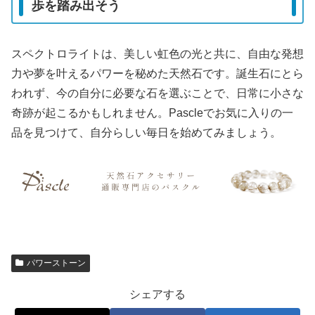
歩を踏み出そう
スペクトロライトは、美しい虹色の光と共に、自由な発想
力や夢を叶えるパワーを秘めた天然石です。誕生石にとら
われず、今の自分に必要な石を選ぶことで、日常に小さな
奇跡が起こるかもしれません。Pascleでお気に入りの一
品を見つけて、自分らしい毎日を始めてみましょう。
パワーストーン
シェアする