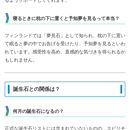
るようサポートしてくれます。
寝るときに枕の下に置くと予知夢を見るって本当？
フィンランドでは「夢見石」として知られ、枕の下に置い
て眠ると夢の中でお告げを受けたり、予知夢を見るといわ
れています。感受性を高め、直感的な気づきを得られるか
もしれません。
誕生石との関係は？
何月の誕生石になるの？
正式な誕生石リストには含まれていないものの、スピリチ