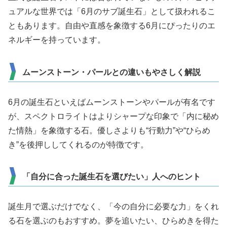
ュアルな世界では「6月のサブ誕生石」として扱われるこ
ともあります。自由や直感を象徴する6月にぴったりのエ
ネルギーを持っています。
ムーンストーン・パールとの違いもやさしく解説
6月の誕生石といえばムーンストーンやパールが有名です
が、スペクトロライトはよりシャープな印象で「内に秘め
た情熱」を象徴する石。優しさよりも“行動力”や“ひらめ
き”を後押ししてくれるのが特徴です。
「自分に合った誕生石を選びたい」人へのヒント
誕生月で選ぶだけでなく、「今の自分に必要な力」をくれ
る石を選ぶのもおすすめ。夢を追いたい、ひらめきを得た