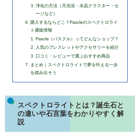
浄化の方法（月光浴・水晶クラスター・セ
ージなど）
購入するならどこ？Pascleのスペクトロライ
ト通販情報
Pascle（パスクル）ってどんなショップ？
人気のブレスレットやアクセサリーを紹介
口コミ・レビューで選ぶおすすめ商品
まとめ｜スペクトロライトで夢を叶える一歩
を踏み出そう
スペクトロライトとは？誕生石と
の違いや石言葉をわかりやすく解
説