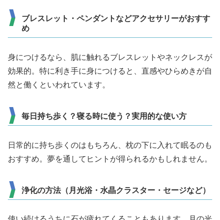
ブレスレット・ペンダントなどアクセサリーがおすす
め
身につけるなら、肌に触れるブレスレットやネックレスが
効果的。特に利き手に身につけると、直感やひらめきが自
然と働くといわれています。
毎日持ち歩く？寝る時に使う？実用的な使い方
日常的に持ち歩くのはもちろん、枕の下に入れて眠るのも
おすすめ。夢を通してヒントが得られるかもしれません。
浄化の方法（月光浴・水晶クラスター・セージなど）
使い続けるうちに石が疲れてくることもあります。月の光