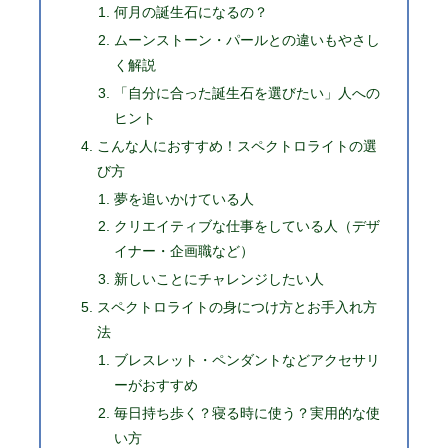
何月の誕生石になるの？
ムーンストーン・パールとの違いもやさし
く解説
「自分に合った誕生石を選びたい」人への
ヒント
こんな人におすすめ！スペクトロライトの選
び方
夢を追いかけている人
クリエイティブな仕事をしている人（デザ
イナー・企画職など）
新しいことにチャレンジしたい人
スペクトロライトの身につけ方とお手入れ方
法
ブレスレット・ペンダントなどアクセサリ
ーがおすすめ
毎日持ち歩く？寝る時に使う？実用的な使
い方