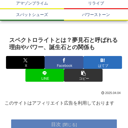
アマゾンプライム
リライブ
スパットシューズ
パワーストーン
スペクトロライトとは？夢見石と呼ばれる
理由やパワー、誕生石との関係も
X
Facebook
はてブ
LINE
コピー
2025.04.04
このサイトはアフィリエイト広告を利用しております
目次