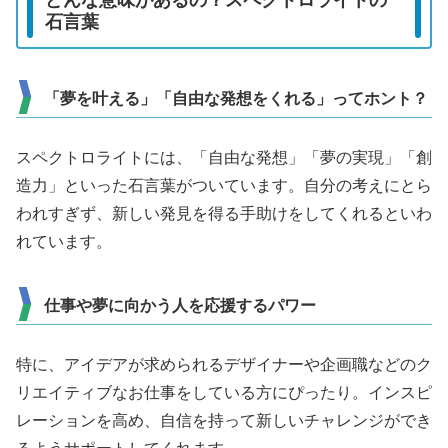
どんな意味があるの？スペクトロライトの
石言葉
「夢を叶える」「自由な発想をくれる」ってホント？
スペクトロライトには、「自由な発想」「夢の実現」「創
造力」といった石言葉がついています。自分の考えにとら
われすぎず、新しい発見を得る手助けをしてくれるといわ
れています。
仕事や夢に向かう人を応援するパワー
特に、アイデアが求められるデザイナーや企画職などのク
リエイティブなお仕事をしている方にぴったり。インスピ
レーションを高め、自信を持って新しいチャレンジができ