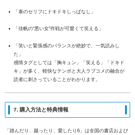
「泰のセリフにドキドキしっぱなし」
「佳帆の“悪い女”作戦が可愛くて笑える」
「笑いと緊張感のバランスが絶妙で、一気読みし
た」
感情タグとしては「胸キュン」「笑える」「ドキド
キ」が多く、軽快なテンポと大人ラブコメの融合が
読者に刺さっていることがわかります。
7. 購入方法と特典情報
「踏んだり、蹴ったり、愛したり6」は全国の書店および