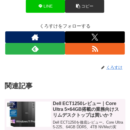
LINE
コピー
くろすけをフォローする
くろすけ
関連記事
Dell ECT1250レビュー｜Core
PC
Ultra 5×64GB搭載の業務向けス
リムデスクトップは買いか？
Dell ECT1250を徹底レビュー。Core Ultra
5-225、64GB DDR5、4TB NVMeの実