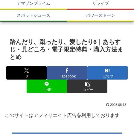
アマゾンプライム
リライブ
スパットシューズ
パワーストーン
踏んだり、蹴ったり、愛したり6｜あらす
じ・見どころ・電子限定特典・購入方法ま
とめ
X
Facebook
はてブ
LINE
コピー
2025.08.13
このサイトはアフィリエイト広告を利用しております