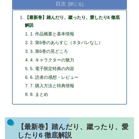
目次
【最新巻】踏んだり、蹴ったり、愛したり6 徹底
解説
1. 作品概要と基本情報
2. 第6巻のあらすじ（ネタバレなし）
3. 第6巻の見どころ
4. キャラクターの魅力
5. 電子限定特典の内容
6. 読者の感想・レビュー
7. 購入方法と特典情報
8. まとめ
【最新巻】踏んだり、蹴ったり、愛
したり6 徹底解説