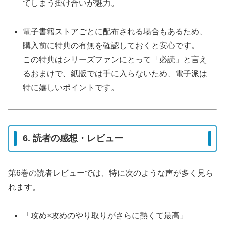
てしまう掛け合いが魅力。
電子書籍ストアごとに配布される場合もあるため、
購入前に特典の有無を確認しておくと安心です。
この特典はシリーズファンにとって「必読」と言え
るおまけで、紙版では手に入らないため、電子派は
特に嬉しいポイントです。
6. 読者の感想・レビュー
第6巻の読者レビューでは、特に次のような声が多く見ら
れます。
「攻め×攻めのやり取りがさらに熱くて最高」