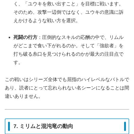
く、「ユウキを救い出すこと」を目標に戦います。
そのため、攻撃一辺倒ではなく、ユウキの意識に訴
えかけるような戦い方を選択。
死闘の行方
：圧倒的なスキルの応酬の中で、リムル
がどこまで食い下がれるのか。そして「強欲者」を
打ち破る糸口を見つけられるのかが最大の注目点で
す。
この戦いはシリーズ全体でも屈指のハイレベルなバトルで
あり、読者にとって忘れられない名シーンになることは間
違いありません。
7. ミリムと混沌竜の動向