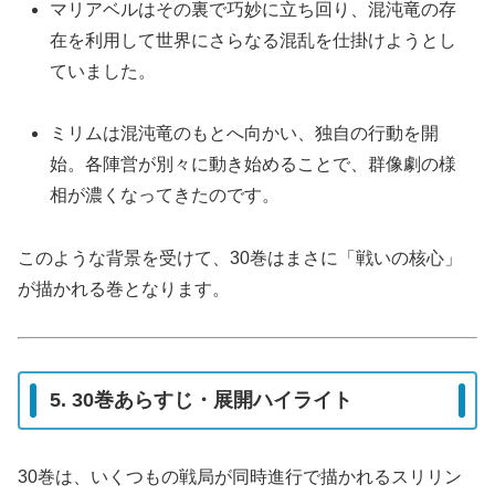
マリアベルはその裏で巧妙に立ち回り、混沌竜の存
在を利用して世界にさらなる混乱を仕掛けようとし
ていました。
ミリムは混沌竜のもとへ向かい、独自の行動を開
始。各陣営が別々に動き始めることで、群像劇の様
相が濃くなってきたのです。
このような背景を受けて、30巻はまさに「戦いの核心」
が描かれる巻となります。
5. 30巻あらすじ・展開ハイライト
30巻は、いくつもの戦局が同時進行で描かれるスリリン