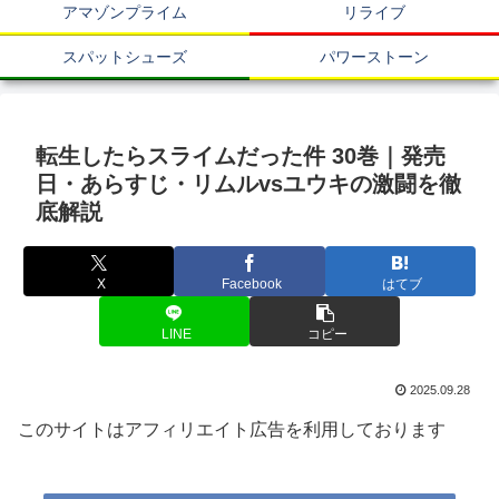
アマゾンプライム
リライブ
スパットシューズ
パワーストーン
転生したらスライムだった件 30巻｜発売
日・あらすじ・リムルvsユウキの激闘を徹
底解説
X
Facebook
はてブ
LINE
コピー
2025.09.28
このサイトはアフィリエイト広告を利用しております