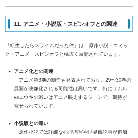
11. アニメ・小説版・スピンオフとの関連
『転生したらスライムだった件』は、原作小説・コミッ
ク・アニメ・スピンオフと幅広く展開されています。
アニメ化との関連
アニメ第3期の制作も発表されており、29〜30巻の
展開が映像化される可能性は高いです。特にリムル
vsユウキの戦いはアニメ映えするシーンで、期待が
寄せられています。
小説版との違い
原作小説では詳細な心理描写や世界観説明が追加