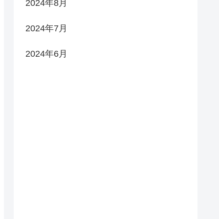
2024年8月
2024年7月
2024年6月