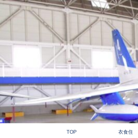
TOP
衣食住