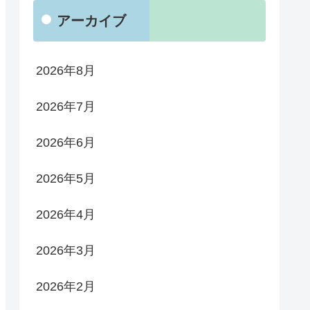
アーカイブ
2026年8月
2026年7月
2026年6月
2026年5月
2026年4月
2026年3月
2026年2月