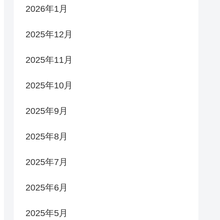
2026年1月
2025年12月
2025年11月
2025年10月
2025年9月
2025年8月
2025年7月
2025年6月
2025年5月