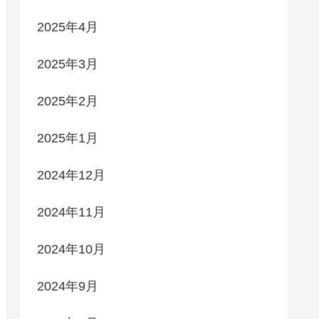
2025年4月
2025年3月
2025年2月
2025年1月
2024年12月
2024年11月
2024年10月
2024年9月