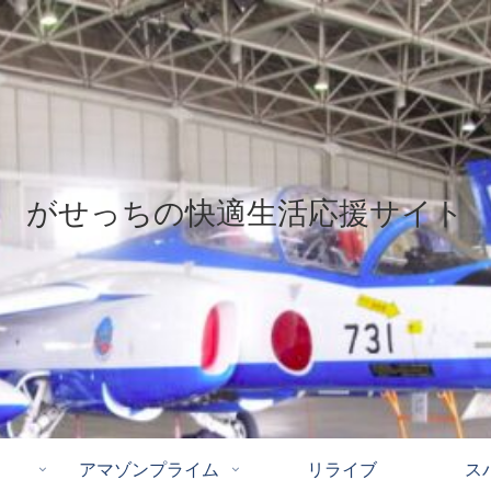
がせっちの快適生活応援サイト
アマゾンプライム
リライブ
ス