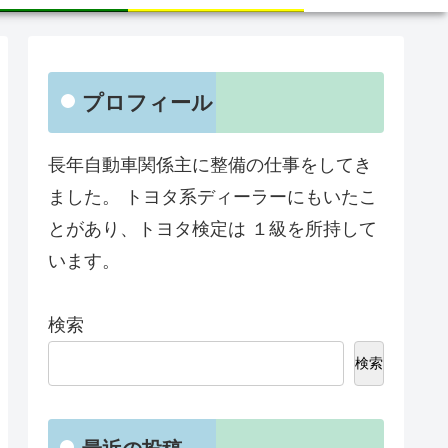
プロフィール
長年自動車関係主に整備の仕事をしてき
ました。 トヨタ系ディーラーにもいたこ
とがあり、トヨタ検定は １級を所持して
います。
検索
検索