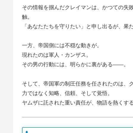
その情報を掴んだクレイマンは、かつての失
触。
「あなたたちを守りたい」と申し出るが、果
一方、帝国側には不穏な動きが。
現れたのは軍人・カンザス。
その男の行動には、明らかに裏がある――。
そして、帝国軍の制圧任務を任されたのは、
力ではなく知略、信頼、そして覚悟。
ヤムザに託された重い責任が、物語を熱くす