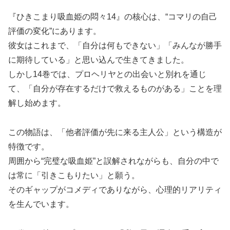
『ひきこまり吸血姫の悶々14』の核心は、“コマリの自己
評価の変化”にあります。
彼女はこれまで、「自分は何もできない」「みんなが勝手
に期待している」と思い込んで生きてきました。
しかし14巻では、プロヘリヤとの出会いと別れを通じ
て、「自分が存在するだけで救えるものがある」ことを理
解し始めます。
この物語は、「他者評価が先に来る主人公」という構造が
特徴です。
周囲から“完璧な吸血姫”と誤解されながらも、自分の中で
は常に「引きこもりたい」と願う。
そのギャップがコメディでありながら、心理的リアリティ
を生んでいます。