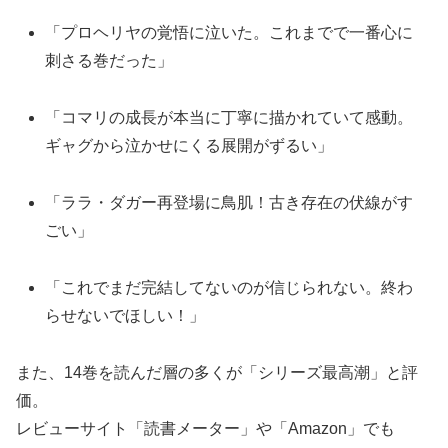
「プロヘリヤの覚悟に泣いた。これまでで一番心に
刺さる巻だった」
「コマリの成長が本当に丁寧に描かれていて感動。
ギャグから泣かせにくる展開がずるい」
「ララ・ダガー再登場に鳥肌！古き存在の伏線がす
ごい」
「これでまだ完結してないのが信じられない。終わ
らせないでほしい！」
また、14巻を読んだ層の多くが「シリーズ最高潮」と評
価。
レビューサイト「読書メーター」や「Amazon」でも