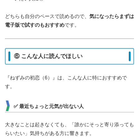
どちらも自分のペースで読めるので、
気になったらまずは
電子版で試すのもおすすめ
です。
⑥ こんな人に読んでほしい
『ねずみの初恋（6）』は、こんな人に特におすすめで
す。
✅ 最近ちょっと元気が出ない人
大きなことは起きなくても、「誰かにそっと寄り添っても
らいたい」気持ちがある方に響きます。