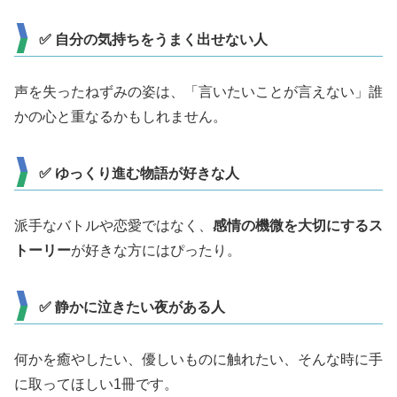
✅ 自分の気持ちをうまく出せない人
声を失ったねずみの姿は、「言いたいことが言えない」誰
かの心と重なるかもしれません。
✅ ゆっくり進む物語が好きな人
派手なバトルや恋愛ではなく、
感情の機微を大切にするス
トーリー
が好きな方にはぴったり。
✅ 静かに泣きたい夜がある人
何かを癒やしたい、優しいものに触れたい、そんな時に手
に取ってほしい1冊です。