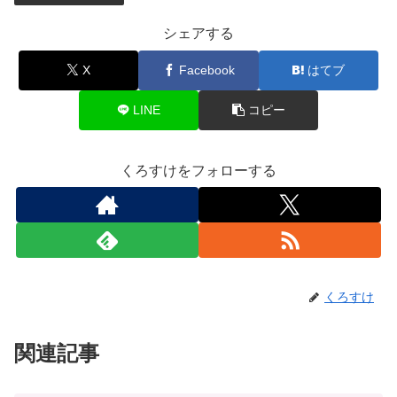
シェアする
X
Facebook
はてブ
LINE
コピー
くろすけをフォローする
くろすけ
関連記事