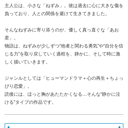
主人公は、小さな「ねずみ」。彼は過去に心に大きな傷を
負っており、人との関係を避けて生きてきました。
そんなねずみに寄り添うのが、優しく真っ直ぐな「あお
君」。
物語は、ねずみが少しずつ“他者と関わる勇気”や“自分を信
じる力”を取り戻していく過程を、静かに、そして時に激
しく描いていきます。
ジャンルとしては「ヒューマンドラマ＋心の再生＋ちょっ
ぴり恋愛」。
読後には、ほっと胸があたたかくなる…そんな“静かに泣
ける”タイプの作品です。