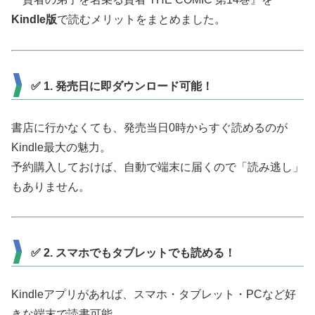
Kindle版
で読むメリットをまとめました。
✅ 1. 発売日に即ダウンロード可能！
書店に行かなくても、発売当日0時からすぐ読めるのが
Kindle最大の魅力。
予約購入しておけば、自動で端末に届くので「読み逃し」
もありません。
✅ 2. スマホでもタブレットでも読める！
Kindleアプリがあれば、スマホ・タブレット・PCなど好
きな端末で読書可能。