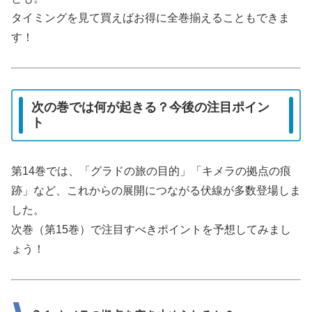
タイミングを見て買えばお得に全巻揃えることもできま
す！
次の巻では何が起きる？今後の注目ポイン
ト
第14巻では、「グラドの旅の目的」「キメラの拠点の痕
跡」など、これからの展開につながる伏線が多数登場しま
した。
次巻（第15巻）で注目すべきポイントを予想してみまし
ょう！