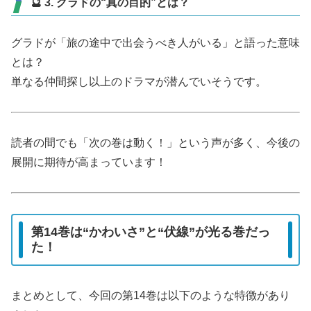
🔮 3. グラドの“真の目的”とは？
グラドが「旅の途中で出会うべき人がいる」と語った意味
とは？
単なる仲間探し以上のドラマが潜んでいそうです。
読者の間でも「次の巻は動く！」という声が多く、今後の
展開に期待が高まっています！
第14巻は“かわいさ”と“伏線”が光る巻だっ
た！
まとめとして、今回の第14巻は以下のような特徴があり