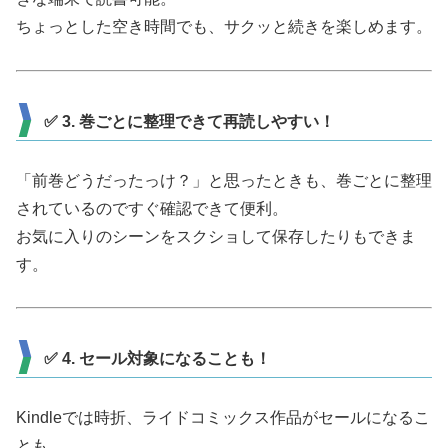
ちょっとした空き時間でも、サクッと続きを楽しめます。
✅ 3. 巻ごとに整理できて再読しやすい！
「前巻どうだったっけ？」と思ったときも、巻ごとに整理
されているのですぐ確認できて便利。
お気に入りのシーンをスクショして保存したりもできま
す。
✅ 4. セール対象になることも！
Kindleでは時折、ライドコミックス作品がセールになるこ
とも。