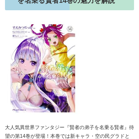
を名乗る賢者14巻の魅力を解説
大人気異世界ファンタジー『賢者の弟子を名乗る賢者』待
望の第14巻が登場！本巻では新キャラ・空の民グラドと