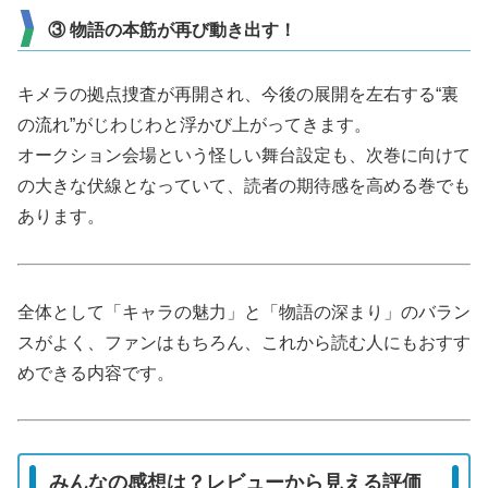
③ 物語の本筋が再び動き出す！
キメラの拠点捜査が再開され、今後の展開を左右する“裏
の流れ”がじわじわと浮かび上がってきます。
オークション会場という怪しい舞台設定も、次巻に向けて
の大きな伏線となっていて、読者の期待感を高める巻でも
あります。
全体として「キャラの魅力」と「物語の深まり」のバラン
スがよく、ファンはもちろん、これから読む人にもおすす
めできる内容です。
みんなの感想は？レビューから見える評価