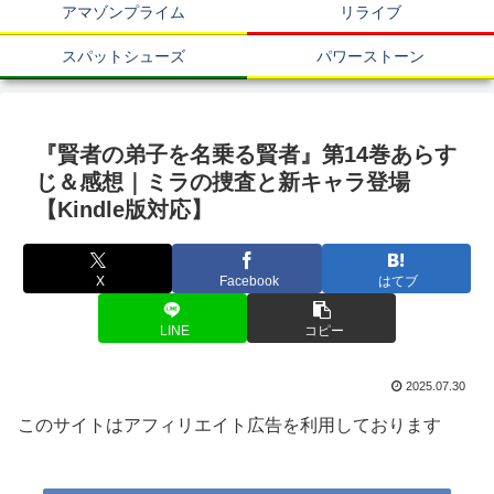
アマゾンプライム
リライブ
スパットシューズ
パワーストーン
『賢者の弟子を名乗る賢者』第14巻あらす
じ＆感想｜ミラの捜査と新キャラ登場
【Kindle版対応】
X
Facebook
はてブ
LINE
コピー
2025.07.30
このサイトはアフィリエイト広告を利用しております