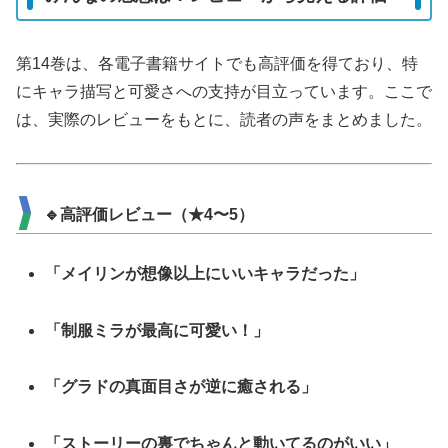
第14巻は、各電子書籍サイトでも高評価を得ており、特
にキャラ描写と可愛さへの支持が目立っています。ここで
は、実際のレビューをもとに、読者の声をまとめました。
🔹高評価レビュー（★4〜5）
「メイリンが想像以上にいいキャラだった」
「制服ミラが最高に可愛い！」
「グラドの真面目さが逆に癒される」
「ストーリーの裏でちゃんと動いてるのがいい」