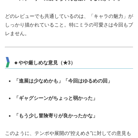
どのレビューでも共通しているのは、「キャラの魅力」が
しっかり描かれていること。特にミラの可愛さは今回もブ
レません。
🔸やや厳しめな意見（★3）
「進展は少なめかも」「今回はゆるめの回」
「ギャグシーンがちょっと弱かった」
「もう少し冒険寄りが良かったかな」
このように、テンポや展開の“控えめさ”に対しての意見も