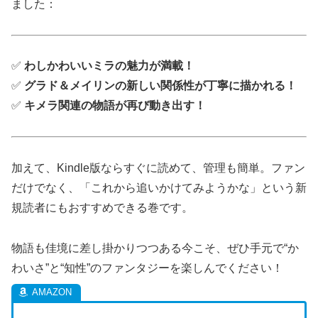
ました：
✅
わしかわいいミラの魅力が満載！
✅
グラド＆メイリンの新しい関係性が丁寧に描かれる！
✅
キメラ関連の物語が再び動き出す！
加えて、Kindle版ならすぐに読めて、管理も簡単。ファン
だけでなく、「これから追いかけてみようかな」という新
規読者にもおすすめできる巻です。
物語も佳境に差し掛かりつつある今こそ、ぜひ手元で“か
わいさ”と“知性”のファンタジーを楽しんでください！