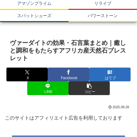
アマゾンプライム
リライブ
スパットシューズ
パワーストーン
ヴァーダイトの効果・石言葉まとめ｜癒し
と調和をもたらすアフリカ産天然石ブレス
レット
X
Facebook
はてブ
LINE
コピー
2025.08.28
このサイトはアフィリエイト広告を利用しております