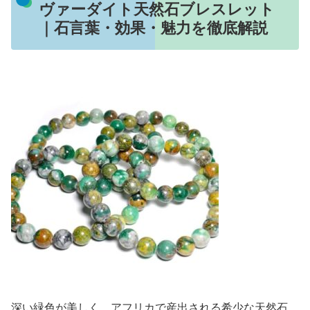
ヴァーダイト天然石ブレスレット
｜石言葉・効果・魅力を徹底解説
深い緑色が美しく、アフリカで産出される希少な天然石