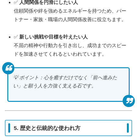
✅
人間関係を円滑にしたい人
信頼関係や絆を強めるエネルギーを持つため、パー
トナー・家族・職場の人間関係改善に役立ちます。
✅
新しい挑戦や目標を叶えたい人
不屈の精神や行動力を引き出し、成功までのスピー
ドを加速させてくれるといわれています。
💡 ポイント：心を癒すだけでなく「前へ進みた
い」と願う人を力強く支える石です。
5. 歴史と伝統的な使われ方