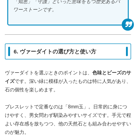
「知恵」「守護」といった意味をもつ歴史あるパ
ワーストーンです。
6. ヴァーダイトの選び方と使い方
ヴァーダイトを選ぶときのポイントは、
色味とビーズのサ
イズ
です。深い緑に模様が入ったものは特に人気があり、
石の個性を楽しめます。
ブレスレットで定番なのは「8mm玉」。日常的に身につ
けやすく、男女問わず馴染みやすいサイズです。手元で程
よい存在感を放ちつつ、他の天然石とも組み合わせやすい
のが魅力。