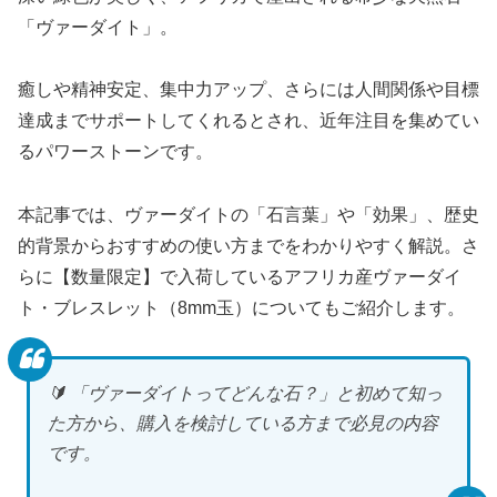
「ヴァーダイト」。
癒しや精神安定、集中力アップ、さらには人間関係や目標
達成までサポートしてくれるとされ、近年注目を集めてい
るパワーストーンです。
本記事では、ヴァーダイトの「石言葉」や「効果」、歴史
的背景からおすすめの使い方までをわかりやすく解説。さ
らに【数量限定】で入荷しているアフリカ産ヴァーダイ
ト・ブレスレット（8mm玉）についてもご紹介します。
🔰 「ヴァーダイトってどんな石？」と初めて知っ
た方から、購入を検討している方まで必見の内容
です。