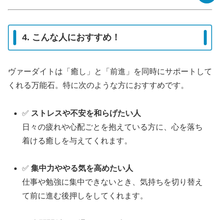
4. こんな人におすすめ！
ヴァーダイトは「癒し」と「前進」を同時にサポートして
くれる万能石。特に次のような方におすすめです。
✅
ストレスや不安を和らげたい人
日々の疲れや心配ごとを抱えている方に、心を落ち
着ける癒しを与えてくれます。
✅
集中力ややる気を高めたい人
仕事や勉強に集中できないとき、気持ちを切り替え
て前に進む後押しをしてくれます。