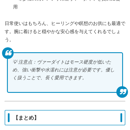
用
日常使いはもちろん、ヒーリングや瞑想のお供にも最適で
す。腕に着けると穏やかな安心感を与えてくれるでしょ
う。
💡 注意点：ヴァーダイトはモース硬度が低いた
め、強い衝撃や水濡れには注意が必要です。優し
く扱うことで、長く愛用できます。
【まとめ】