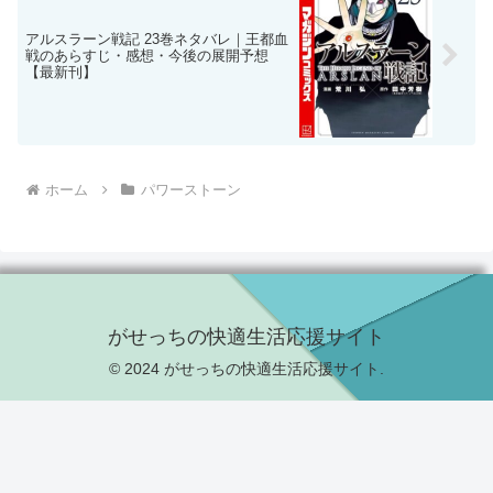
アルスラーン戦記 23巻ネタバレ｜王都血
戦のあらすじ・感想・今後の展開予想
【最新刊】
ホーム
パワーストーン
がせっちの快適生活応援サイト
© 2024 がせっちの快適生活応援サイト.