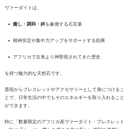
ヴァーダイトは、
癒し・調和・絆
を象徴する石言葉
精神安定や集中力アップをサポートする効果
アフリカで古来より神聖視されてきた歴史
を持つ魅力的な天然石です。
普段からブレスレットやアクセサリーとして身につけるこ
とで、日常生活の中でもそのエネルギーを取り入れること
ができます。
特に「数量限定のアフリカ産ヴァーダイト・ブレスレット