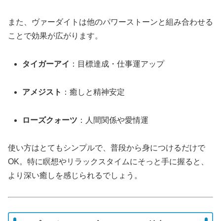
また、ヴァーダイトは他のパワーストーンと組み合わせる
ことで効果が広がります。
タイガーアイ
：目標達成・仕事運アップ
アメジスト
：癒しと精神安定
ローズクォーツ
：人間関係や愛情運
使い方はとてもシンプルで、普段から身につけるだけで
OK。特に瞑想やリラックスタイムにそっと手に握ると、
より深い癒しを感じられるでしょう。