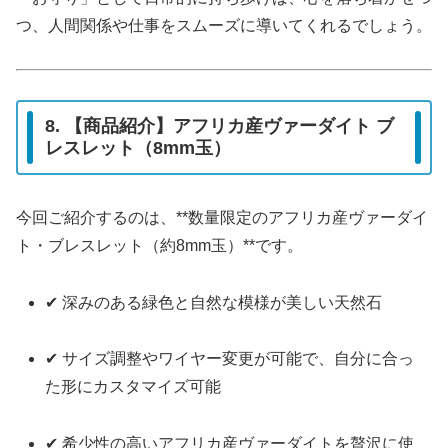
つ、人間関係や仕事をスムーズに導いてくれるでしょう。
8. 【商品紹介】アフリカ産ヴァーダイト ブ
レスレット（8mm玉）
今回ご紹介するのは、**数量限定のアフリカ産ヴァーダイ
ト・ブレスレット（約8mm玉）**です。
✔ 深みのある緑色と自然な模様が美しい天然石
✔ サイズ調整やワイヤー変更が可能で、自分に合っ
た形にカスタマイズ可能
✔ 希少性の高いアフリカ産ヴァーダイトを贅沢に使