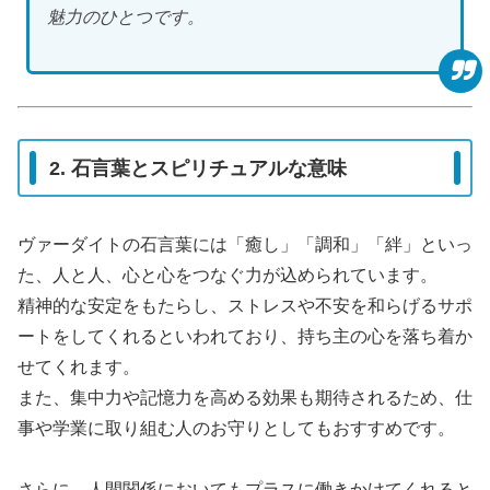
魅力のひとつです。
2. 石言葉とスピリチュアルな意味
ヴァーダイトの石言葉には「癒し」「調和」「絆」といっ
た、人と人、心と心をつなぐ力が込められています。
精神的な安定をもたらし、ストレスや不安を和らげるサポ
ートをしてくれるといわれており、持ち主の心を落ち着か
せてくれます。
また、集中力や記憶力を高める効果も期待されるため、仕
事や学業に取り組む人のお守りとしてもおすすめです。
さらに、人間関係においてもプラスに働きかけてくれると