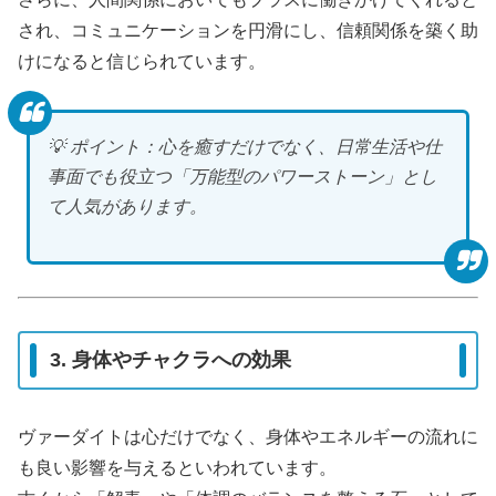
され、コミュニケーションを円滑にし、信頼関係を築く助
けになると信じられています。
💡 ポイント：心を癒すだけでなく、日常生活や仕
事面でも役立つ「万能型のパワーストーン」とし
て人気があります。
3. 身体やチャクラへの効果
ヴァーダイトは心だけでなく、身体やエネルギーの流れに
も良い影響を与えるといわれています。