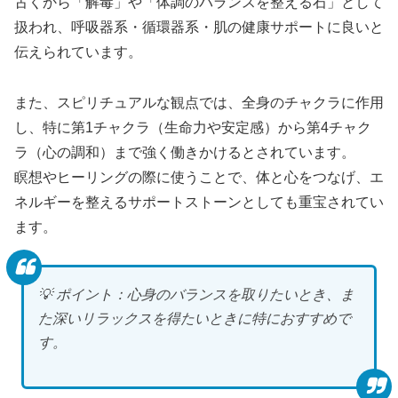
古くから「解毒」や「体調のバランスを整える石」として
扱われ、呼吸器系・循環器系・肌の健康サポートに良いと
伝えられています。
また、スピリチュアルな観点では、全身のチャクラに作用
し、特に第1チャクラ（生命力や安定感）から第4チャク
ラ（心の調和）まで強く働きかけるとされています。
瞑想やヒーリングの際に使うことで、体と心をつなげ、エ
ネルギーを整えるサポートストーンとしても重宝されてい
ます。
💡 ポイント：心身のバランスを取りたいとき、ま
た深いリラックスを得たいときに特におすすめで
す。