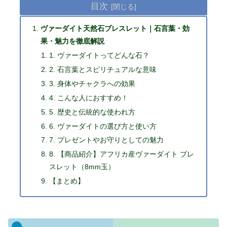
目次
ヴァーダイト天然石ブレスレット｜石言葉・効
果・魅力を徹底解説
1. ヴァーダイトってどんな石？
2. 石言葉とスピリチュアルな意味
3. 身体やチャクラへの効果
4. こんな人におすすめ！
5. 歴史と伝統的な使われ方
6. ヴァーダイトの選び方と使い方
7. プレゼントやお守りとしての魅力
8. 【商品紹介】アフリカ産ヴァーダイト ブレ
スレット（8mm玉）
【まとめ】