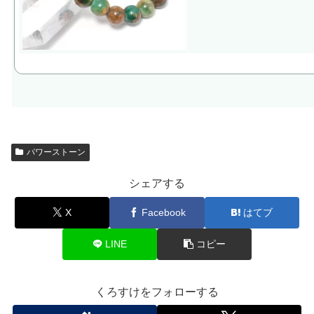
パワーストーン
シェアする
X
Facebook
はてブ
LINE
コピー
くろすけをフォローする