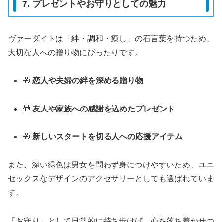
7. プレゼントやお守りとしての魅力
ヴァーダイトは「絆・調和・癒し」の石言葉を持つため、
大切な人への贈り物にぴったりです。
🎁
恋人や夫婦の絆を深める贈り物
🎁
友人や家族への感謝を込めたプレゼント
🎁
新しいスタートを切る人への応援アイテム
また、深い緑色は男女を問わず身につけやすいため、ユニ
セックスなデザインのアクセサリーとしても選ばれていま
す。
「お守り」として日常的に持ち歩けば、心を落ち着かせつ