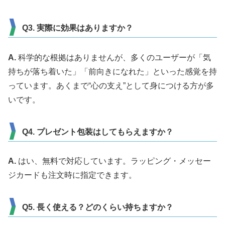
Q3. 実際に効果はありますか？
A.
科学的な根拠はありませんが、多くのユーザーが「気
持ちが落ち着いた」「前向きになれた」といった感覚を持
っています。あくまで“心の支え”として身につける方が多
いです。
Q4. プレゼント包装はしてもらえますか？
A.
はい、無料で対応しています。ラッピング・メッセー
ジカードも注文時に指定できます。
Q5. 長く使える？どのくらい持ちますか？