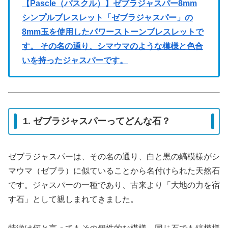
【Pascle（パスクル）】ゼブラジャスパー8mm
シンプルブレスレット「ゼブラジャスパー」の
8mm玉を使用したパワーストーンブレスレットで
す。 その名の通り、シマウマのような模様と色合
いを持ったジャスパーです。
1. ゼブラジャスパーってどんな石？
ゼブラジャスパーは、その名の通り、白と黒の縞模様がシ
マウマ（ゼブラ）に似ていることから名付けられた天然石
です。ジャスパーの一種であり、古来より「大地の力を宿
す石」として親しまれてきました。