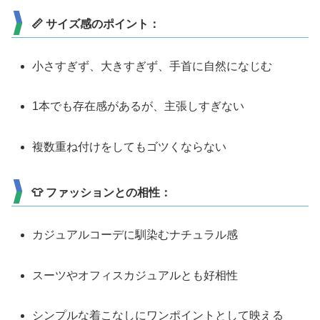
📏 サイズ感のポイント：
小さすぎず、大きすぎず、手首に自然になじむ
1本でも存在感があるが、主張しすぎない
複数重ね付けをしてもゴツくならない
👕 ファッションとの相性：
カジュアルコーデに馴染むナチュラル感
スーツやオフィスカジュアルとも好相性
シンプルな着こなしにワンポイントとして映える