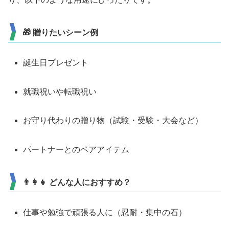
🎁 贈りたいシーン例
誕生日プレゼント
就職祝いや転職祝い
お守り代わりの贈り物（試験・受験・大会など）
パートナーとのペアアイテム
👨‍👩‍👧 どんな人におすすめ？
仕事や勉強で頑張る人に（忍耐・集中の石）