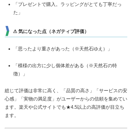
「プレゼントで購入。ラッピングがとても丁寧だっ
た」
⚠ 気になった点（ネガティブ評価）
「思ったより重さがあった（※天然石ゆえ）」
「模様の出方に少し個体差がある（※天然石の特
徴）」
総じて評価は非常に高く、「品質の高さ」「サービスの安
心感」「実物の満足度」がユーザーからの信頼を集めてい
ます。楽天や公式サイトでも★4.5以上の高評価が目立ち
ます。