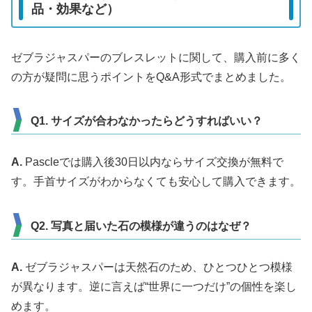
品・効果など）
ゼブラジャスパーのブレスレットに関して、購入前に多く
の方が疑問に思うポイントをQ&A形式でまとめました。
Q1. サイズが合わなかったらどうすればいい？
A.
Pascleでは購入後30日以内ならサイズ交換が無料で
す。手首サイズがわからなくても安心して購入できます。
Q2. 写真と届いた石の模様が違うのはなぜ？
A.
ゼブラジャスパーは天然石のため、ひとつひとつ模様
が異なります。逆に言えば“世界に一つだけ”の個性を楽し
めます。