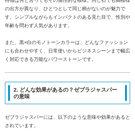
特徴は何と言ってもその個性的な模様。同じ石でも縞模様
の出方が異なり、ひとつとして同じ柄がないのが魅力で
す。シンプルながらもインパクトのある見た目で、性別や
年齢を問わず人気があります。
また、黒×白のモノトーンカラーは、どんなファッション
にも合わせやすく、日常使いからビジネスシーンまで幅広
く対応できる万能なパワーストーンです。
2. どんな効果があるの？ゼブラジャスパー
の意味
ゼブラジャスパーには、以下のような意味や効果があると
されています。