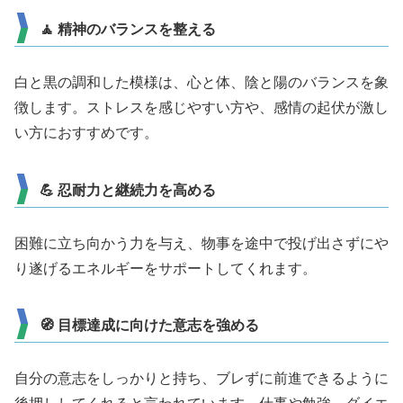
🧘 精神のバランスを整える
白と黒の調和した模様は、心と体、陰と陽のバランスを象
徴します。ストレスを感じやすい方や、感情の起伏が激し
い方におすすめです。
💪 忍耐力と継続力を高める
困難に立ち向かう力を与え、物事を途中で投げ出さずにや
り遂げるエネルギーをサポートしてくれます。
🧭 目標達成に向けた意志を強める
自分の意志をしっかりと持ち、ブレずに前進できるように