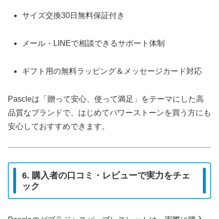
サイズ交換30日無料保証付き
メール・LINEで相談できるサポート体制
ギフト用の無料ラッピング＆メッセージカード対応
Pascleは「贈って安心、使って満足」をテーマにした高
品質なブランドで、はじめてパワーストーンを買う方にも
安心しておすすめできます。
6. 購入者の口コミ・レビューで実力をチェ
ック