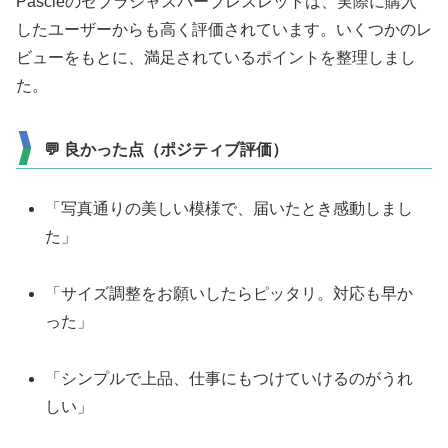
Pascleのゼブラジャスパーブレスレットは、実際に購入
したユーザーからも高く評価されています。いくつかのレ
ビューをもとに、満足されているポイントを整理しまし
た。
💬 良かった点（ポジティブ評価）
「写真通りの美しい模様で、届いたとき感動しまし
た」
「サイズ調整をお願いしたらピッタリ。対応も早か
った」
「シンプルで上品、仕事にもつけていけるのがうれ
しい」