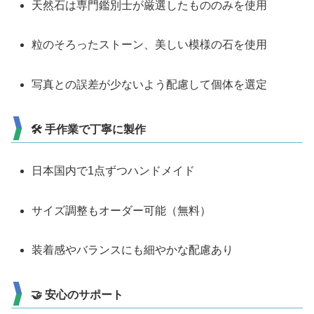
天然石は専門鑑別士が厳選したもののみを使用
粒のそろったストーン、美しい模様の石を使用
写真との誤差が少ないよう配慮して個体を選定
🛠 手作業で丁寧に製作
日本国内で1点ずつハンドメイド
サイズ調整もオーダー可能（無料）
装着感やバランスにも細やかな配慮あり
🤝 安心のサポート