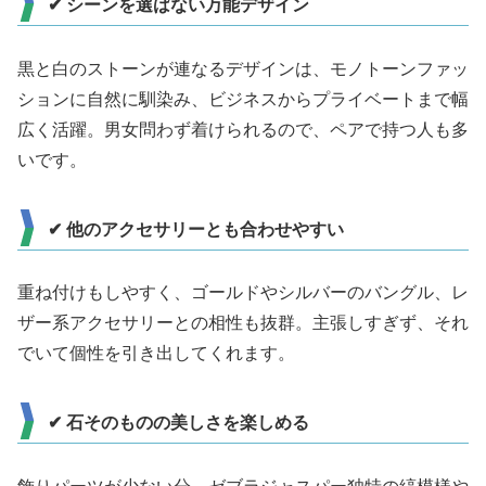
✔ シーンを選ばない万能デザイン
黒と白のストーンが連なるデザインは、モノトーンファッ
ションに自然に馴染み、ビジネスからプライベートまで幅
広く活躍。男女問わず着けられるので、ペアで持つ人も多
いです。
✔ 他のアクセサリーとも合わせやすい
重ね付けもしやすく、ゴールドやシルバーのバングル、レ
ザー系アクセサリーとの相性も抜群。主張しすぎず、それ
でいて個性を引き出してくれます。
✔ 石そのものの美しさを楽しめる