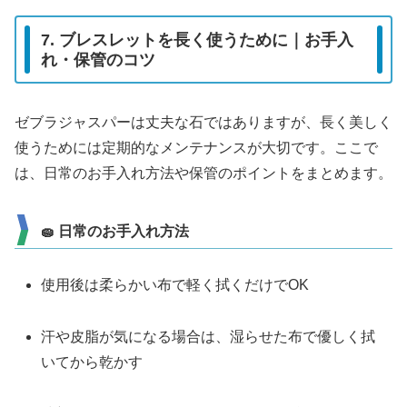
7. ブレスレットを長く使うために｜お手入
れ・保管のコツ
ゼブラジャスパーは丈夫な石ではありますが、長く美しく
使うためには定期的なメンテナンスが大切です。ここで
は、日常のお手入れ方法や保管のポイントをまとめます。
🧽 日常のお手入れ方法
使用後は柔らかい布で軽く拭くだけでOK
汗や皮脂が気になる場合は、湿らせた布で優しく拭
いてから乾かす