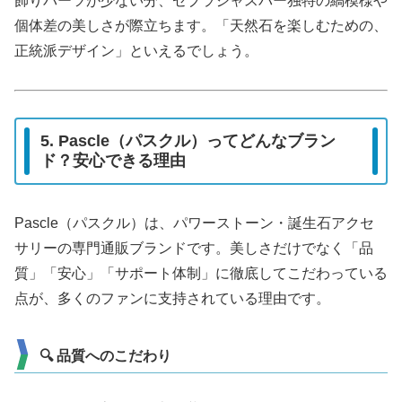
飾りパーツが少ない分、ゼブラジャスパー独特の縞模様や
個体差の美しさが際立ちます。「天然石を楽しむための、
正統派デザイン」といえるでしょう。
5. Pascle（パスクル）ってどんなブラン
ド？安心できる理由
Pascle（パスクル）は、パワーストーン・誕生石アクセ
サリーの専門通販ブランドです。美しさだけでなく「品
質」「安心」「サポート体制」に徹底してこだわっている
点が、多くのファンに支持されている理由です。
🔍 品質へのこだわり