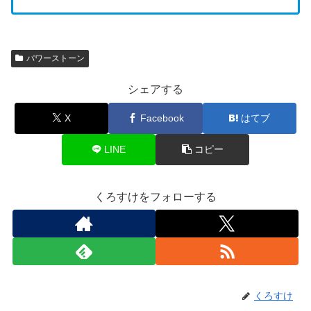
パワーストーン
シェアする
X
Facebook
はてブ
LINE
コピー
くろすけをフォローする
くろすけ