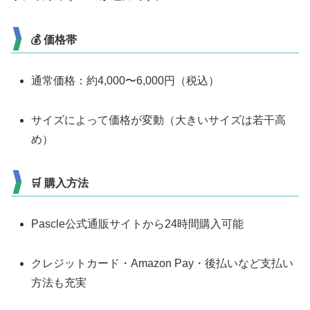
💰 価格帯
通常価格：約4,000〜6,000円（税込）
サイズによって価格が変動（大きいサイズは若干高
め）
🛒 購入方法
Pascle公式通販サイトから24時間購入可能
クレジットカード・Amazon Pay・後払いなど支払い
方法も充実