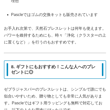
理想
Pascleではゴムの交換キットも販売されています
お手入れ次第で、天然石ブレスレットは何年も使えます。
パワーを維持するためにも、時々「浄化（クラスターの上
に置くなど）」を行うのもおすすめです。
8. ギフトにもおすすめ！こんな人へのプレ
ゼントに◎
ゼブラジャスパーのブレスレットは、シンプルで誰にでも
似合いやすいため、贈り物としても非常に人気がありま
す。Pascleではギフト用ラッピングも無料で対応してお
り、以下のような用途にぴったりです。