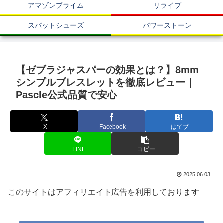
アマゾンプライム
リライブ
スパットシューズ
パワーストーン
【ゼブラジャスパーの効果とは？】8mm
シンプルブレスレットを徹底レビュー｜
Pascle公式品質で安心
X
Facebook
はてブ
LINE
コピー
2025.06.03
このサイトはアフィリエイト広告を利用しております