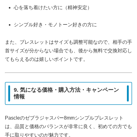
心を落ち着けたい方に（精神安定）
シンプル好き・モノトーン好きの方に
また、ブレスレットはサイズも調整可能なので、相手の手
首サイズが分からない場合でも、後から無料で交換対応し
てもらえるのは嬉しいポイントです。
9. 気になる価格・購入方法・キャンペーン
情報
Pascleのゼブラジャスパー8mmシンプルブレスレット
は、品質と価格のバランスが非常に良く、初めての方でも
手に取りやすいのが魅力です。