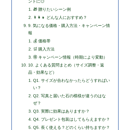
ントに◎
🎁 贈りたいシーン例
👨‍👩‍👧 どんな人におすすめ？
9. 気になる価格・購入方法・キャンペーン情
報
💰 価格帯
🛒 購入方法
🉐 キャンペーン情報（時期により変動）
10. よくある質問まとめ（サイズ調整・返
品・効果など）
Q1. サイズが合わなかったらどうすればい
い？
Q2. 写真と届いた石の模様が違うのはな
ぜ？
Q3. 実際に効果はありますか？
Q4. プレゼント包装はしてもらえますか？
Q5. 長く使える？どのくらい持ちますか？