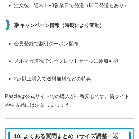
注文後、通常1〜3営業日で発送（即日発送もあり）
🉐 キャンペーン情報（時期により変動）
会員登録で割引クーポン配布
メルマガ購読でシークレットセールに参加可能
2点以上購入で送料無料などの特典
Pascleは公式サイトでの購入が一番安心です。偽サイト
や中古品には注意しましょう。
10. よくある質問まとめ（サイズ調整・返