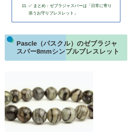
✅ まとめ：ゼブラジャスパーは「日常に寄り
添うお守りブレスレット」
Pascle（パスクル）のゼブラジャ
スパー8mmシンプルブレスレット