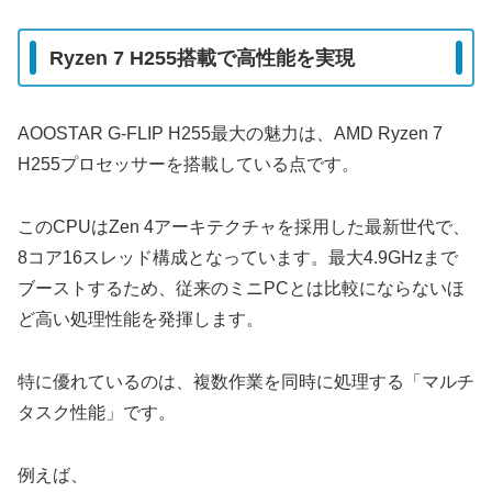
Ryzen 7 H255搭載で高性能を実現
AOOSTAR G-FLIP H255最大の魅力は、AMD Ryzen 7
H255プロセッサーを搭載している点です。
このCPUはZen 4アーキテクチャを採用した最新世代で、
8コア16スレッド構成となっています。最大4.9GHzまで
ブーストするため、従来のミニPCとは比較にならないほ
ど高い処理性能を発揮します。
特に優れているのは、複数作業を同時に処理する「マルチ
タスク性能」です。
例えば、