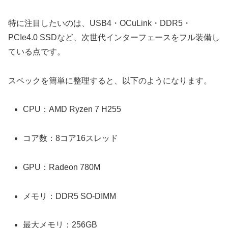
特に注目したいのは、USB4・OCuLink・DDR5・
PCIe4.0 SSDなど、次世代インターフェースをフル装備し
ている点です。
スペックを簡単に整理すると、以下のようになります。
CPU：AMD Ryzen 7 H255
コア数：8コア16スレッド
GPU：Radeon 780M
メモリ：DDR5 SO-DIMM
最大メモリ：256GB