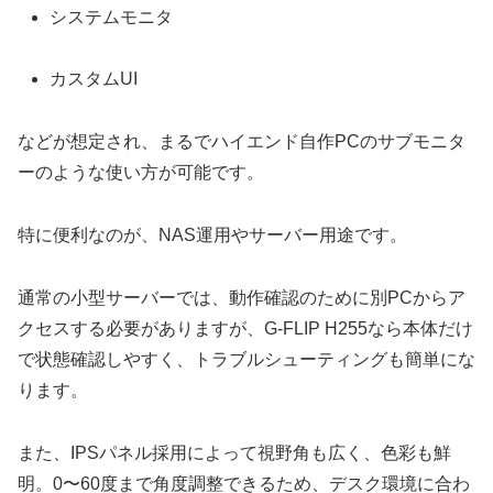
システムモニタ
カスタムUI
などが想定され、まるでハイエンド自作PCのサブモニタ
ーのような使い方が可能です。
特に便利なのが、NAS運用やサーバー用途です。
通常の小型サーバーでは、動作確認のために別PCからア
クセスする必要がありますが、G-FLIP H255なら本体だけ
で状態確認しやすく、トラブルシューティングも簡単にな
ります。
また、IPSパネル採用によって視野角も広く、色彩も鮮
明。0〜60度まで角度調整できるため、デスク環境に合わ