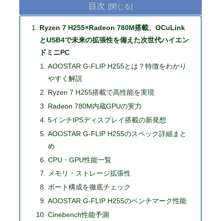
目次
Ryzen 7 H255×Radeon 780M搭載、OCuLink
とUSB4で未来の拡張性を備えた次世代ハイエン
ドミニPC
AOOSTAR G-FLIP H255とは？特徴をわかり
やすく解説
Ryzen 7 H255搭載で高性能を実現
Radeon 780M内蔵GPUの実力
5インチIPSディスプレイ搭載の新発想
AOOSTAR G-FLIP H255のスペック詳細まと
め
CPU・GPU性能一覧
メモリ・ストレージ拡張性
ポート構成を徹底チェック
AOOSTAR G-FLIP H255のベンチマーク性能
Cinebench性能予測