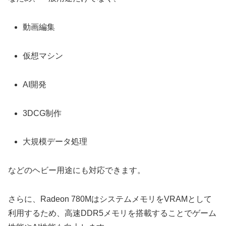
動画編集
仮想マシン
AI開発
3DCG制作
大規模データ処理
などのヘビー用途にも対応できます。
さらに、Radeon 780MはシステムメモリをVRAMとして
利用するため、高速DDR5メモリを搭載することでゲーム