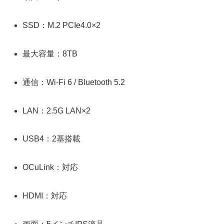
SSD：M.2 PCIe4.0×2
最大容量：8TB
通信：Wi-Fi 6 / Bluetooth 5.2
LAN：2.5G LAN×2
USB4：2基搭載
OCuLink：対応
HDMI：対応