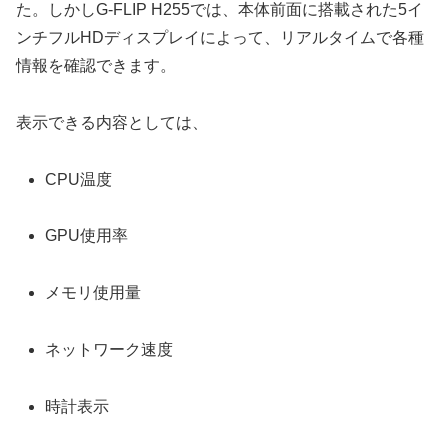
た。しかしG-FLIP H255では、本体前面に搭載された5イ
ンチフルHDディスプレイによって、リアルタイムで各種
情報を確認できます。
表示できる内容としては、
CPU温度
GPU使用率
メモリ使用量
ネットワーク速度
時計表示