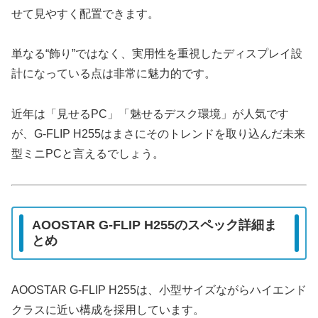
せて見やすく配置できます。
単なる“飾り”ではなく、実用性を重視したディスプレイ設
計になっている点は非常に魅力的です。
近年は「見せるPC」「魅せるデスク環境」が人気です
が、G-FLIP H255はまさにそのトレンドを取り込んだ未来
型ミニPCと言えるでしょう。
AOOSTAR G-FLIP H255のスペック詳細ま
とめ
AOOSTAR G-FLIP H255は、小型サイズながらハイエンド
クラスに近い構成を採用しています。