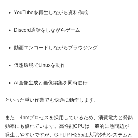
YouTubeを再生しながら資料作成
Discord通話をしながらゲーム
動画エンコードしながらブラウジング
仮想環境でLinuxを動作
AI画像生成と画像編集を同時進行
といった重い作業でも快適に動作します。
また、4nmプロセスを採用しているため、消費電力と発熱
効率にも優れています。高性能CPUは一般的に熱問題が
発生しやすいですが、G-FLIP H255は大型冷却システムと