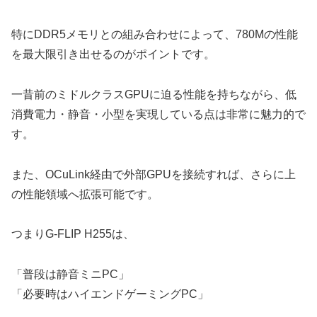
特にDDR5メモリとの組み合わせによって、780Mの性能
を最大限引き出せるのがポイントです。
一昔前のミドルクラスGPUに迫る性能を持ちながら、低
消費電力・静音・小型を実現している点は非常に魅力的で
す。
また、OCuLink経由で外部GPUを接続すれば、さらに上
の性能領域へ拡張可能です。
つまりG-FLIP H255は、
「普段は静音ミニPC」
「必要時はハイエンドゲーミングPC」