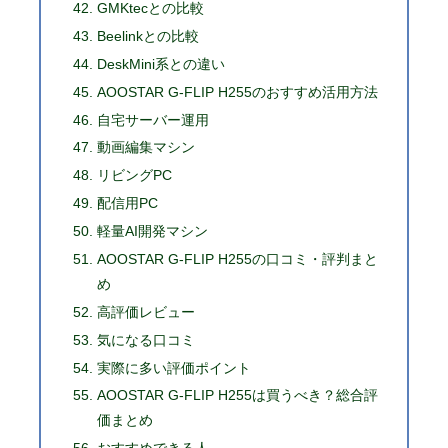
GMKtecとの比較
Beelinkとの比較
DeskMini系との違い
AOOSTAR G-FLIP H255のおすすめ活用方法
自宅サーバー運用
動画編集マシン
リビングPC
配信用PC
軽量AI開発マシン
AOOSTAR G-FLIP H255の口コミ・評判まと
め
高評価レビュー
気になる口コミ
実際に多い評価ポイント
AOOSTAR G-FLIP H255は買うべき？総合評
価まとめ