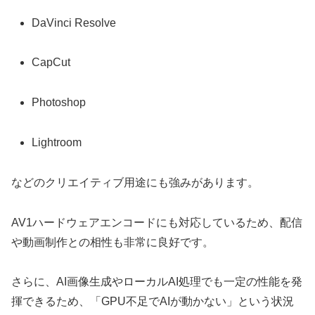
DaVinci Resolve
CapCut
Photoshop
Lightroom
などのクリエイティブ用途にも強みがあります。
AV1ハードウェアエンコードにも対応しているため、配信
や動画制作との相性も非常に良好です。
さらに、AI画像生成やローカルAI処理でも一定の性能を発
揮できるため、「GPU不足でAIが動かない」という状況