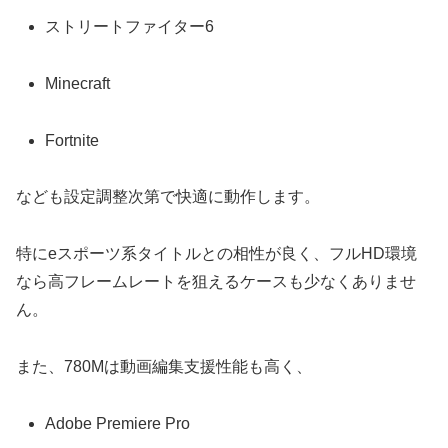
ストリートファイター6
Minecraft
Fortnite
なども設定調整次第で快適に動作します。
特にeスポーツ系タイトルとの相性が良く、フルHD環境
なら高フレームレートを狙えるケースも少なくありませ
ん。
また、780Mは動画編集支援性能も高く、
Adobe Premiere Pro