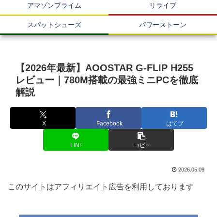
アマゾンプライム
リライブ
スパットシューズ
パワーストーン
【2026年最新】AOOSTAR G-FLIP H255
レビュー｜780M搭載の最強ミニPCを徹底
解説
X
Facebook
はてブ
LINE
コピー
2026.05.09
このサイトはアフィリエイト広告を利用しております