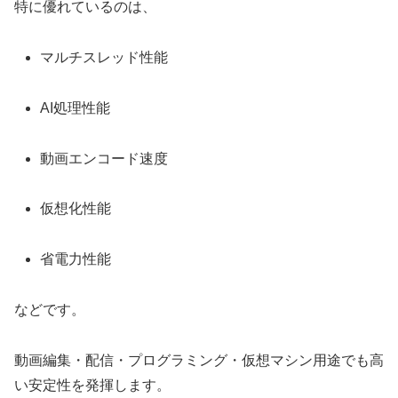
特に優れているのは、
マルチスレッド性能
AI処理性能
動画エンコード速度
仮想化性能
省電力性能
などです。
動画編集・配信・プログラミング・仮想マシン用途でも高
い安定性を発揮します。