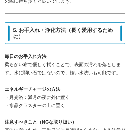
の際に持ち歩くと良いでしょう。
5. お手入れ・浄化方法（長く愛用するため
に）
毎日のお手入れ方法
柔らかい布で優しく拭くことで、表面の汚れを落としま
す。水に弱い石ではないので、軽い水洗いも可能です。
エネルギーチャージの方法
・月光浴：満月の夜に外に置く
・水晶クラスターの上に置く
注意すべきこと（NGな取り扱い）