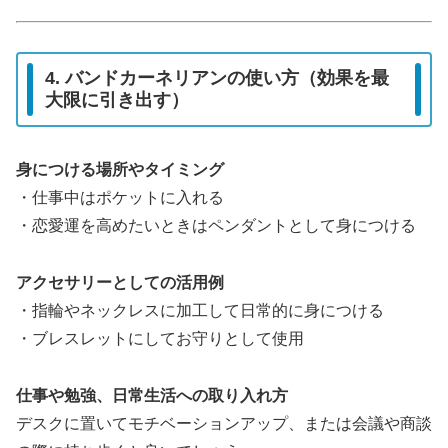
4. バンドカーネリアンの使い方（効果を最
大限に引き出す）
身につける場所やタイミング
・仕事中はポケットに入れる
・恋愛運を高めたいときはペンダントとして身につける
アクセサリーとしての活用例
・指輪やネックレスに加工して日常的に身につける
・ブレスレットにしてお守りとして使用
仕事や勉強、日常生活への取り入れ方
デスクに置いてモチベーションアップ、または会議や商談