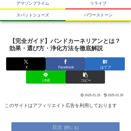
アマゾンプライム
リライブ
スパットシューズ
パワーストーン
【完全ガイド】バンドカーネリアンとは？
効果・選び方・浄化方法を徹底解説
X
Facebook
はてブ
LINE
コピー
2025.01.25
2025.01.26
このサイトはアフィリエイト広告を利用しております
目次