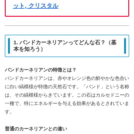
ット, クリスタル
1. バンドカーネリアンってどんな石？（基
本を知ろう）
バンドカーネリアンの特徴とは？
バンドカーネリアンは、赤やオレンジ色の鮮やかな色合い
に白い縞模様が特徴の天然石です。「バンド」という名称
は、その縞模様からきています。この石はカルセドニーの
一種で、特にエネルギーを与える効果があるとされていま
す。
普通のカーネリアンとの違い