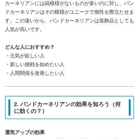
カーネリアンには縞模様がないものが多いのに対し、バン
ドカーネリアンはその模様がユニークで個性を際立たせま
す。この違いから、バンドカーネリアンは装飾品としても
人気が高いです。
どんな人におすすめ？
・元気が欲しい人
・新しい挑戦を始めたい人
・人間関係を改善したい人
2. バンドカーネリアンの効果を知ろう（何
に効くの？）
運気アップの効果