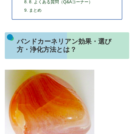
8. よくある質問（Q&Aコーナー）
まとめ
バンドカーネリアン効果・選び
方・浄化方法とは？