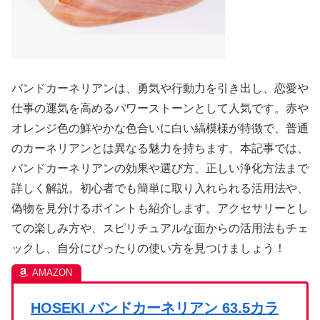
バンドカーネリアンは、勇気や行動力を引き出し、恋愛や
仕事の運気を高めるパワーストーンとして人気です。赤や
オレンジ色の鮮やかな色合いに白い縞模様が特徴で、普通
のカーネリアンとは異なる魅力を持ちます。本記事では、
バンドカーネリアンの効果や選び方、正しい浄化方法まで
詳しく解説。初心者でも簡単に取り入れられる活用法や、
偽物を見分けるポイントも紹介します。アクセサリーとし
ての楽しみ方や、スピリチュアルな面からの活用法もチェ
ックし、自分にぴったりの使い方を見つけましょう！
HOSEKI バンドカーネリアン 63.5カラ