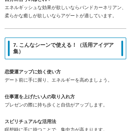
エネルギッシュな効果が欲しいならバンドカーネリアン、
柔らかな癒しが欲しいならアゲートが適しています。
7. こんなシーンで使える！（活用アイデア
集）
恋愛運アップに効く使い方
デート前に手に握り、エネルギーを高めましょう。
仕事運を上げたい人の取り入れ方
プレゼンの際に持ち歩くと自信がアップします。
スピリチュアルな活用法
瞑想時に手に持つことで、集中力が高まります。