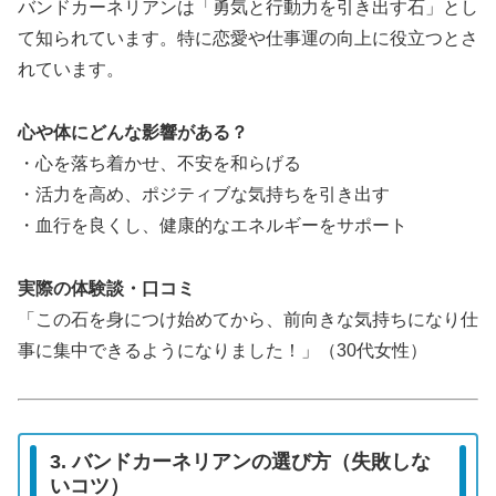
バンドカーネリアンは「勇気と行動力を引き出す石」とし
て知られています。特に恋愛や仕事運の向上に役立つとさ
れています。
心や体にどんな影響がある？
・心を落ち着かせ、不安を和らげる
・活力を高め、ポジティブな気持ちを引き出す
・血行を良くし、健康的なエネルギーをサポート
実際の体験談・口コミ
「この石を身につけ始めてから、前向きな気持ちになり仕
事に集中できるようになりました！」（30代女性）
3. バンドカーネリアンの選び方（失敗しな
いコツ）