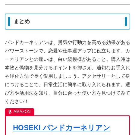
まとめ
バンドカーネリアンは、勇気や行動力を高める効果がある
パワーストーンで、恋愛や仕事運アップに役立ちます。カ
ーネリアンとの違いは、白い縞模様があること。購入時は
本物と偽物を見分けるポイントを押さえ、適切なお手入れ
や浄化方法で長く愛用しましょう。アクセサリーとして身
につけることで、日常生活に簡単に取り入れられます。選
び方や活用法を知り、自分に合った使い方を見つけてみて
ください！
HOSEKI バンドカーネリアン