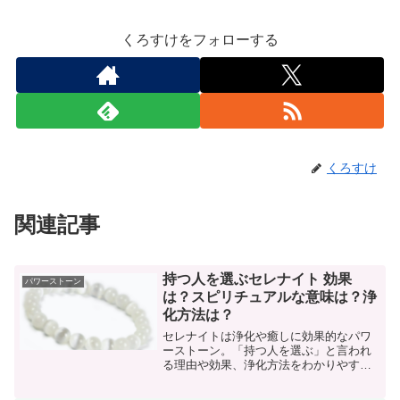
くろすけをフォローする
くろすけ
関連記事
持つ人を選ぶセレナイト 効果
パワーストーン
は？スピリチュアルな意味は？浄
化方法は？
セレナイトは浄化や癒しに効果的なパワ
ーストーン。「持つ人を選ぶ」と言われ
る理由や効果、浄化方法をわかりやすく
解説します！