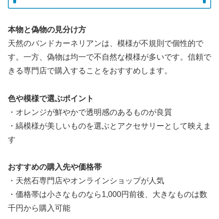
本物と偽物の見分け方
天然のバンドカーネリアンは、模様が不規則で個性的で
す。一方、偽物は均一で不自然な模様が多いです。信頼で
きる専門店で購入することをおすすめします。
色や模様で選ぶポイント
・オレンジが鮮やかで透明感のあるものが良質
・縞模様が美しいものを選ぶとアクセサリーとして映えま
す
おすすめの購入先や価格帯
・天然石専門店やオンラインショップが人気
・価格帯は小さなものなら1,000円前後、大きなものは数
千円から購入可能