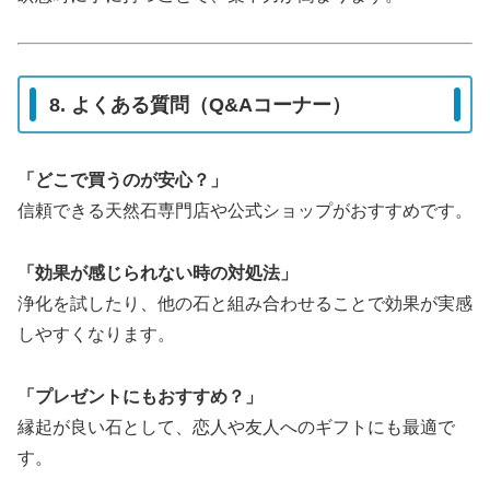
8. よくある質問（Q&Aコーナー）
「どこで買うのが安心？」
信頼できる天然石専門店や公式ショップがおすすめです。
「効果が感じられない時の対処法」
浄化を試したり、他の石と組み合わせることで効果が実感
しやすくなります。
「プレゼントにもおすすめ？」
縁起が良い石として、恋人や友人へのギフトにも最適で
す。