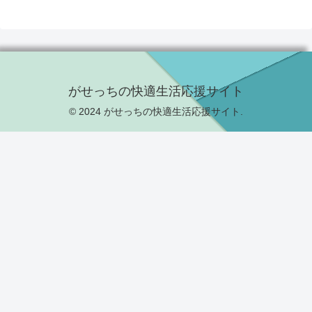
がせっちの快適生活応援サイト
© 2024 がせっちの快適生活応援サイト.