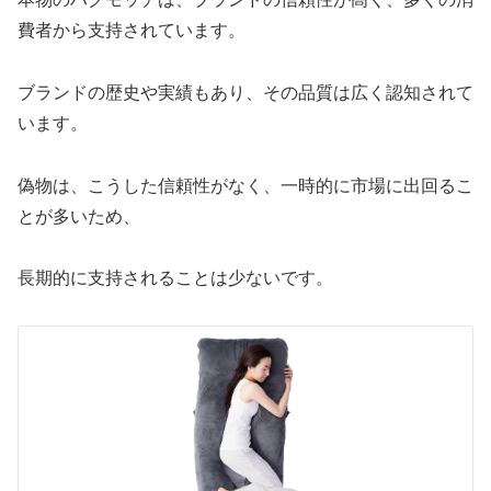
費者から支持されています。
ブランドの歴史や実績もあり、その品質は広く認知されて
います。
偽物は、こうした信頼性がなく、一時的に市場に出回るこ
とが多いため、
長期的に支持されることは少ないです。