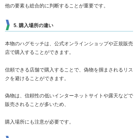
他の要素も総合的に判断することが重要です。
5. 購入場所の違い
本物のハグモッチは、公式オンラインショップや正規販売
店で購入することができます。
信頼できる店舗で購入することで、偽物を掴まされるリス
クを避けることができます。
偽物は、信頼性の低いインターネットサイトや露天などで
販売されることが多いため、
購入場所にも注意が必要です。