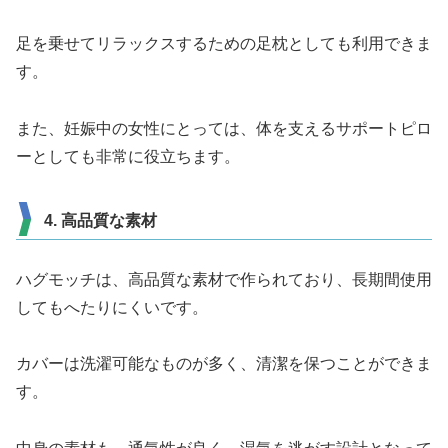
足を乗せてリラックスするための足枕としても利用できま
す。
また、妊娠中の女性にとっては、体を支えるサポートピロ
ーとしても非常に役立ちます。
4. 高品質な素材
ハグモッチは、高品質な素材で作られており、長期間使用
してもへたりにくいです。
カバーは洗濯可能なものが多く、清潔を保つことができま
す。