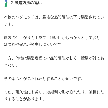
2. 製造方法の違い
本物のハグモッチは、厳格な品質管理の下で製造されてい
ます。
縫製の仕上がりも丁寧で、縫い目がしっかりとしており、
ほつれや破れが発生しにくいです。
一方、偽物は製造過程での品質管理が甘く、縫製が雑であ
ったり、
糸のほつれが見られたりすることが多いです。
また、耐久性にも劣り、短期間で形が崩れたり、破損した
りすることがあります。