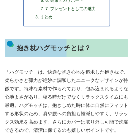
6. 健康面のサポート
7. プレゼントとしての魅力
まとめ
抱き枕ハグモッチとは？
「ハグモッチ」は、快適な抱き心地を追求した抱き枕で、
柔らかさと弾力が絶妙に調和したユニークなデザインが特
徴です。特殊な素材で作られており、包み込まれるような
心地よさがあり、寝る時だけでなくリラックスタイムにも
最適。ハグモッチは、抱きしめた時に体に自然にフィット
する形状のため、肩や腰への負担も軽減しやすく、リラッ
クス効果を高めます。さらにカバーは取り外し可能で洗濯
できるので、清潔に保てるのも嬉しいポイントです。