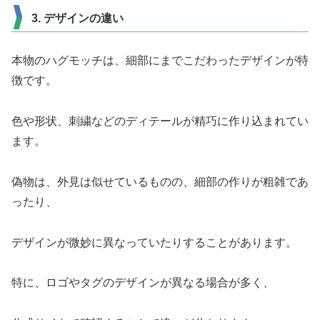
3. デザインの違い
本物のハグモッチは、細部にまでこだわったデザインが特
徴です。
色や形状、刺繍などのディテールが精巧に作り込まれてい
ます。
偽物は、外見は似せているものの、細部の作りが粗雑であ
ったり、
デザインが微妙に異なっていたりすることがあります。
特に、ロゴやタグのデザインが異なる場合が多く、