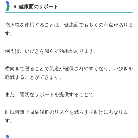
6. 健康面のサポート
抱き枕を使用することは、健康面でも多くの利点がありま
す。
例えば、いびきを減らす効果があります。
横向きで寝ることで気道が確保されやすくなり、いびきを
軽減することができます。
また、適切なサポートを提供することで、
睡眠時無呼吸症候群のリスクを減らす手助けにもなりま
す。