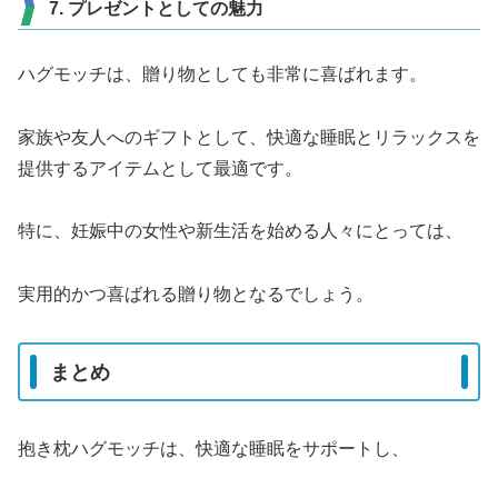
7. プレゼントとしての魅力
ハグモッチは、贈り物としても非常に喜ばれます。
家族や友人へのギフトとして、快適な睡眠とリラックスを
提供するアイテムとして最適です。
特に、妊娠中の女性や新生活を始める人々にとっては、
実用的かつ喜ばれる贈り物となるでしょう。
まとめ
抱き枕ハグモッチは、快適な睡眠をサポートし、