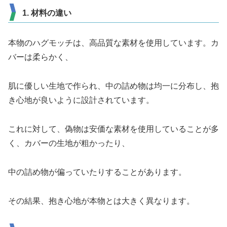
1. 材料の違い
本物のハグモッチは、高品質な素材を使用しています。カ
バーは柔らかく、
肌に優しい生地で作られ、中の詰め物は均一に分布し、抱
き心地が良いように設計されています。
これに対して、偽物は安価な素材を使用していることが多
く、カバーの生地が粗かったり、
中の詰め物が偏っていたりすることがあります。
その結果、抱き心地が本物とは大きく異なります。