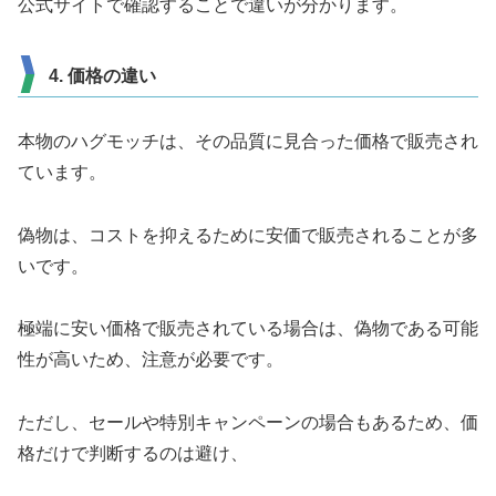
公式サイトで確認することで違いが分かります。
4. 価格の違い
本物のハグモッチは、その品質に見合った価格で販売され
ています。
偽物は、コストを抑えるために安価で販売されることが多
いです。
極端に安い価格で販売されている場合は、偽物である可能
性が高いため、注意が必要です。
ただし、セールや特別キャンペーンの場合もあるため、価
格だけで判断するのは避け、