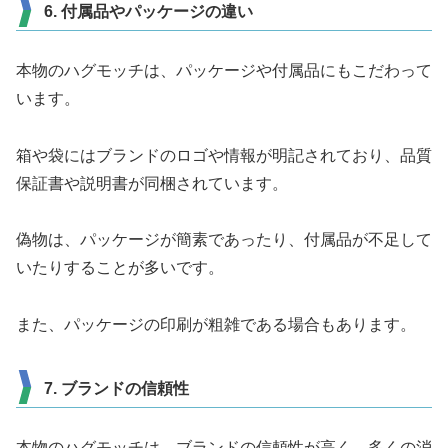
6. 付属品やパッケージの違い
本物のハグモッチは、パッケージや付属品にもこだわって
います。
箱や袋にはブランドのロゴや情報が明記されており、品質
保証書や説明書が同梱されています。
偽物は、パッケージが簡素であったり、付属品が不足して
いたりすることが多いです。
また、パッケージの印刷が粗雑である場合もあります。
7. ブランドの信頼性
本物のハグモッチは、ブランドの信頼性が高く、多くの消