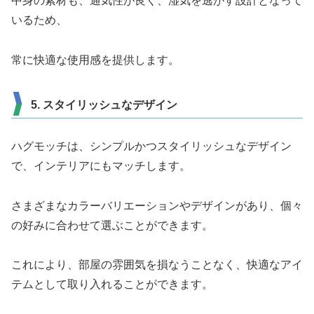
中身の素材も、通気性が良く、湿気を逃がす設計となって
いるため、
常に快適な使用感を提供します。
5. スタイリッシュなデザイン
ハグモッチは、シンプルかつスタイリッシュなデザイン
で、インテリアにもマッチします。
さまざまなカラーバリエーションやデザインがあり、個々
の好みに合わせて選ぶことができます。
これにより、部屋の雰囲気を損なうことなく、快適なアイ
テムとして取り入れることができます。