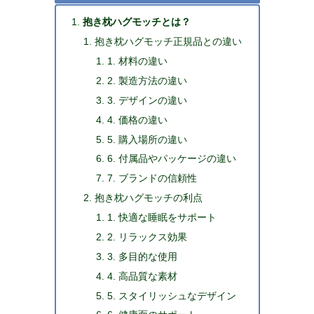
抱き枕ハグモッチとは？
抱き枕ハグモッチ正規品との違い
1. 材料の違い
2. 製造方法の違い
3. デザインの違い
4. 価格の違い
5. 購入場所の違い
6. 付属品やパッケージの違い
7. ブランドの信頼性
抱き枕ハグモッチの利点
1. 快適な睡眠をサポート
2. リラックス効果
3. 多目的な使用
4. 高品質な素材
5. スタイリッシュなデザイン