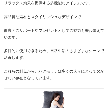
リラックス効果を提供する多機能なアイテムです。
高品質な素材とスタイリッシュなデザインで、
健康面のサポートやプレゼントとしての魅力も兼ね備えて
います。
多目的に使用できるため、日常生活のさまざまなシーンで
活躍します。
これらの利点から、ハグモッチは多くの人々にとって欠か
せない存在となっています。