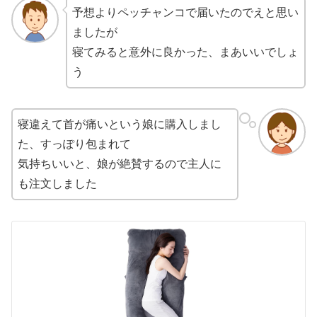
予想よりペッチャンコで届いたのでえと思い
ましたが
寝てみると意外に良かった、まあいいでしょ
う
寝違えて首が痛いという娘に購入しまし
た、すっぽり包まれて
気持ちいいと、娘が絶賛するので主人に
も注文しました