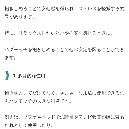
抱きしめることで安心感を得られ、ストレスを軽減する効
果があります。
特に、リラックスしたいときや不安を感じるときに、
ハグモッチを抱きしめることで心の安定を図ることができ
ます。
3. 多目的な使用
抱き枕としてだけでなく、さまざまな用途に使用できるの
もハグモッチの大きな利点です。
例えば、ソファやベッドでの読書やテレビ鑑賞の際に背も
たれとして使用したり、