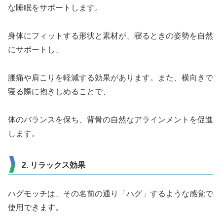
な睡眠をサポートします。
身体にフィットする形状と素材が、寝るときの姿勢を自然
にサポートし、
腰痛や肩こりを軽減する効果があります。また、横向きで
寝る際に抱きしめることで、
体のバランスを保ち、背骨の自然なアラインメントを促進
します。
2. リラックス効果
ハグモッチは、その名前の通り「ハグ」するような感覚で
使用できます。