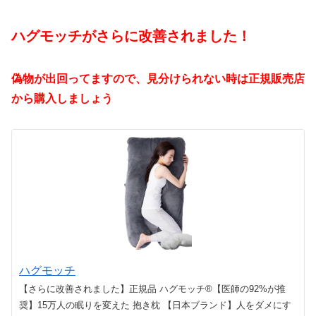
ハグモッチがさらに改善されました！
偽物が出回ってますので、見分けられない時は正規販売店
から購入しましょう
ハグモッチ
【さらに改善されました】正規品 ハグモッチ®【医師の92%が推
奨】15万人の眠りを変えた 抱き枕 【日本ブランド】人をダメにす