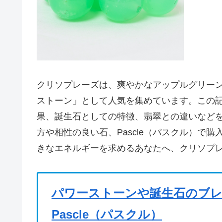
クリソプレーズは、爽やかなアップルグリー
ストーン」として人気を集めています。この
果、誕生石としての特徴、翡翠との違いなど
方や相性の良い石、Pascle（パスクル）で
きなエネルギーを求めるあなたへ、クリソプ
パワーストーンや誕生石のブ
Pascle（パスクル）