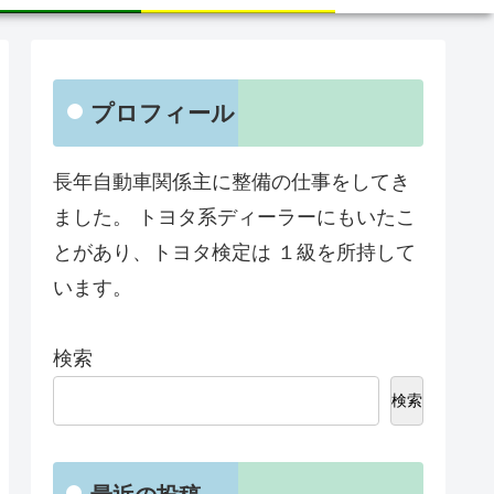
プロフィール
長年自動車関係主に整備の仕事をしてき
ました。 トヨタ系ディーラーにもいたこ
とがあり、トヨタ検定は １級を所持して
います。
検索
検索