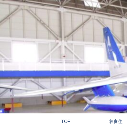
TOP
衣食住