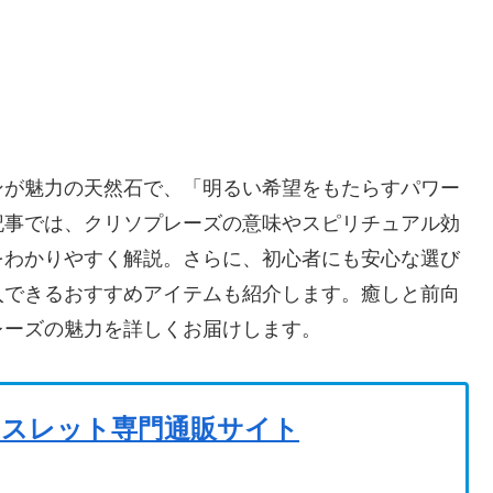
ンが魅力の天然石で、「明るい希望をもたらすパワー
記事では、クリソプレーズの意味やスピリチュアル効
をわかりやすく解説。さらに、初心者にも安心な選び
購入できるおすすめアイテムも紹介します。癒しと前向
レーズの魅力を詳しくお届けします。
レスレット専門通販サイト