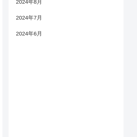
2024年8月
2024年7月
2024年6月