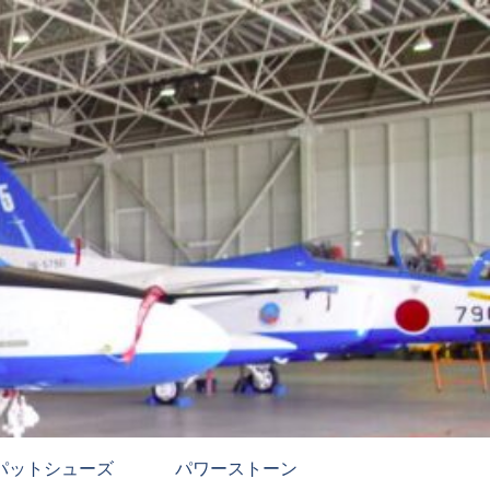
パットシューズ
パワーストーン