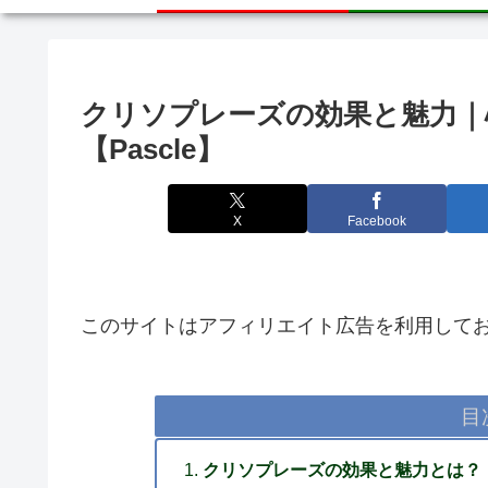
クリソプレーズの効果と魅力｜
【Pascle】
X
Facebook
このサイトはアフィリエイト広告を利用して
目
クリソプレーズの効果と魅力とは？