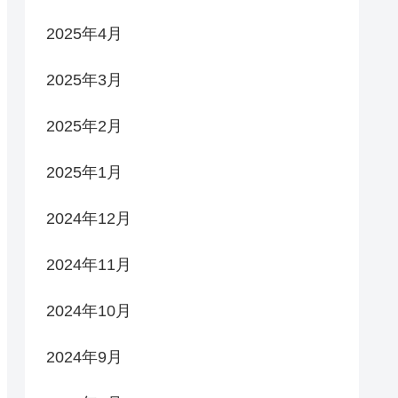
2025年4月
2025年3月
2025年2月
2025年1月
2024年12月
2024年11月
2024年10月
2024年9月