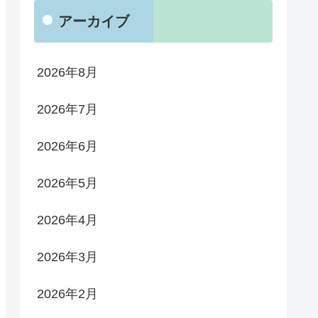
アーカイブ
2026年8月
2026年7月
2026年6月
2026年5月
2026年4月
2026年3月
2026年2月