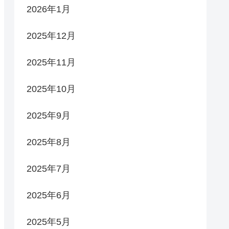
2026年1月
2025年12月
2025年11月
2025年10月
2025年9月
2025年8月
2025年7月
2025年6月
2025年5月