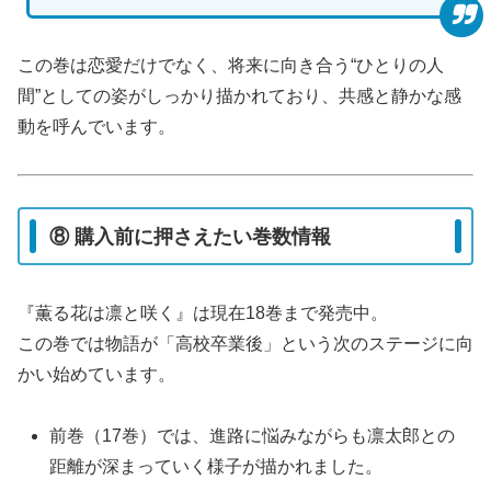
この巻は恋愛だけでなく、将来に向き合う“ひとりの人
間”としての姿がしっかり描かれており、共感と静かな感
動を呼んでいます。
⑧ 購入前に押さえたい巻数情報
『薫る花は凛と咲く』は現在18巻まで発売中。
この巻では物語が「高校卒業後」という次のステージに向
かい始めています。
前巻（17巻）では、進路に悩みながらも凛太郎との
距離が深まっていく様子が描かれました。