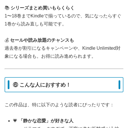
📚
シリーズまとめ買いもらくらく
1〜18巻までKindleで揃っているので、気になったらすぐ
1巻から読み直しも可能です。
💰
セールや読み放題のチャンスも
過去巻が割引になるキャンペーンや、Kindle Unlimited対
象になる場合も。お得に読み進められます。
⑥ こんな人におすすめ！
この作品は、特に以下のような読者にぴったりです：
💗
「静かな恋愛」が好きな人