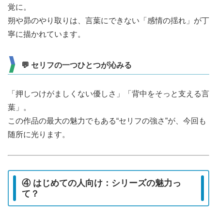
覚に。
朔や昴のやり取りは、言葉にできない「感情の揺れ」が丁
寧に描かれています。
💬 セリフの一つひとつが沁みる
「押しつけがましくない優しさ」「背中をそっと支える言
葉」。
この作品の最大の魅力でもある“セリフの強さ”が、今回も
随所に光ります。
④ はじめての人向け：シリーズの魅力っ
て？