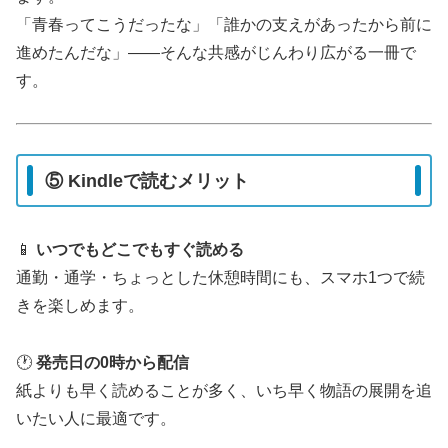
「青春ってこうだったな」「誰かの支えがあったから前に
進めたんだな」――そんな共感がじんわり広がる一冊で
す。
⑤ Kindleで読むメリット
📱
いつでもどこでもすぐ読める
通勤・通学・ちょっとした休憩時間にも、スマホ1つで続
きを楽しめます。
🕐
発売日の0時から配信
紙よりも早く読めることが多く、いち早く物語の展開を追
いたい人に最適です。