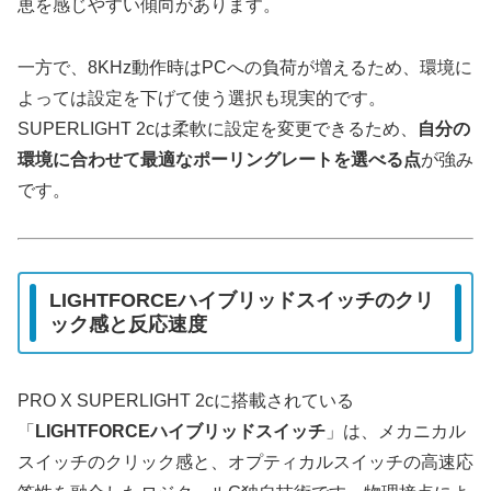
恵を感じやすい傾向があります。
一方で、8KHz動作時はPCへの負荷が増えるため、環境に
よっては設定を下げて使う選択も現実的です。
SUPERLIGHT 2cは柔軟に設定を変更できるため、
自分の
環境に合わせて最適なポーリングレートを選べる点
が強み
です。
LIGHTFORCEハイブリッドスイッチのクリ
ック感と反応速度
PRO X SUPERLIGHT 2cに搭載されている
「
LIGHTFORCEハイブリッドスイッチ
」は、メカニカル
スイッチのクリック感と、オプティカルスイッチの高速応