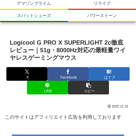
アマゾンプライム
リライブ
スパットシューズ
パワーストーン
Logicool G PRO X SUPERLIGHT 2c徹底
レビュー｜51g・8000Hz対応の最軽量ワイ
ヤレスゲーミングマウス
X
Facebook
はてブ
LINE
コピー
2025.12.16
このサイトはアフィリエイト広告を利用しております