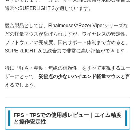
通常のSUPERLIGHT 2が適しています。
競合製品としては、FinalmouseやRazer Viperシリーズな
どの軽量マウスが挙げられますが、ワイヤレスの安定性、
ソフトウェアの完成度、国内サポート体制まで含めると、
SUPERLIGHT 2cは総合力で非常に高い評価ができます。
特に「軽さ・精度・無線の信頼性」をすべて重視するユー
ザーにとって、
妥協点の少ないハイエンド軽量マウス
と言
えるでしょう。
FPS・TPSでの使用感レビュー｜エイム精度
と操作安定性