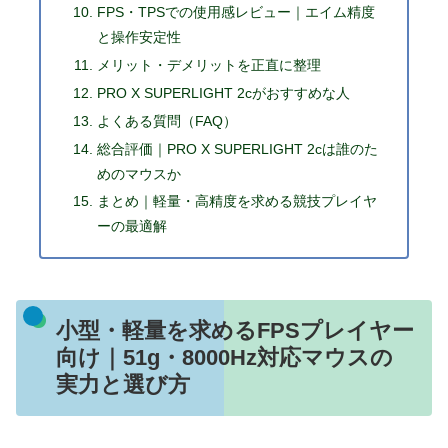
FPS・TPSでの使用感レビュー｜エイム精度
と操作安定性
メリット・デメリットを正直に整理
PRO X SUPERLIGHT 2cがおすすめな人
よくある質問（FAQ）
総合評価｜PRO X SUPERLIGHT 2cは誰のた
めのマウスか
まとめ｜軽量・高精度を求める競技プレイヤ
ーの最適解
小型・軽量を求めるFPSプレイヤー
向け｜51g・8000Hz対応マウスの
実力と選び方