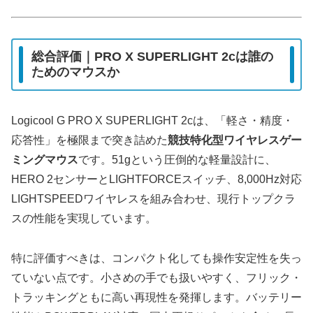
総合評価｜PRO X SUPERLIGHT 2cは誰の
ためのマウスか
Logicool G PRO X SUPERLIGHT 2cは、「軽さ・精度・
応答性」を極限まで突き詰めた
競技特化型ワイヤレスゲー
ミングマウス
です。51gという圧倒的な軽量設計に、
HERO 2センサーとLIGHTFORCEスイッチ、8,000Hz対応
LIGHTSPEEDワイヤレスを組み合わせ、現行トップクラ
スの性能を実現しています。
特に評価すべきは、コンパクト化しても操作安定性を失っ
ていない点です。小さめの手でも扱いやすく、フリック・
トラッキングともに高い再現性を発揮します。バッテリー