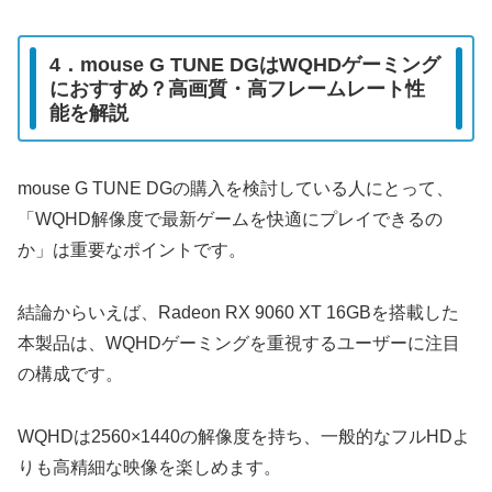
4．mouse G TUNE DGはWQHDゲーミング
におすすめ？高画質・高フレームレート性
能を解説
mouse G TUNE DGの購入を検討している人にとって、
「WQHD解像度で最新ゲームを快適にプレイできるの
か」は重要なポイントです。
結論からいえば、Radeon RX 9060 XT 16GBを搭載した
本製品は、WQHDゲーミングを重視するユーザーに注目
の構成です。
WQHDは2560×1440の解像度を持ち、一般的なフルHDよ
りも高精細な映像を楽しめます。