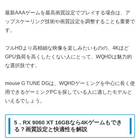
最新AAAゲームを最高画質設定でプレイする場合は、ア
ップスケーリング技術や画質設定を調整することも重要で
す。
フルHDより高精細な映像を楽しみたいものの、4Kほど
GPU負荷を高くしたくない人にとって、WQHDは魅力的
な選択肢です。
mouse G TUNE DGは、WQHDゲーミングを中心に長く使
用できるゲーミングPCを探している人に適したモデルと
いえるでしょう。
5．RX 9060 XT 16GBなら4Kゲームもでき
る？画質設定と快適性を解説