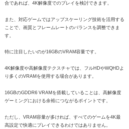
合であれば、4K解像度でのプレイを検討できます。
また、対応ゲームではアップスケーリング技術を活用する
ことで、画質とフレームレートのバランスを調整できま
す。
特に注目したいのが16GBのVRAM容量です。
4K解像度や高解像度テクスチャでは、フルHDやWQHDよ
り多くのVRAMを使用する場合があります。
16GBのGDDR6 VRAMを搭載していることは、高解像度
ゲーミングにおける余裕につながるポイントです。
ただし、VRAM容量が多ければ、すべてのゲームを4K最
高設定で快適にプレイできるわけではありません。