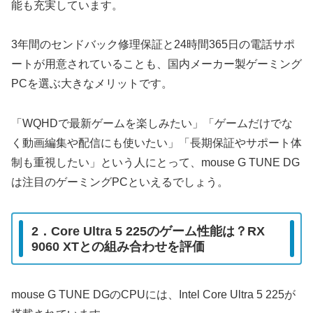
能も充実しています。
3年間のセンドバック修理保証と24時間365日の電話サポ
ートが用意されていることも、国内メーカー製ゲーミング
PCを選ぶ大きなメリットです。
「WQHDで最新ゲームを楽しみたい」「ゲームだけでな
く動画編集や配信にも使いたい」「長期保証やサポート体
制も重視したい」という人にとって、mouse G TUNE DG
は注目のゲーミングPCといえるでしょう。
2．Core Ultra 5 225のゲーム性能は？RX
9060 XTとの組み合わせを評価
mouse G TUNE DGのCPUには、Intel Core Ultra 5 225が