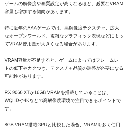
ゲームの解像度や画質設定が高くなるほど、必要なVRAM
容量も増加する傾向があります。
特に近年のAAAゲームでは、高解像度テクスチャ、広大
なオープンワールド、複雑なグラフィック表現などによっ
てVRAM使用量が大きくなる場合があります。
VRAM容量が不足すると、ゲームによってはフレームレー
トの低下やカクつき、テクスチャ品質の調整が必要になる
可能性があります。
RX 9060 XTが16GB VRAMを搭載していることは、
WQHDや4Kなどの高解像度環境で注目できるポイントで
す。
8GB VRAM搭載GPUと比較した場合、VRAMを多く使用