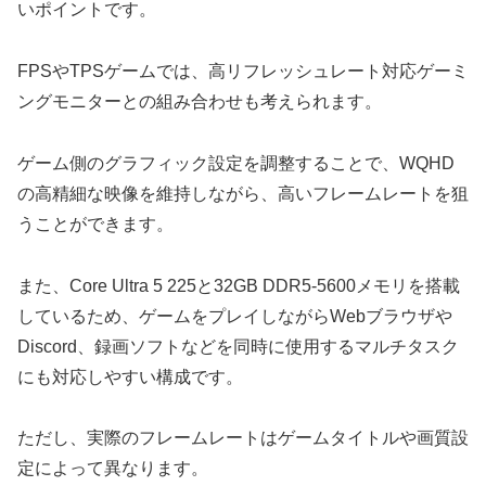
いポイントです。
FPSやTPSゲームでは、高リフレッシュレート対応ゲーミ
ングモニターとの組み合わせも考えられます。
ゲーム側のグラフィック設定を調整することで、WQHD
の高精細な映像を維持しながら、高いフレームレートを狙
うことができます。
また、Core Ultra 5 225と32GB DDR5-5600メモリを搭載
しているため、ゲームをプレイしながらWebブラウザや
Discord、録画ソフトなどを同時に使用するマルチタスク
にも対応しやすい構成です。
ただし、実際のフレームレートはゲームタイトルや画質設
定によって異なります。