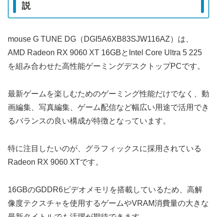
説
mouse G TUNE DG（DGI5A6XB83SJW116AZ）は、
AMD Radeon RX 9060 XT 16GBとIntel Core Ultra 5 225
を組み合わせた高性能ゲーミングデスクトップPCです。
最新ゲームを楽しむためのゲーミング性能だけでなく、動
画編集、写真編集、ゲーム配信など幅広い用途で活用でき
るバランスの良い構成が特徴となっています。
特に注目したいのが、グラフィックスに採用されている
Radeon RX 9060 XTです。
16GBのGDDR6ビデオメモリを搭載しているため、高解
像度テクスチャを使用するゲームやVRAM消費量の大きな
最新タイトルでも活躍が期待できます。