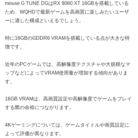
mouse G TUNE DGはRX 9060 XT 16GBを搭載している
ため、WQHDで最新ゲームを高画質に楽しみたいユーザ
ーに適した構成といえるでしょう。
特に16GBのGDDR6 VRAMを搭載している点が大きな特
徴です。
近年のPCゲームでは、高解像度テクスチャや大規模なマ
ップなどによってVRAM使用量が増加する傾向がありま
す。
16GB VRAMは、高画質設定や高解像度でゲームをプレイ
する際の余裕につながります。
4Kゲーミングについては、ゲームタイトルや画質設定に
よって評価が異なります。