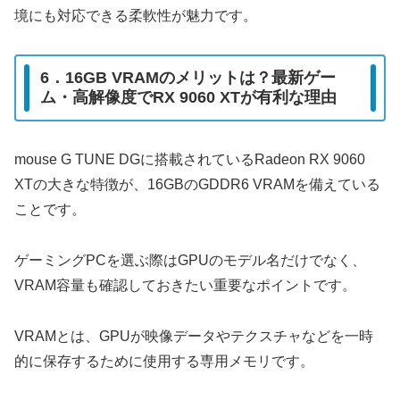
境にも対応できる柔軟性が魅力です。
6．16GB VRAMのメリットは？最新ゲー
ム・高解像度でRX 9060 XTが有利な理由
mouse G TUNE DGに搭載されているRadeon RX 9060
XTの大きな特徴が、16GBのGDDR6 VRAMを備えている
ことです。
ゲーミングPCを選ぶ際はGPUのモデル名だけでなく、
VRAM容量も確認しておきたい重要なポイントです。
VRAMとは、GPUが映像データやテクスチャなどを一時
的に保存するために使用する専用メモリです。