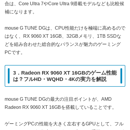
合は、Core Ultra 7やCore Ultra 9搭載モデルなども比較候
補になります。
mouse G TUNE DGは、CPU性能だけを極端に高めるので
はなく、RX 9060 XT 16GB、32GBメモリ、1TB SSDな
どを組み合わせた総合的なバランスが魅力のゲーミング
PCです。
3．Radeon RX 9060 XT 16GBのゲーム性能
は？フルHD・WQHD・4Kの実力を解説
mouse G TUNE DGの最大の注目ポイントが、AMD
Radeon RX 9060 XT 16GBを搭載していることです。
ゲーミングPCの性能を大きく左右するGPUとして、フル