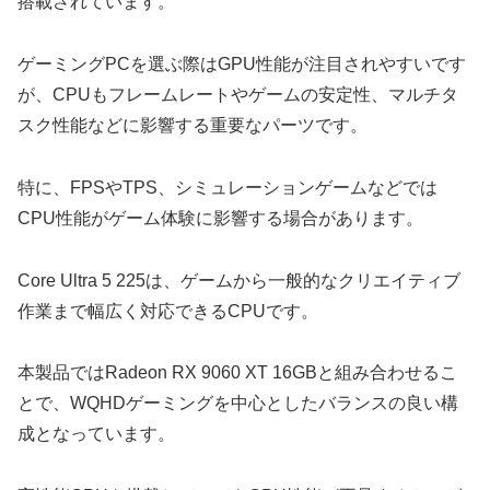
搭載されています。
ゲーミングPCを選ぶ際はGPU性能が注目されやすいです
が、CPUもフレームレートやゲームの安定性、マルチタ
スク性能などに影響する重要なパーツです。
特に、FPSやTPS、シミュレーションゲームなどでは
CPU性能がゲーム体験に影響する場合があります。
Core Ultra 5 225は、ゲームから一般的なクリエイティブ
作業まで幅広く対応できるCPUです。
本製品ではRadeon RX 9060 XT 16GBと組み合わせるこ
とで、WQHDゲーミングを中心としたバランスの良い構
成となっています。