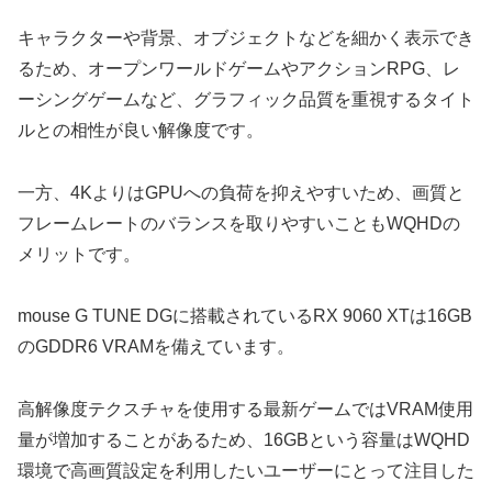
キャラクターや背景、オブジェクトなどを細かく表示でき
るため、オープンワールドゲームやアクションRPG、レ
ーシングゲームなど、グラフィック品質を重視するタイト
ルとの相性が良い解像度です。
一方、4KよりはGPUへの負荷を抑えやすいため、画質と
フレームレートのバランスを取りやすいこともWQHDの
メリットです。
mouse G TUNE DGに搭載されているRX 9060 XTは16GB
のGDDR6 VRAMを備えています。
高解像度テクスチャを使用する最新ゲームではVRAM使用
量が増加することがあるため、16GBという容量はWQHD
環境で高画質設定を利用したいユーザーにとって注目した