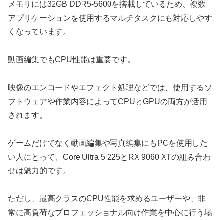
メモリには32GB DDR5-5600を搭載しているため、複数
アプリケーションを使用するマルチタスクにも対応しやす
くなっています。
動画編集でもCPU性能は重要です。
映像のエンコードやエフェクト処理などでは、使用するソ
フトウェアや作業内容によってCPUとGPUの両方が活用
されます。
ゲームだけでなく動画編集や写真編集にもPCを使用した
い人にとって、Core Ultra 5 225とRX 9060 XTの組み合わ
せは魅力的です。
ただし、最高クラスのCPU性能を求めるユーザーや、非
常に高負荷なプロフェッショナル向け作業を中心に行う場