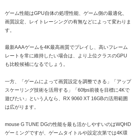
ゲーム性能はGPU自体の処理性能、ゲーム側の最適化、
画質設定、レイトレーシングの有無などによって変わりま
す。
最新AAAゲームを4K最高画質でプレイし、高いフレーム
レートを常に維持したい場合は、より上位クラスのGPU
も比較候補になるでしょう。
一方、「ゲームによって画質設定を調整できる」「アップ
スケーリング技術を活用する」「60fps前後を目標に4Kで
遊びたい」という人なら、RX 9060 XT 16GBの活用範囲
は広がります。
mouse G TUNE DGの性能を最も活かしやすいのはWQHD
ゲーミングですが、ゲームタイトルや設定次第では4K環