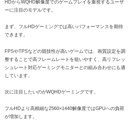
HDからWQHD解像度でのゲームプレイを重視するユーザ
ーに注目のモデルです。
まず、フルHDゲーミングでは高いパフォーマンスを期待
できます。
FPSやTPSなどの競技性が高いゲームでは、画質設定を調
整することで高フレームレートを狙いやすく、高リフレッ
シュレート対応ゲーミングモニターとの組み合わせにも適
しています。
次に注目したいのがWQHDゲーミングです。
フルHDより高精細な2560×1440解像度ではGPUへの負荷
が増加します。