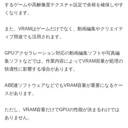
するゲームや高解像度テクスチャ設定で余裕を確保しやす
くなります。
また、VRAMはゲームだけでなく、動画編集やクリエイテ
ィブ用途でも活用されます。
GPUアクセラレーション対応の動画編集ソフトや写真編
集ソフトなどでは、作業内容によってVRAM容量が処理の
快適性に影響する場合があります。
AI関連ソフトウェアなどでもVRAM容量が重要になるケー
スがあります。
ただし、VRAM容量だけでGPUの性能が決まるわけでは
ありません。