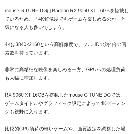
mouse G TUNE DGはRadeon RX 9060 XT 16GBを搭載し
ているため、「4K解像度でもゲームを楽しめるのか」と
気になる人も多いでしょう。
4Kは3840×2160という高解像度で、フルHDの約4倍の画
素数を持っています。
非常に高精細な映像を楽しめる一方、GPUへの処理負荷
も大幅に増加します。
RX 9060 XT 16GBを搭載したmouse G TUNE DGでは、
ゲームタイトルやグラフィック設定によって4Kゲーミン
グも視野に入ります。
比較的GPU負荷の軽いゲームや、画質設定を調整した場