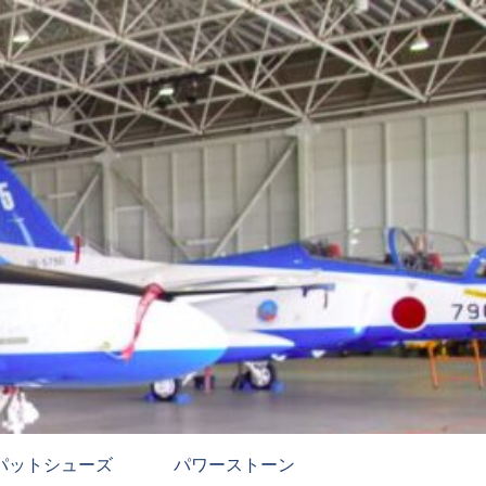
パットシューズ
パワーストーン