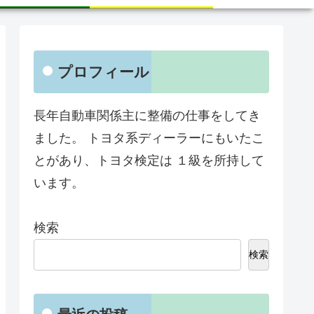
プロフィール
長年自動車関係主に整備の仕事をしてき
ました。 トヨタ系ディーラーにもいたこ
とがあり、トヨタ検定は １級を所持して
います。
検索
検索