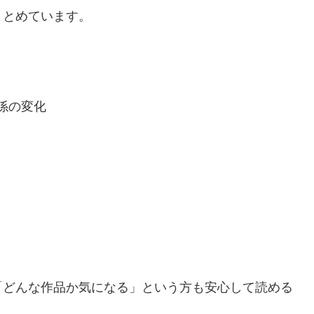
まとめています。
係の変化
「どんな作品か気になる」という方も安心して読める