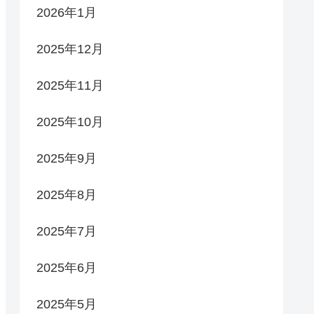
2026年1月
2025年12月
2025年11月
2025年10月
2025年9月
2025年8月
2025年7月
2025年6月
2025年5月