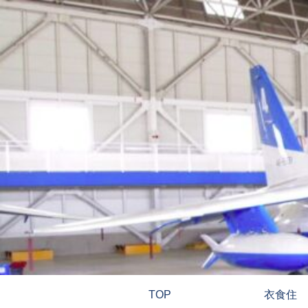
TOP
衣食住