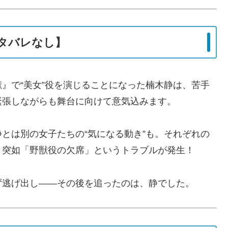
ネタバレなし】
』で“美女”役を演じることになった楠木静は、苦手
緊張しながらも舞台に向けて意気込みます。
とは別の女子たちの“気になる動き”も。それぞれの
、突如「野獣役の欠席」というトラブルが発生！
ず逃げ出し——その後を追ったのは、静でした。