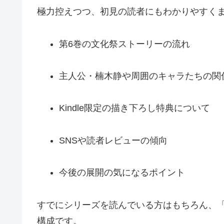
極力控えつつ、初見の読者にもわかりやすく
第6巻の文化祭ストーリーの流れ
主人公・楠木静や周囲のキャラたちの関
Kindle限定の描き下ろし特典について
SNSや読者レビューの傾向
今後の展開の気になるポイント
すでにシリーズを読んでいる方はもちろん、
構成です。