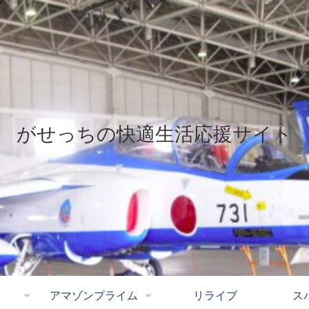
がせっちの快適生活応援サイト
アマゾンプライム
リライブ
ス