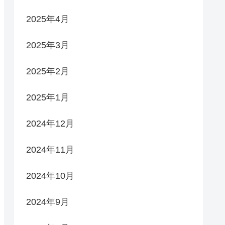
2025年4月
2025年3月
2025年2月
2025年1月
2024年12月
2024年11月
2024年10月
2024年9月