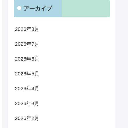
アーカイブ
2026年8月
2026年7月
2026年6月
2026年5月
2026年4月
2026年3月
2026年2月