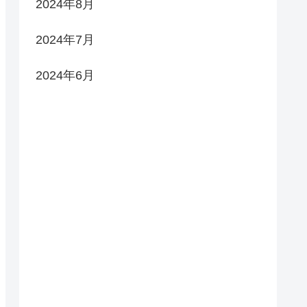
2024年8月
2024年7月
2024年6月