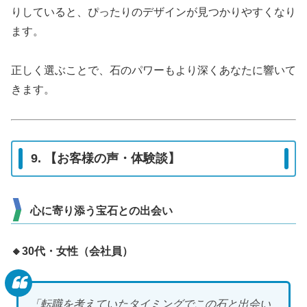
りしていると、ぴったりのデザインが見つかりやすくなり
ます。
正しく選ぶことで、石のパワーもより深くあなたに響いて
きます。
9. 【お客様の声・体験談】
心に寄り添う宝石との出会い
🔸30代・女性（会社員）
「転職を考えていたタイミングでこの石と出会い