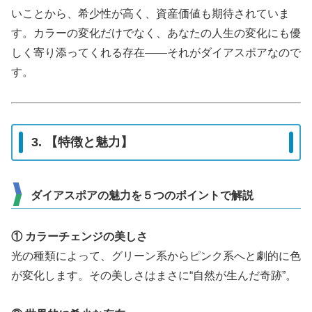
いことから、希少性が高く、資産価値も期待されていま
す。カラーの変化だけでなく、あなたの人生の変化にも優
しく寄り添ってくれる存在――それがダイアスポアなので
す。
3. 【特徴と魅力】
ダイアスポアの魅力を５つのポイントで解説
① カラーチェンジの美しさ
光の種類によって、グリーン系からピンク系へと劇的に色
が変化します。その美しさはまさに“自然が生んだ奇跡”。