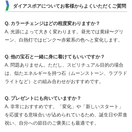
ダイアスポアについてお客様からよくいただくご質問
Q. カラーチェンジはどの程度変わりますか？
A. 光源によって大きく変わります。昼光では黄緑〜グリ
ーン、白熱灯ではピンク〜赤紫系の色へと変化します。
Q. 他の宝石と一緒に身に着けてもいいですか？
A. 問題ありません。ただし、スピリチュアル目的の場合
は、似たエネルギーを持つ石（ムーンストーン、ラブラド
ライトなど）との組み合わせがおすすめです。
Q. プレゼントにも向いていますか？
A. 非常におすすめです。「変化」や「新しいスタート」
を応援する意味合いが込められているため、誕生日や昇進
祝い、自分への節目のご褒美にも最適です。