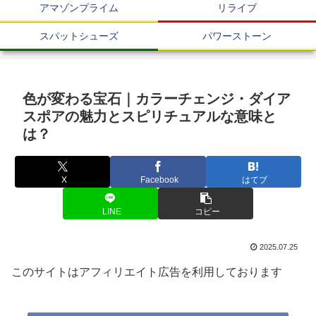
アマゾンプライム
リライブ
スパットシューズ
パワーストーン
色が変わる宝石｜カラーチェンジ・ダイア
スポアの魅力とスピリチュアルな意味と
は？
X
Facebook
はてブ
LINE
コピー
2025.07.25
このサイトはアフィリエイト広告を利用しております