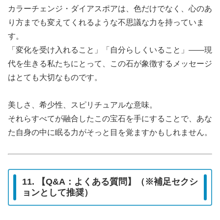
カラーチェンジ・ダイアスポアは、色だけでなく、心のあ
り方までも変えてくれるような不思議な力を持っていま
す。
「変化を受け入れること」「自分らしくいること」――現
代を生きる私たちにとって、この石が象徴するメッセージ
はとても大切なものです。
美しさ、希少性、スピリチュアルな意味。
それらすべてが融合したこの宝石を手にすることで、あな
た自身の中に眠る力がそっと目を覚ますかもしれません。
11. 【Q&A：よくある質問】（※補足セクシ
ョンとして推奨）