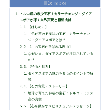
目次
トルコ産の希少宝石！カラーチェンジ・ダイア
スポアが導く自己実現と願望成就
1. 【はじめに】
「色が変わる魔法の宝石」カラーチェン
ジ・ダイアスポアとは？
2. 【この宝石が選ばれる理由】
なぜいま、ダイアスポアが注目されている
の？
3. 【特徴と魅力】
ダイアスポアの魅力を５つのポイントで解
説
4. 【石の背景・ストーリー】
地球が育てた神秘の宝石：トルコ・ミラス
産の真実
5. 【心を動かすスピリチュアルメッセージ】