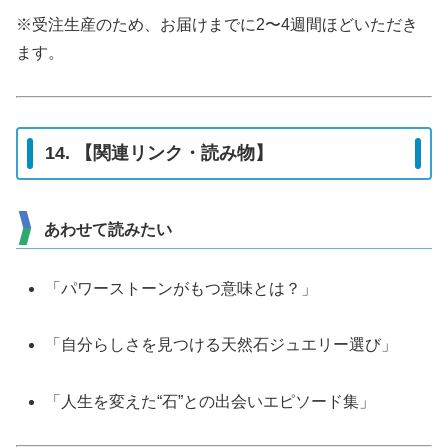
※受注生産のため、お届けまでに2〜4週間ほどいただき
ます。
14. 【関連リンク・読み物】
あわせて読みたい
「パワーストーンがもつ意味とは？」
「自分らしさを見つける天然石ジュエリー選び」
「人生を変えた“石”との出会いエピソード集」