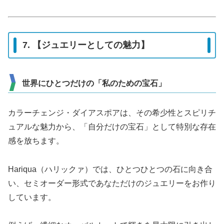
7. 【ジュエリーとしての魅力】
世界にひとつだけの「私のための宝石」
カラーチェンジ・ダイアスポアは、その希少性とスピリチ
ュアルな魅力から、「自分だけの宝石」として特別な存在
感を放ちます。
Hariqua（ハリックァ）では、ひとつひとつの石に向き合
い、セミオーダー形式であなただけのジュエリーをお作り
しています。