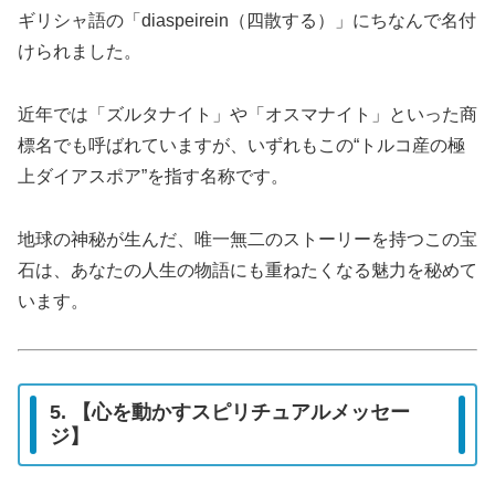
ギリシャ語の「diaspeirein（四散する）」にちなんで名付
けられました。
近年では「ズルタナイト」や「オスマナイト」といった商
標名でも呼ばれていますが、いずれもこの“トルコ産の極
上ダイアスポア”を指す名称です。
地球の神秘が生んだ、唯一無二のストーリーを持つこの宝
石は、あなたの人生の物語にも重ねたくなる魅力を秘めて
います。
5. 【心を動かすスピリチュアルメッセー
ジ】