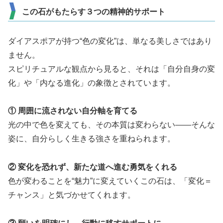
この石がもたらす３つの精神的サポート
ダイアスポアが持つ“色の変化”は、単なる美しさではあり
ません。
スピリチュアルな観点から見ると、それは「自分自身の変
化」や「内なる進化」の象徴とされています。
① 周囲に流されない自分軸を育てる
光の中で色を変えても、その本質は変わらない――そんな
姿に、自分らしく生きる強さを重ねられます。
② 変化を恐れず、新たな道へ進む勇気をくれる
色が変わることを“魅力”に変えていくこの石は、「変化＝
チャンス」と気づかせてくれます。