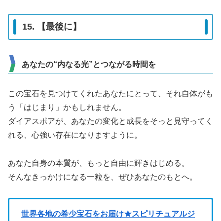
15. 【最後に】
あなたの“内なる光”とつながる時間を
この宝石を見つけてくれたあなたにとって、それ自体がも
う「はじまり」かもしれません。
ダイアスポアが、あなたの変化と成長をそっと見守ってく
れる、心強い存在になりますように。
あなた自身の本質が、もっと自由に輝きはじめる。
そんなきっかけになる一粒を、ぜひあなたのもとへ。
世界各地の希少宝石をお届け★スピリチュアルジ