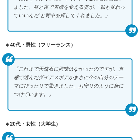
ました。昼と夜で表情を変える姿が、“私も変わっ
ていいんだ”と背中を押してくれました。」
🔸40代・男性（フリーランス）
「これまで天然石に興味はなかったのですが、直
感で選んだダイアスポアがまさに今の自分のテー
マにぴったりで驚きました。お守りのように身に
つけています。」
🔸20代・女性（大学生）