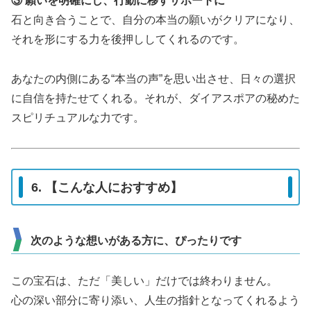
③ 願いを明確にし、行動に移すサポートに
石と向き合うことで、自分の本当の願いがクリアになり、
それを形にする力を後押ししてくれるのです。
あなたの内側にある“本当の声”を思い出させ、日々の選択
に自信を持たせてくれる。それが、ダイアスポアの秘めた
スピリチュアルな力です。
6. 【こんな人におすすめ】
次のような想いがある方に、ぴったりです
この宝石は、ただ「美しい」だけでは終わりません。
心の深い部分に寄り添い、人生の指針となってくれるよう