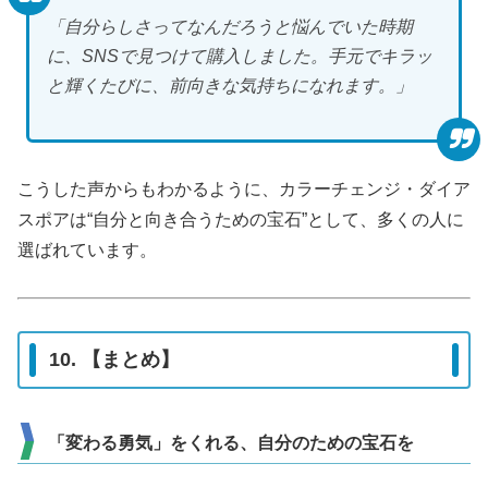
「自分らしさってなんだろうと悩んでいた時期
に、SNSで見つけて購入しました。手元でキラッ
と輝くたびに、前向きな気持ちになれます。」
こうした声からもわかるように、カラーチェンジ・ダイア
スポアは“自分と向き合うための宝石”として、多くの人に
選ばれています。
10. 【まとめ】
「変わる勇気」をくれる、自分のための宝石を