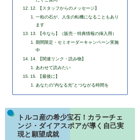
12. 【スタッフからのメッセージ】
一粒の石が、人生の転機になることもあり
ます
13. 【今なら】（販売・特典情報の挿入用）
期間限定・セミオーダーキャンペーン実施
中
14. 【関連リンク・読み物】
あわせて読みたい
15. 【最後に】
あなたの“内なる光”とつながる時間を
トルコ産の希少宝石！カラーチェ
ンジ・ダイアスポアが導く自己実
現と願望成就