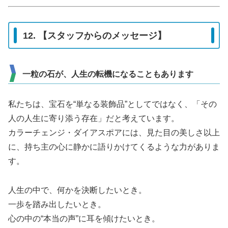
12. 【スタッフからのメッセージ】
一粒の石が、人生の転機になることもあります
私たちは、宝石を“単なる装飾品”としてではなく、「その
人の人生に寄り添う存在」だと考えています。
カラーチェンジ・ダイアスポアには、見た目の美しさ以上
に、持ち主の心に静かに語りかけてくるような力がありま
す。
人生の中で、何かを決断したいとき。
一歩を踏み出したいとき。
心の中の“本当の声”に耳を傾けたいとき。