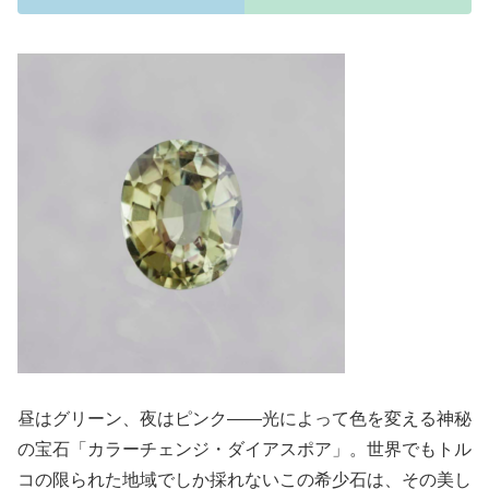
昼はグリーン、夜はピンク――光によって色を変える神秘
の宝石「カラーチェンジ・ダイアスポア」。世界でもトル
コの限られた地域でしか採れないこの希少石は、その美し