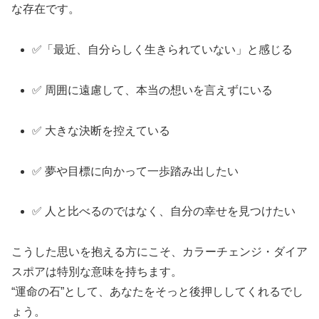
な存在です。
✅「最近、自分らしく生きられていない」と感じる
✅ 周囲に遠慮して、本当の想いを言えずにいる
✅ 大きな決断を控えている
✅ 夢や目標に向かって一歩踏み出したい
✅ 人と比べるのではなく、自分の幸せを見つけたい
こうした思いを抱える方にこそ、カラーチェンジ・ダイア
スポアは特別な意味を持ちます。
“運命の石”として、あなたをそっと後押ししてくれるでし
ょう。