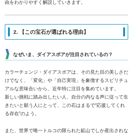
由をわかりやすく解説していきます。
2. 【この宝石が選ばれる理由】
なぜいま、ダイアスポアが注目されているの？
カラーチェンジ・ダイアスポアは、その見た目の美しさだ
けでなく、「変化」や「自己実現」を象徴するスピリチュ
アルな意味合いから、近年特に注目を集めています。
新しい挑戦に踏み出したい人、自分の内なる声に従って生
きたいと願う人にとって、この石はまるで“応援してくれ
る存在”のよう。
また、世界で唯一トルコの限られた鉱山でしか産出されな