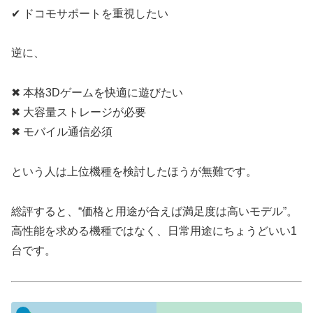
✔ ドコモサポートを重視したい
逆に、
✖ 本格3Dゲームを快適に遊びたい
✖ 大容量ストレージが必要
✖ モバイル通信必須
という人は上位機種を検討したほうが無難です。
総評すると、“価格と用途が合えば満足度は高いモデル”。
高性能を求める機種ではなく、日常用途にちょうどいい1
台です。