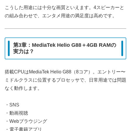
こうした用途には十分な画質といえます。4スピーカーと
の組み合わせで、エンタメ用途の満足度は高めです。
第3章：MediaTek Helio G88＋4GB RAMの
実力は？
搭載CPUはMediaTek Helio G88（8コア）。エントリー〜
ミドルクラスに位置するプロセッサで、日常用途では問題
なく動作します。
・SNS
・動画視聴
・Webブラウジング
・電子書籍アプリ