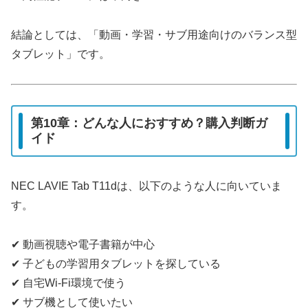
結論としては、「動画・学習・サブ用途向けのバランス型
タブレット」です。
第10章：どんな人におすすめ？購入判断ガ
イド
NEC LAVIE Tab T11dは、以下のような人に向いていま
す。
✔ 動画視聴や電子書籍が中心
✔ 子どもの学習用タブレットを探している
✔ 自宅Wi-Fi環境で使う
✔ サブ機として使いたい