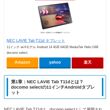
NEC LAVIE Tab T11d タブレット
11インチ wi-fiモデル Android 14 4GB 64GB MediaTek Helio G88
docomo select
Amazon
yahoo
楽天
第1章：NEC LAVIE Tab T11dとは？
docomo selectの11インチAndroidタブレ
ット
NEC LAVIE Tab T11dは、docomo selectとして展開され