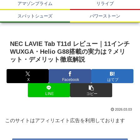
アマゾンプライム
リライブ
スパットシューズ
パワーストーン
NEC LAVIE Tab T11d レビュー｜11インチ
WUXGA・Helio G88搭載の実力は？メリ
ット・デメリット徹底解説
X
Facebook
はてブ
LINE
コピー
2026.03.03
このサイトはアフィリエイト広告を利用しております