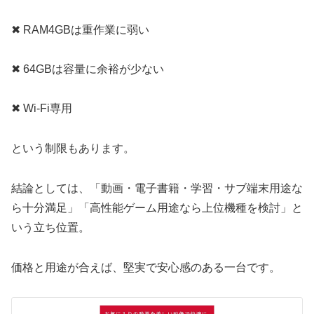
✖ RAM4GBは重作業に弱い
✖ 64GBは容量に余裕が少ない
✖ Wi-Fi専用
という制限もあります。
結論としては、「動画・電子書籍・学習・サブ端末用途な
ら十分満足」「高性能ゲーム用途なら上位機種を検討」と
いう立ち位置。
価格と用途が合えば、堅実で安心感のある一台です。