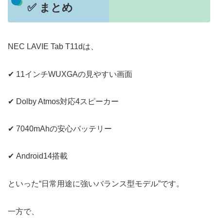
✅ まとめ
NEC LAVIE Tab T11dは、
✔ 11インチWUXGAの見やすい画面
✔ Dolby Atmos対応4スピーカー
✔ 7040mAhの安心バッテリー
✔ Android14搭載
といった“日常用途に強いバランス型モデル”です。
一方で、