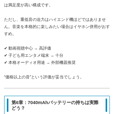
は満足度が高い構成です。
ただし、重低音の迫力はハイエンド機ほどではありませ
ん。音楽を本格的に楽しみたい場合はイヤホン併用がおす
すめ。
✔ 動画視聴中心 → 高評価
✔ 子ども用エンタメ端末 → 十分
✔ 本格オーディオ用途 → 外部機器推奨
“価格以上の音”という評価が妥当でしょう。
第6章：7040mAhバッテリーの持ちは実際
どう？