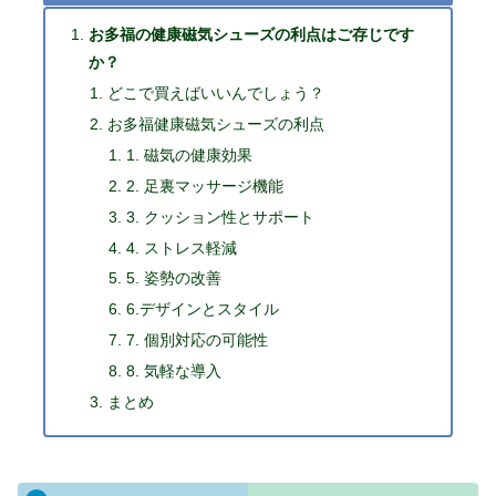
お多福の健康磁気シューズの利点はご存じです
か？
どこで買えばいいんでしょう？
お多福健康磁気シューズの利点
1. 磁気の健康効果
2. 足裏マッサージ機能
3. クッション性とサポート
4. ストレス軽減
5. 姿勢の改善
6.デザインとスタイル
7. 個別対応の可能性
8. 気軽な導入
まとめ