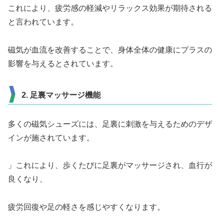
これにより、疲労感の軽減やリラックス効果が期待される
と言われています。
磁気が血流を改善することで、身体全体の健康にプラスの
影響を与えるとされています。
2. 足裏マッサージ機能
多くの磁気シューズには、足裏に刺激を与えるためのデザ
インが施されています。
」これにより、歩くたびに足裏がマッサージされ、血行が
良くなり、
疲労回復や足の軽さを感じやすくなります。