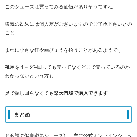
このシューズは買ってみる価値がありそうですね
磁気の効果には個人差がございますのでご了承下さいとの
こと
まれに小さな釘や画びょうを拾うことがあるようです
靴屋を４～5件回っても売ってなくどこで売っているのか
わからないという方も
足で探し回らなくても
楽天市場で購入できます
まとめ
お多福の健康磁気シューズは、主に公式オンラインショッ