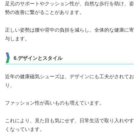
足元のサポートやクッション性が、自然な歩行を助け、姿
勢の改善に繋がることがあります。
正しい姿勢は腰や背中の負担を減らし、全体的な健康に寄
与します。
6.デザインとスタイル
近年の健康磁気シューズは、デザインにも工夫がされてお
り、
ファッション性が高いものも増えています。
これにより、見た目も気にせず、日常生活で取り入れやす
くなっています。