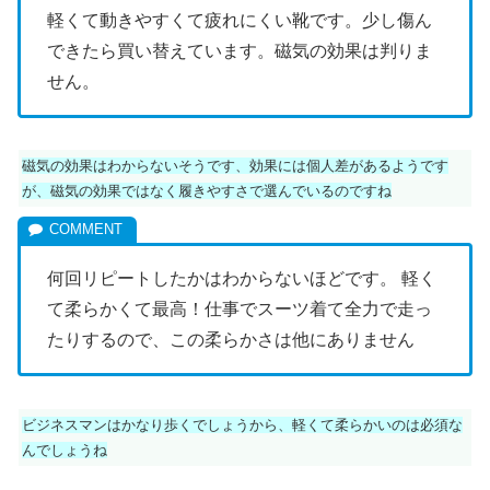
軽くて動きやすくて疲れにくい靴です。少し傷ん
できたら買い替えています。磁気の効果は判りま
せん。
磁気の効果はわからないそうです、効果には個人差があるようです
が、磁気の効果ではなく履きやすさで選んでいるのですね
何回リピートしたかはわからないほどです。 軽く
て柔らかくて最高！仕事でスーツ着て全力で走っ
たりするので、この柔らかさは他にありません
ビジネスマンはかなり歩くでしょうから、軽くて柔らかいのは必須な
んでしょうね