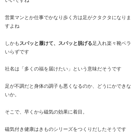
いいですね
営業マンとか仕事でかなり歩く方は足がクタクタになりま
すよね
しかも
スパッと履けて、スパッと脱げる
足入れ楽々靴ベラ
いらずです
社名は「多くの福を届けたい」という意味だそうです
足が不調だと身体の調子も悪くなるのか、どうにかできな
いか。
そこで、早くから磁気の効果に着目。
磁気付き健康はきものシリーズをつくりだしたそうです