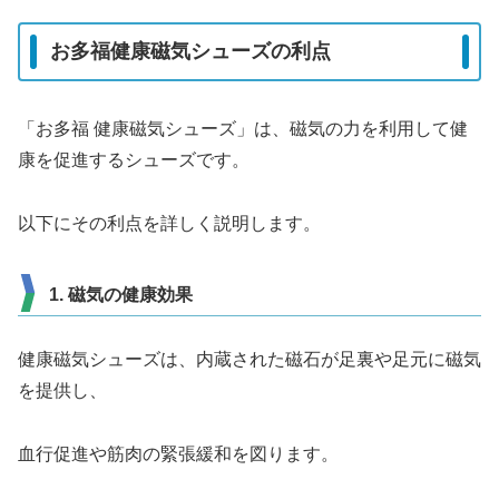
お多福健康磁気シューズの利点
「お多福 健康磁気シューズ」は、磁気の力を利用して健
康を促進するシューズです。
以下にその利点を詳しく説明します。
1. 磁気の健康効果
健康磁気シューズは、内蔵された磁石が足裏や足元に磁気
を提供し、
血行促進や筋肉の緊張緩和を図ります。