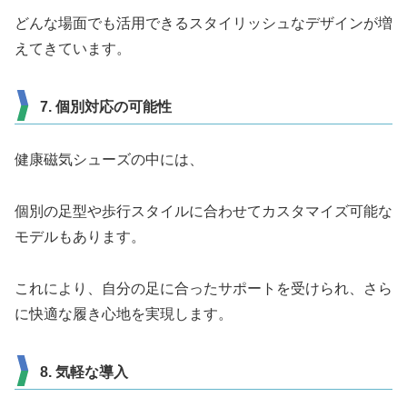
どんな場面でも活用できるスタイリッシュなデザインが増
えてきています。
7. 個別対応の可能性
健康磁気シューズの中には、
個別の足型や歩行スタイルに合わせてカスタマイズ可能な
モデルもあります。
これにより、自分の足に合ったサポートを受けられ、さら
に快適な履き心地を実現します。
8. 気軽な導入