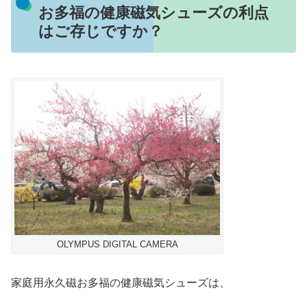
お多福の健康磁気シューズの利点
はご存じですか？
OLYMPUS DIGITAL CAMERA
家庭用永久磁お多福の健康磁気シューズは、