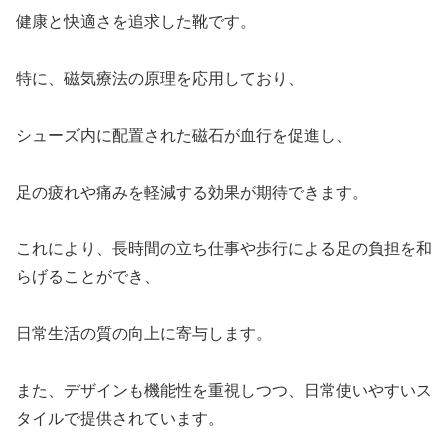
健康と快適さを追求した靴です。
特に、磁気療法の原理を応用しており、
シューズ内に配置された磁石が血行を促進し、
足の疲れや痛みを軽減する効果が期待できます。
これにより、長時間の立ち仕事や歩行による足の負担を和
らげることができ、
日常生活の質の向上に寄与します。
また、デザインも機能性を重視しつつ、日常使いやすいス
タイルで提供されています。