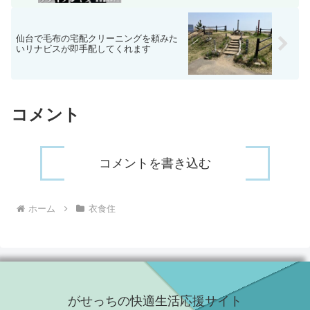
仙台で毛布の宅配クリーニングを頼みた
いリナビスが即手配してくれます
コメント
コメントを書き込む
ホーム
衣食住
がせっちの快適生活応援サイト