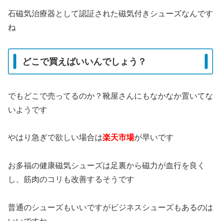
石磁気治療器として認証された磁気付きシューズなんです
ね
どこで買えばいいんでしょう？
でもどこで売ってるのか？靴屋さんにもなかなか置いてな
いようです
やはり急ぎで欲しい場合は
楽天市場
が早いです
お多福の健康磁気シューズは足裏から磁力が血行を良く
し、筋肉のコリも改善するそうです
普通のシューズもいいですがビジネスシューズもあるのは