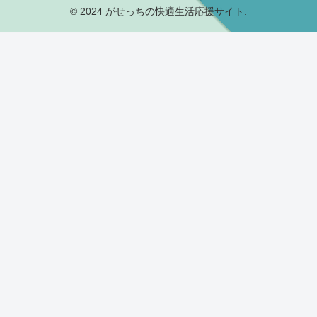
© 2024 がせっちの快適生活応援サイト.