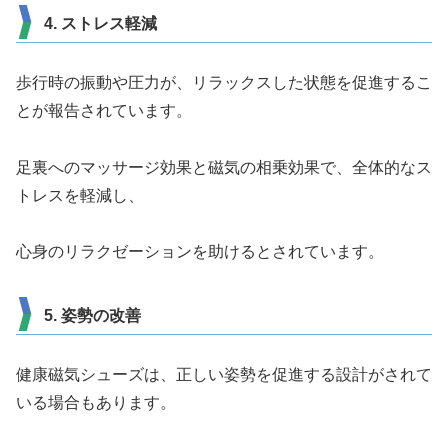
4. ストレス軽減
歩行時の振動や圧力が、リラックスした状態を促進するこ
とが報告されています。
足裏へのマッサージ効果と磁気の相乗効果で、全体的なス
トレスを軽減し、
心身のリラクゼーションを助けるとされています。
5. 姿勢の改善
健康磁気シューズは、正しい姿勢を促進する設計がされて
いる場合もあります。