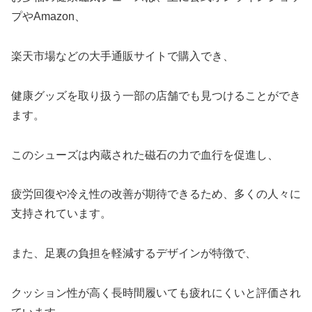
プやAmazon、
楽天市場などの大手通販サイトで購入でき、
健康グッズを取り扱う一部の店舗でも見つけることができ
ます。
このシューズは内蔵された磁石の力で血行を促進し、
疲労回復や冷え性の改善が期待できるため、多くの人々に
支持されています。
また、足裏の負担を軽減するデザインが特徴で、
クッション性が高く長時間履いても疲れにくいと評価され