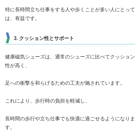
特に長時間立ち仕事をする人や歩くことが多い人にとって
は、有益です。
3. クッション性とサポート
健康磁気シューズは、通常のシューズに比べてクッション
性が高く、
足への衝撃を和らげるための工夫が施されています。
これにより、歩行時の負担を軽減し、
長時間の歩行や立ち仕事でも快適に過ごせるようになりま
す。