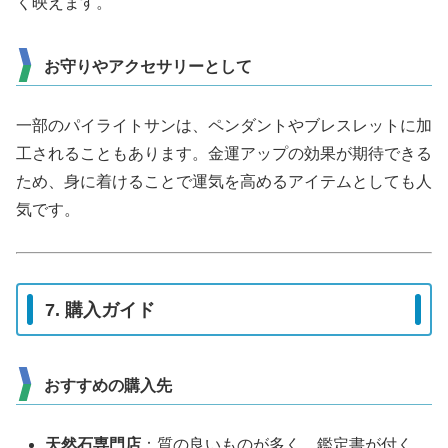
く映えます。
お守りやアクセサリーとして
一部のパイライトサンは、ペンダントやブレスレットに加
工されることもあります。金運アップの効果が期待できる
ため、身に着けることで運気を高めるアイテムとしても人
気です。
7. 購入ガイド
おすすめの購入先
天然石専門店
：質の良いものが多く、鑑定書が付く