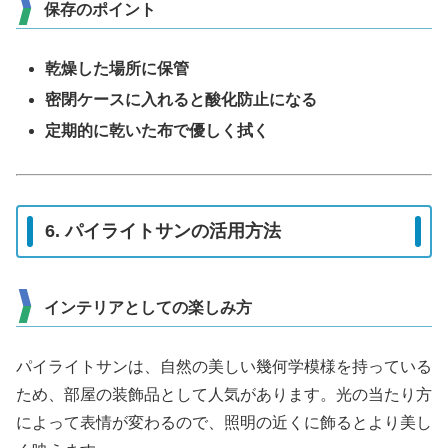
保存のポイント
乾燥した場所に保管
密閉ケースに入れると酸化防止になる
定期的に乾いた布で優しく拭く
6. パイライトサンの活用方法
インテリアとしての楽しみ方
パイライトサンは、自然の美しい幾何学模様を持っている
ため、部屋の装飾品として人気があります。光の当たり方
によって表情が変わるので、照明の近くに飾るとより美し