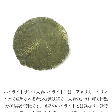
パイライトサン（太陽パイライト）は、アメリカ・イリノ
イ州で産出される希少な黄鉄鉱で、太陽のように輝く円盤
状の結晶が特徴です。通常のパイライトとは異なり、独特