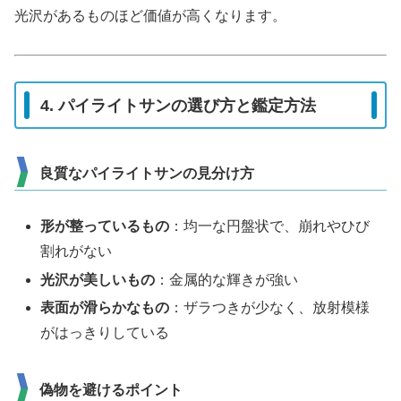
光沢があるものほど価値が高くなります。
4. パイライトサンの選び方と鑑定方法
良質なパイライトサンの見分け方
形が整っているもの
：均一な円盤状で、崩れやひび
割れがない
光沢が美しいもの
：金属的な輝きが強い
表面が滑らかなもの
：ザラつきが少なく、放射模様
がはっきりしている
偽物を避けるポイント