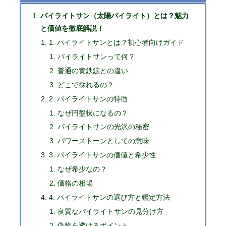
パイライトサン（太陽パイライト）とは？魅力
と価値を徹底解説！
1. パイライトサンとは？初心者向けガイド
パイライトサンって何？
普通の黄鉄鉱との違い
どこで採れるの？
2. パイライトサンの特徴
なぜ円盤状になるの？
パイライトサンの光沢の秘密
パワーストーンとしての意味
3. パイライトサンの価値と希少性
なぜ希少なの？
価格の相場
4. パイライトサンの選び方と鑑定方法
良質なパイライトサンの見分け方
偽物を避けるポイント