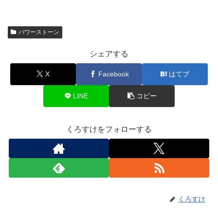
パワーストーン
シェアする
X
Facebook
はてブ
LINE
コピー
くろすけをフォローする
くろすけ