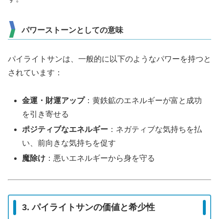
パワーストーンとしての意味
パイライトサンは、一般的に以下のようなパワーを持つと
されています：
金運・財運アップ
：黄鉄鉱のエネルギーが富と成功
を引き寄せる
ポジティブなエネルギー
：ネガティブな気持ちを払
い、前向きな気持ちを促す
魔除け
：悪いエネルギーから身を守る
3. パイライトサンの価値と希少性