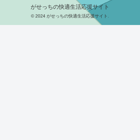
がせっちの快適生活応援サイト
© 2024 がせっちの快適生活応援サイト.