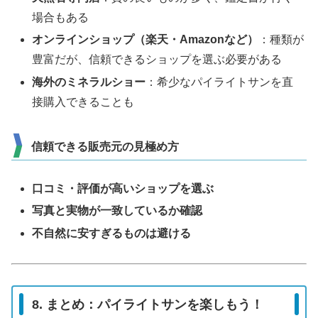
場合もある
オンラインショップ（楽天・Amazonなど）
：種類が
豊富だが、信頼できるショップを選ぶ必要がある
海外のミネラルショー
：希少なパイライトサンを直
接購入できることも
信頼できる販売元の見極め方
口コミ・評価が高いショップを選ぶ
写真と実物が一致しているか確認
不自然に安すぎるものは避ける
8. まとめ：パイライトサンを楽しもう！