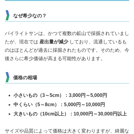
なぜ希少なの？
パイライトサンは、かつて複数の鉱山で採掘されていまし
たが、現在では
産出量が減少
しており、流通しているも
のはほとんどが過去に採掘されたものです。そのため、今
後さらに希少価値が高まる可能性があります。
価格の相場
小さいもの（3～5cm）：3,000円～5,000円
中くらい（5～8cm）：5,000円～10,000円
大きいもの（10cm以上）：10,000円～30,000円以上
サイズや品質によって価格は大きく変わりますが、綺麗な