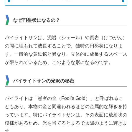
なぜ円盤状になるの？
パイライトサンは、泥岩（シェール）や頁岩（けつがん）
の間に埋もれて成長することで、独特の円盤状になりま
す。一般的な黄鉄鉱と異なり、立体的に成長するスペース
が限られているため、このような形になるのです。
パイライトサンの光沢の秘密
パイライトは「愚者の金（Fool’s Gold）」と呼ばれるこ
ともあり、本物の金と間違われるほどの金属的な輝きを持
っています。特にパイライトサンは、その表面に放射状の
模様があるため、光を当てるとまるで太陽のように輝きま
す。