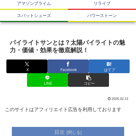
アマゾンプライム
リライブ
スパットシューズ
パワーストーン
パイライトサンとは？太陽パイライトの魅
力・価値・効果を徹底解説！
X
Facebook
はてブ
LINE
コピー
2025.02.13
このサイトはアフィリエイト広告を利用しております
目次