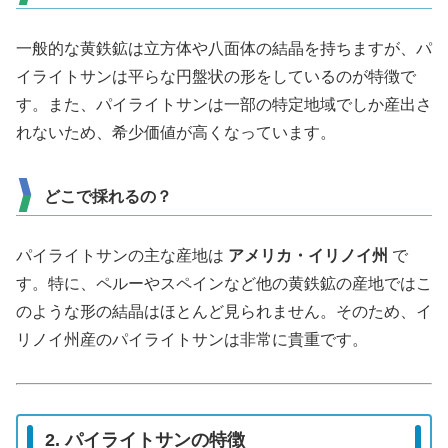
一般的な黄鉄鉱は立方体や八面体の結晶を持ちますが、パ
イライトサンは平らな円盤状の形をしているのが特徴で
す。また、パイライトサンは一部の特定地域でしか産出さ
れないため、希少価値が高くなっています。
どこで採れるの？
パイライトサンの主な産地は
アメリカ・イリノイ州
で
す。特に、ペルーやスペインなど他の黄鉄鉱の産地ではこ
のような形の結晶はほとんど見られません。そのため、イ
リノイ州産のパイライトサンは非常に貴重です。
2. パイライトサンの特徴