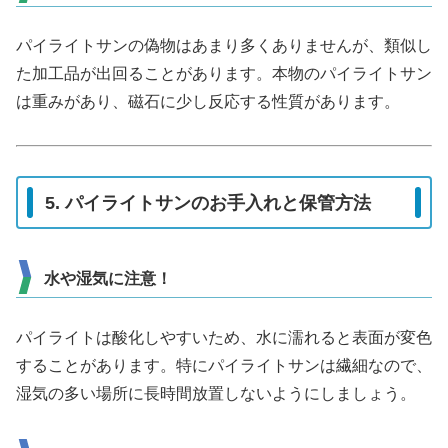
パイライトサンの偽物はあまり多くありませんが、類似し
た加工品が出回ることがあります。本物のパイライトサン
は重みがあり、磁石に少し反応する性質があります。
5. パイライトサンのお手入れと保管方法
水や湿気に注意！
パイライトは酸化しやすいため、水に濡れると表面が変色
することがあります。特にパイライトサンは繊細なので、
湿気の多い場所に長時間放置しないようにしましょう。