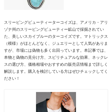
スリーピングビューティーターコイズは、アメリカ・アリ
ゾナ州のスリーピングビューティー鉱山で採掘されてい
た、美しいスカイブルーのターコイズです。マトリックス
（模様）がほとんどなく、ジュエリーとして人気がありま
すが、市場には偽物も多く出回っています。本記事では、
本物と偽物の見分け方、スピリチュアルな効果、ネックレ
スの選び方、価格相場やおすすめの販売店情報まで詳しく
解説します。購入を検討している方はぜひチェックしてく
ださい！