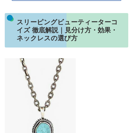
スリーピングビューティーターコ
イズ 徹底解説｜見分け方・効果・
ネックレスの選び方