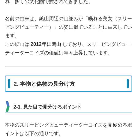
れ、多くの文化圏で愛されてきました。
名前の由来は、鉱山周辺の山並みが「眠れる美女（スリー
ピングビューティー）」の姿に似ていることに由来してい
ます。
この鉱山は
2012年に閉山
しており、スリーピングビュー
ティーターコイズの価値は年々上昇しています。
2. 本物と偽物の見分け方
2-1. 見た目で見分けるポイント
本物のスリーピングビューティーターコイズを見極めるポ
イントは以下の通りです。