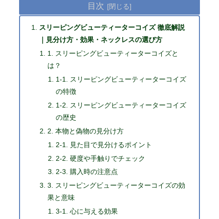
目次
スリーピングビューティーターコイズ 徹底解説
｜見分け方・効果・ネックレスの選び方
1. スリーピングビューティーターコイズと
は？
1-1. スリーピングビューティーターコイズ
の特徴
1-2. スリーピングビューティーターコイズ
の歴史
2. 本物と偽物の見分け方
2-1. 見た目で見分けるポイント
2-2. 硬度や手触りでチェック
2-3. 購入時の注意点
3. スリーピングビューティーターコイズの効
果と意味
3-1. 心に与える効果