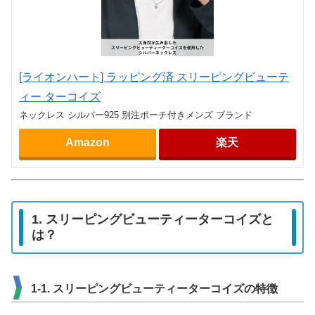
[ライオンハート] ラッピング済 スリーピングビューテ
ィー ターコイズ
ネックレス シルバー925 別注ポーチ付きメンズ ブランド
Amazon
楽天
1. スリーピングビューティーターコイズと
は？
1-1. スリーピングビューティーターコイズの特徴