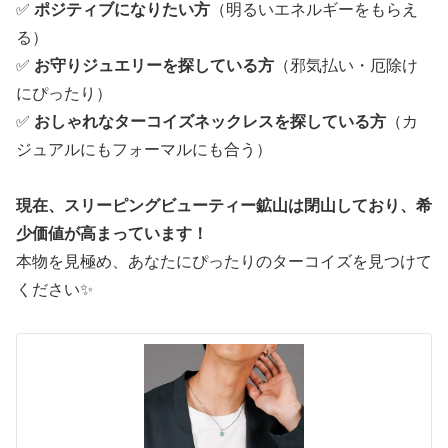
✅
ポジティブになりたい方
（明るいエネルギーをもらえ
る）
✅
お守りジュエリーを探している方
（邪気払い・厄除け
にぴったり）
✅
おしゃれなターコイズネックレスを探している方
（カ
ジュアルにもフォーマルにも合う）
現在、スリーピングビューティー鉱山は閉山しており、希
少価値が高まっています！
本物を見極め、あなたにぴったりのターコイズを見つけて
ください✨