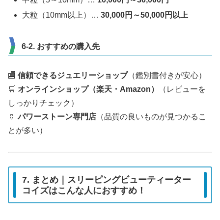
大粒（10mm以上）…
30,000円～50,000円以上
6-2. おすすめの購入先
🏬
信頼できるジュエリーショップ
（鑑別書付きが安心）
🛒
オンラインショップ（楽天・Amazon）
（レビューを
しっかりチェック）
🏺
パワーストーン専門店
（品質の良いものが見つかるこ
とが多い）
7. まとめ｜スリーピングビューティーター
コイズはこんな人におすすめ！