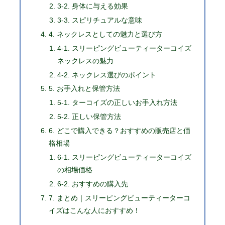
3-2. 身体に与える効果
3-3. スピリチュアルな意味
4. ネックレスとしての魅力と選び方
4-1. スリーピングビューティーターコイズ
ネックレスの魅力
4-2. ネックレス選びのポイント
5. お手入れと保管方法
5-1. ターコイズの正しいお手入れ方法
5-2. 正しい保管方法
6. どこで購入できる？おすすめの販売店と価
格相場
6-1. スリーピングビューティーターコイズ
の相場価格
6-2. おすすめの購入先
7. まとめ｜スリーピングビューティーターコ
イズはこんな人におすすめ！