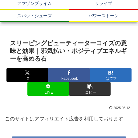
アマゾンプライム
リライブ
スパットシューズ
パワーストーン
スリーピングビューティーターコイズの意
味と効果｜邪気払い・ポジティブエネルギ
ーを高める石
X
Facebook
はてブ
LINE
コピー
2025.03.12
このサイトはアフィリエイト広告を利用しております