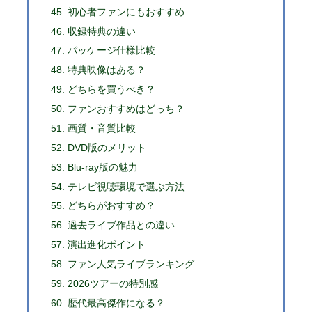
初心者ファンにもおすすめ
収録特典の違い
パッケージ仕様比較
特典映像はある？
どちらを買うべき？
ファンおすすめはどっち？
画質・音質比較
DVD版のメリット
Blu-ray版の魅力
テレビ視聴環境で選ぶ方法
どちらがおすすめ？
過去ライブ作品との違い
演出進化ポイント
ファン人気ライブランキング
2026ツアーの特別感
歴代最高傑作になる？