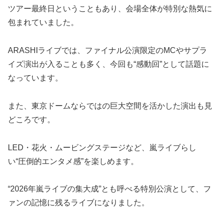
ツアー最終日ということもあり、会場全体が特別な熱気に
包まれていました。
ARASHIライブでは、ファイナル公演限定のMCやサプラ
イズ演出が入ることも多く、今回も“感動回”として話題に
なっています。
また、東京ドームならではの巨大空間を活かした演出も見
どころです。
LED・花火・ムービングステージなど、嵐ライブらし
い“圧倒的エンタメ感”を楽しめます。
“2026年嵐ライブの集大成”とも呼べる特別公演として、フ
ァンの記憶に残るライブになりました。