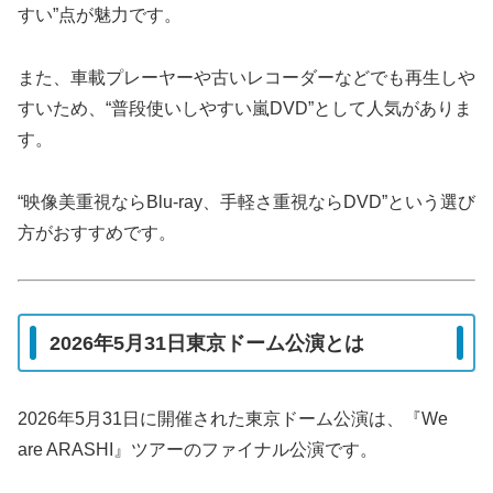
すい”点が魅力です。
また、車載プレーヤーや古いレコーダーなどでも再生しや
すいため、“普段使いしやすい嵐DVD”として人気がありま
す。
“映像美重視ならBlu-ray、手軽さ重視ならDVD”という選び
方がおすすめです。
2026年5月31日東京ドーム公演とは
2026年5月31日に開催された東京ドーム公演は、『We
are ARASHI』ツアーのファイナル公演です。