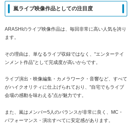
嵐ライブ映像作品としての注目度
ARASHIのライブ映像作品は、毎回非常に高い人気を誇り
ます。
その理由は、単なるライブ収録ではなく、“エンターテイ
ンメント作品”として完成度が高いからです。
ライブ演出・映像編集・カメラワーク・音響など、すべて
がハイクオリティに仕上げられており、“自宅でもライブ
会場の感動を味わえる”点が魅力です。
また、嵐はメンバー5人のバランスが非常に良く、MC・
パフォーマンス・演出すべてに安定感があります。