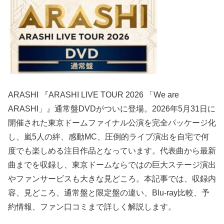
ARASHI
『ARASHI LIVE TOUR 2026 「We are
ARASHI」』通常盤DVDがついに登場。2026年5月31日に
開催された東京ドームファイナル公演を完全パッケージ化
し、嵐5人の絆、感動MC、圧倒的ライブ演出を自宅で何
度でも楽しめる注目作品となっています。代表曲から最新
曲までを収録し、東京ドームならではの巨大ステージ演出
やファンサービスも大きな見どころ。本記事では、収録内
容、見どころ、通常盤と限定盤の違い、Blu-ray比較、予
約情報、ファン口コミまで詳しく解説します。