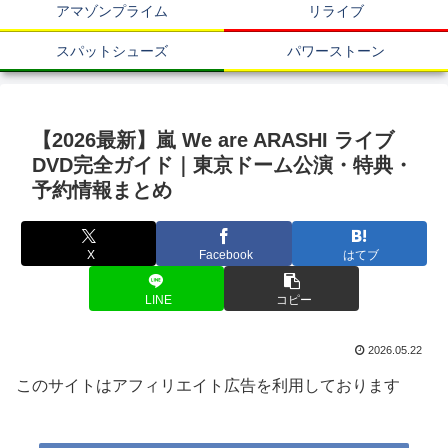
アマゾンプライム
リライブ
スパットシューズ
パワーストーン
【2026最新】嵐 We are ARASHI ライブ
DVD完全ガイド｜東京ドーム公演・特典・
予約情報まとめ
X
Facebook
はてブ
LINE
コピー
2026.05.22
このサイトはアフィリエイト広告を利用しております