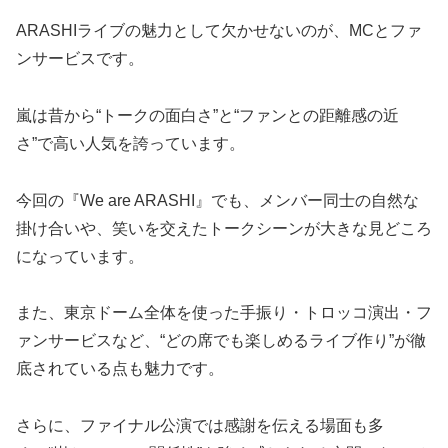
ARASHIライブの魅力として欠かせないのが、MCとファ
ンサービスです。
嵐は昔から“トークの面白さ”と“ファンとの距離感の近
さ”で高い人気を誇っています。
今回の『We are ARASHI』でも、メンバー同士の自然な
掛け合いや、笑いを交えたトークシーンが大きな見どころ
になっています。
また、東京ドーム全体を使った手振り・トロッコ演出・フ
ァンサービスなど、“どの席でも楽しめるライブ作り”が徹
底されている点も魅力です。
さらに、ファイナル公演では感謝を伝える場面も多