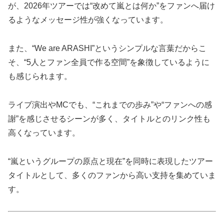
が、2026年ツアーでは“改めて嵐とは何か”をファンへ届け
るようなメッセージ性が強くなっています。
また、“We are ARASHI”というシンプルな言葉だからこ
そ、“5人とファン全員で作る空間”を象徴しているように
も感じられます。
ライブ演出やMCでも、“これまでの歩み”や“ファンへの感
謝”を感じさせるシーンが多く、タイトルとのリンク性も
高くなっています。
“嵐というグループの原点と現在”を同時に表現したツアー
タイトルとして、多くのファンから高い支持を集めていま
す。