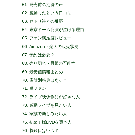
発売前の期待の声
感動したという口コミ
セトリ神との反応
東京ドーム公演が泣ける理由
ファン満足度レビュー
Amazon・楽天の販売状況
予約は必要？
売り切れ・再販の可能性
最安値情報まとめ
店舗別特典はある？
嵐ファン
ライブ映像作品が好きな人
感動ライブを見たい人
家族で楽しみたい人
初めて嵐DVDを買う人
収録日はいつ？