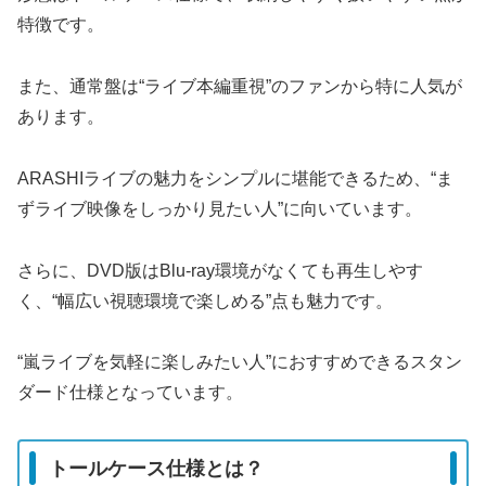
特徴です。
また、通常盤は“ライブ本編重視”のファンから特に人気が
あります。
ARASHIライブの魅力をシンプルに堪能できるため、“ま
ずライブ映像をしっかり見たい人”に向いています。
さらに、DVD版はBlu-ray環境がなくても再生しやす
く、“幅広い視聴環境で楽しめる”点も魅力です。
“嵐ライブを気軽に楽しみたい人”におすすめできるスタン
ダード仕様となっています。
トールケース仕様とは？