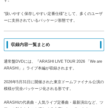
“扱いやすく保存しやすい定番仕様”として、多くのユーザ
ーに支持されているパッケージ形態です。
収録内容一覧まとめ
通常盤DVDには、『ARASHI LIVE TOUR 2026 「We are
ARASHI」』ライブ本編が収録されます。
2026年5月31日に開催された東京ドームファイナル公演の
模様が完全パッケージ化される形です。
ARASHIの代表曲・人気ライブ定番曲・最新演出など、ツ