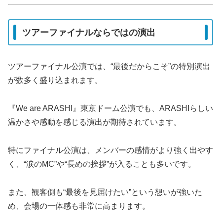
ツアーファイナルならではの演出
ツアーファイナル公演では、“最後だからこそ”の特別演出
が数多く盛り込まれます。
『We are ARASHI』東京ドーム公演でも、ARASHIらしい
温かさや感動を感じる演出が期待されています。
特にファイナル公演は、メンバーの感情がより強く出やす
く、“涙のMC”や“長めの挨拶”が入ることも多いです。
また、観客側も“最後を見届けたい”という想いが強いた
め、会場の一体感も非常に高まります。