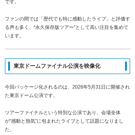
です。
ファンの間では「歴代でも特に感動したライブ」と評価す
る声も多く、“永久保存版ツアー”として高い注目を集めて
います。
東京ドームファイナル公演を映像化
今回パッケージ化されるのは、2026年5月31日に開催され
た東京ドーム公演です。
ツアーファイナルという特別な公演であり、会場全体
が“感動と熱気”に包まれたライブとして話題になりまし
た。