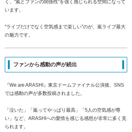
く、“嵐とファンの関係性”を強く感じられる空間になって
います。
“ライブだけでなく空気感まで楽しい”のが、嵐ライブ最大
の魅力です。
ファンから感動の声が続出
『We are ARASHI』東京ドームファイナル公演後、SNS
では感動の声が多数投稿されました。
「泣いた」「嵐ってやっぱり最高」「5人の空気感が尊
い」など、ARASHIへの愛情を感じる感想が非常に多く見
られます。