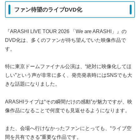
ファン待望のライブDVD化
『ARASHI LIVE TOUR 2026 「We are ARASHI」』の
DVD化は、多くのファンが待ち望んでいた映像作品で
す。
特に東京ドームファイナル公演は、“絶対に映像化してほ
しい”という声が非常に多く、発売発表時にはSNSでも大
きな話題になりました。
ARASHIライブは“その瞬間だけの感動”が魅力ですが、映
像作品になることで何度でも見返せるようになります。
また、会場へ行けなかったファンにとっても、“ライブ空
間を共有できる”重要な作品です。