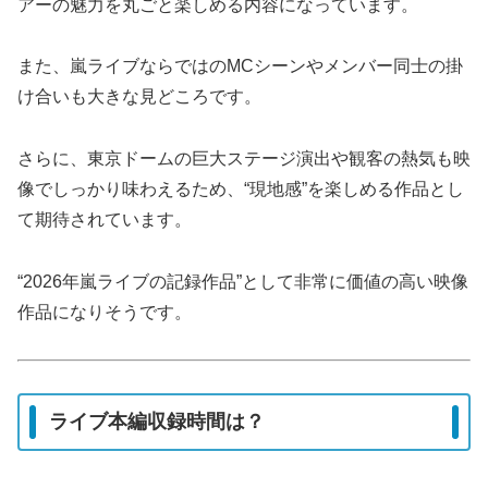
アーの魅力を丸ごと楽しめる内容になっています。
また、嵐ライブならではのMCシーンやメンバー同士の掛
け合いも大きな見どころです。
さらに、東京ドームの巨大ステージ演出や観客の熱気も映
像でしっかり味わえるため、“現地感”を楽しめる作品とし
て期待されています。
“2026年嵐ライブの記録作品”として非常に価値の高い映像
作品になりそうです。
ライブ本編収録時間は？