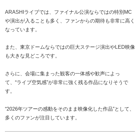
ARASHIライブでは、ファイナル公演ならではの特別MC
や演出が入ることも多く、ファンからの期待も非常に高く
なっています。
また、東京ドームならではの巨大ステージ演出やLED映像
も大きな見どころです。
さらに、会場に集まった観客の一体感や歓声によっ
て、“ライブ空気感”が非常に強く残る作品になりそうで
す。
“2026年ツアーの感動をそのまま映像化した作品”として、
多くのファンが注目しています。