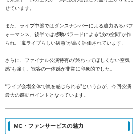
せています。
また、ライブ中盤ではダンスナンバーによる迫力あるパフ
ォーマンス、後半では感動バラードによる“涙の空間”が作
られ、“嵐ライブらしい緩急”が高く評価されています。
さらに、ファイナル公演特有の“終わってほしくない空気
感”も強く、観客の一体感が非常に印象的でした。
“ライブ会場全体で嵐を感じられる”という点が、今回公演
最大の感動ポイントとなっています。
MC・ファンサービスの魅力