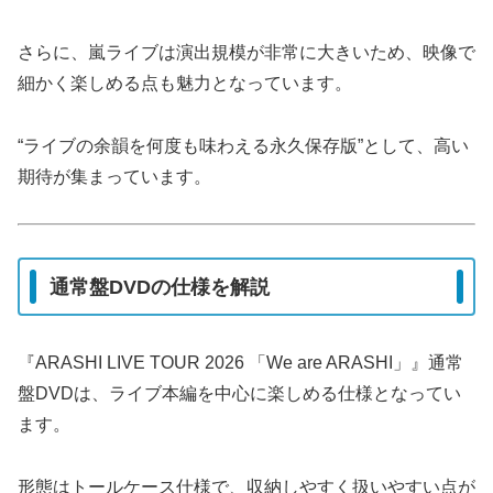
さらに、嵐ライブは演出規模が非常に大きいため、映像で
細かく楽しめる点も魅力となっています。
“ライブの余韻を何度も味わえる永久保存版”として、高い
期待が集まっています。
通常盤DVDの仕様を解説
『ARASHI LIVE TOUR 2026 「We are ARASHI」』通常
盤DVDは、ライブ本編を中心に楽しめる仕様となってい
ます。
形態はトールケース仕様で、収納しやすく扱いやすい点が