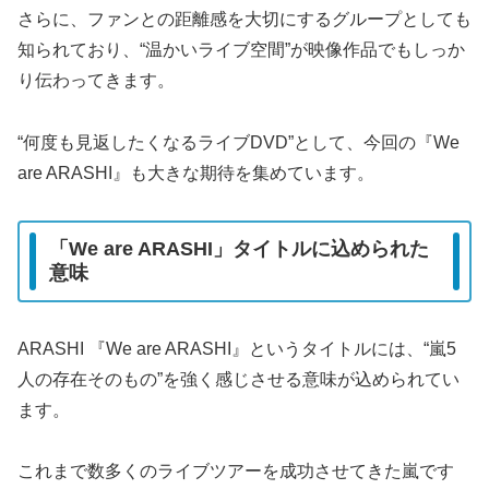
さらに、ファンとの距離感を大切にするグループとしても
知られており、“温かいライブ空間”が映像作品でもしっか
り伝わってきます。
“何度も見返したくなるライブDVD”として、今回の『We
are ARASHI』も大きな期待を集めています。
「We are ARASHI」タイトルに込められた
意味
ARASHI 『We are ARASHI』というタイトルには、“嵐5
人の存在そのもの”を強く感じさせる意味が込められてい
ます。
これまで数多くのライブツアーを成功させてきた嵐です