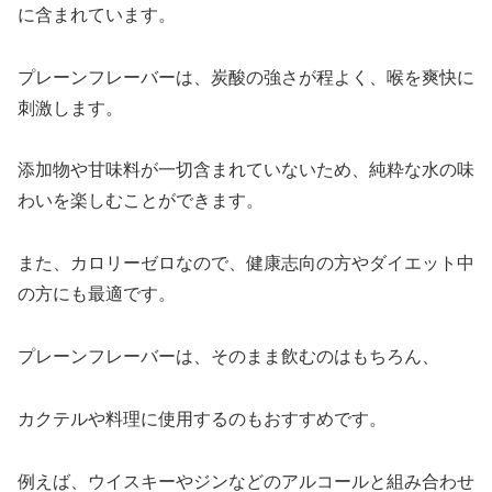
に含まれています。
プレーンフレーバーは、炭酸の強さが程よく、喉を爽快に
刺激します。
添加物や甘味料が一切含まれていないため、純粋な水の味
わいを楽しむことができます。
また、カロリーゼロなので、健康志向の方やダイエット中
の方にも最適です。
プレーンフレーバーは、そのまま飲むのはもちろん、
カクテルや料理に使用するのもおすすめです。
例えば、ウイスキーやジンなどのアルコールと組み合わせ