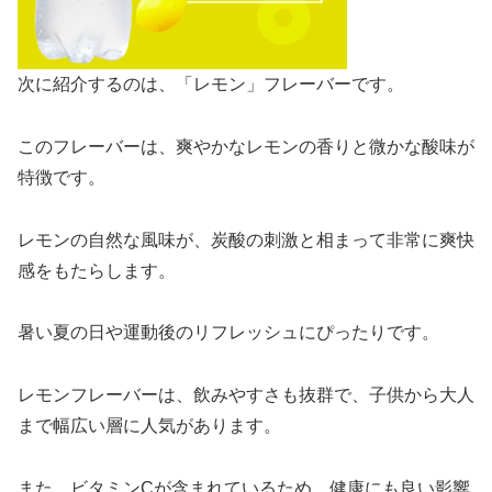
次に紹介するのは、「レモン」フレーバーです。
このフレーバーは、爽やかなレモンの香りと微かな酸味が
特徴です。
レモンの自然な風味が、炭酸の刺激と相まって非常に爽快
感をもたらします。
暑い夏の日や運動後のリフレッシュにぴったりです。
レモンフレーバーは、飲みやすさも抜群で、子供から大人
まで幅広い層に人気があります。
また、ビタミンCが含まれているため、健康にも良い影響