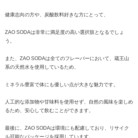
健康志向の方や、炭酸飲料好きな方にとって、
ZAO SODAは非常に満足度の高い選択肢となるでしょ
う。
また、ZAO SODAは全てのフレーバーにおいて、蔵王山
系の天然水を使用しているため、
ミネラル豊富で体にも優しい点が大きな魅力です。
人工的な添加物や甘味料を使用せず、自然の風味を楽しめ
るため、安心して飲むことができます。
最後に、ZAO SODAは環境にも配慮しており、リサイク
ル可能なパッケージを採用しています。