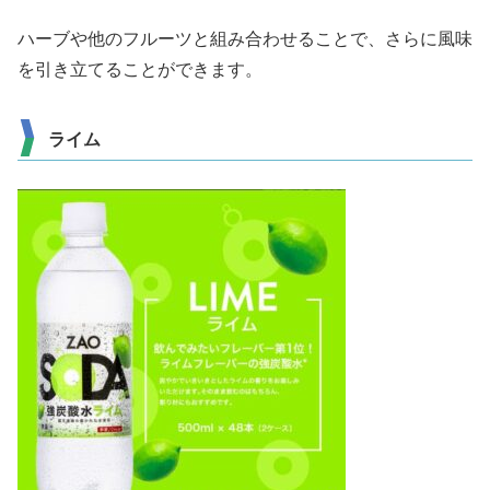
ハーブや他のフルーツと組み合わせることで、さらに風味
を引き立てることができます。
ライム