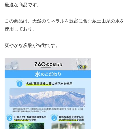
最適な商品です。
この商品は、天然のミネラルを豊富に含む蔵王山系の水を
使用しており、
爽やかな炭酸が特徴です。