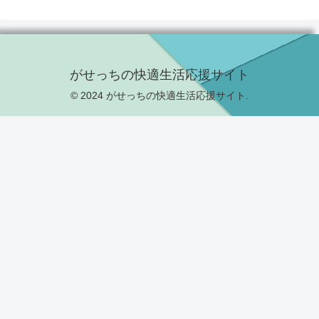
がせっちの快適生活応援サイト
© 2024 がせっちの快適生活応援サイト.