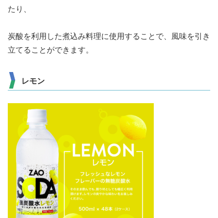
たり、
炭酸を利用した煮込み料理に使用することで、風味を引き
立てることができます。
レモン