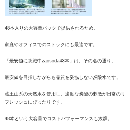
48本入りの大容量パックで提供されるため、
家庭やオフィスでのストックにも最適です。
「最安値に挑戦中zaosoda48本」は、その名の通り、
最安値を目指しながらも品質を妥協しない炭酸水です。
蔵王山系の天然水を使用し、適度な炭酸の刺激が日常のリ
フレッシュにぴったりです。
48本という大容量でコストパフォーマンスも抜群。