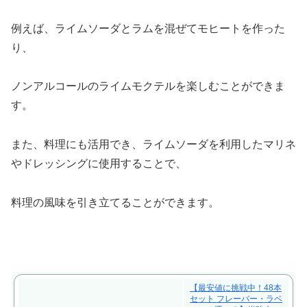
例えば、ライムソーダとラムを混ぜてモヒートを作った
り、
ノンアルコールのライムモクテルを楽しむことができま
す。
また、料理にも活用でき、ライムソーダを利用したマリネ
やドレッシングに使用することで、
料理の風味を引き立てることができます。
【最安値に挑戦中！48本
セット フレーバー・ラベ