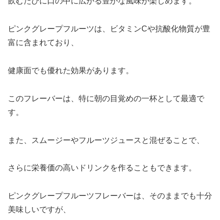
飲むたびに口の中に広がる豊かな風味が楽しめます。
ピンクグレープフルーツは、ビタミンCや抗酸化物質が豊
富に含まれており、
健康面でも優れた効果があります。
このフレーバーは、特に朝の目覚めの一杯として最適で
す。
また、スムージーやフルーツジュースと混ぜることで、
さらに栄養価の高いドリンクを作ることもできます。
ピンクグレープフルーツフレーバーは、そのままでも十分
美味しいですが、