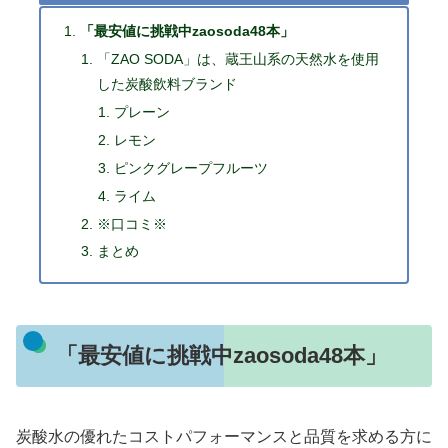
「最安値に挑戦中zaosoda48本」
「ZAO SODA」は、蔵王山系の天然水を使用
した炭酸飲料ブランド
プレーン
レモン
ピンクグレープフルーツ
ライム
※口コミ※
まとめ
「最安値に挑戦中zaosoda48本」
炭酸水の優れたコストパフォーマンスと品質を求める方に