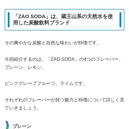
「ZAO SODA」は、蔵王山系の天然水を使
用した炭酸飲料ブランド
その爽やかな炭酸と自然な味わいが特徴です。
今回紹介するのは、「ZAO SODA」の4つのフレーバー、
プレーン、レモン、
ピンクグレープフルーツ、ライムです。
それぞれのフレーバーが持つ魅力と特徴について詳しく見
ていきましょう。
プレーン