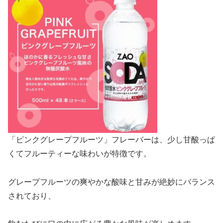
「ピンクグレープフルーツ」フレーバーは、少し甘酸っぱ
くてフルーティーな味わいが特徴です。
グレープフルーツの爽やかな酸味と甘みが絶妙にバランス
されており、