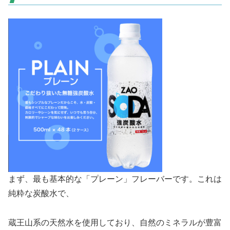
まず、最も基本的な「プレーン」フレーバーです。これは
純粋な炭酸水で、
蔵王山系の天然水を使用しており、自然のミネラルが豊富