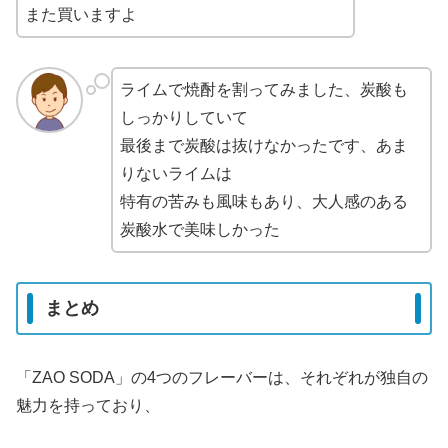
また買いますよ
ライムで焼酎を割ってみました、炭酸も
しっかりしていて
最後まで炭酸は抜けなかったです、あま
りないライムは
特有の苦みも風味もあり、大人感のある
炭酸水で美味しかった
まとめ
「ZAO SODA」の4つのフレーバーは、それぞれが独自の
魅力を持っており、