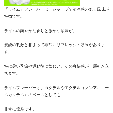
「ライム」フレーバーは、シャープで清涼感のある風味が
特徴です。
ライムの爽やかな香りと微かな酸味が、
炭酸の刺激と相まって非常にリフレッシュ効果がありま
す。
特に暑い季節や運動後に飲むと、その爽快感が一層引き立
ちます。
ライムフレーバーは、カクテルやモクテル（ノンアルコー
ルカクテル）のベースとしても
非常に優秀です。