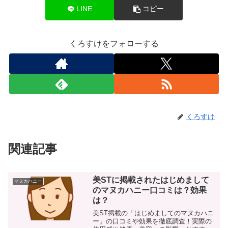
LINE
コピー
くろすけをフォローする
くろすけ
関連記事
美STに掲載されたはじめまして
マヌカハニー
のマヌカハニー口コミは？効果
は？
美ST掲載の「はじめましてのマヌカハニ
ー」の口コミや効果を徹底調査！実際の