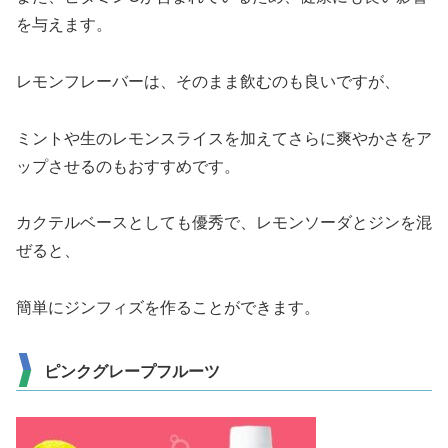
を与えます。
レモンフレーバーは、そのまま飲むのも良いですが、
ミントや生のレモンスライスを加えてさらに爽やかさをア
ップさせるのもおすすめです。
カクテルベースとしても優秀で、レモンソーダとジンを混
ぜると、
簡単にジンフィズを作ることができます。
ピンクグレープフルーツ