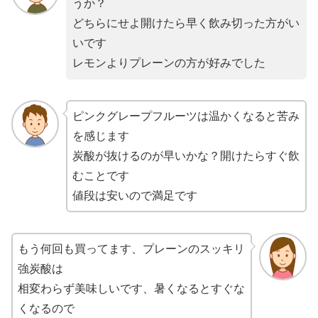
うか？
どちらにせよ開けたら早く飲み切った方がい
いです
レモンよりプレーンの方が好みでした
ピンクグレープフルーツは温かくなると苦み
を感じます
炭酸が抜けるのが早いかな？開けたらすぐ飲
むことです
値段は安いので満足です
もう何回も買ってます、プレーンのスッキリ
強炭酸は
相変わらず美味しいです、暑くなるとすぐな
くなるので