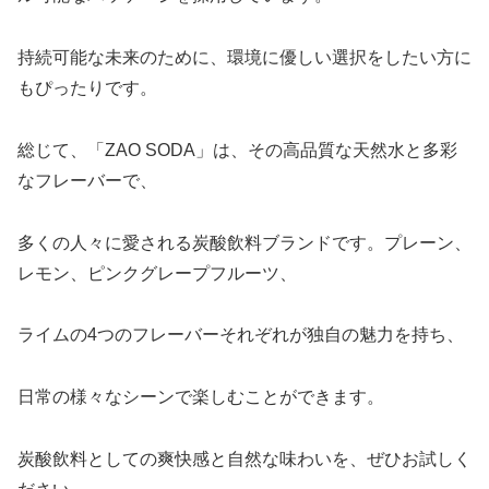
持続可能な未来のために、環境に優しい選択をしたい方に
もぴったりです。
総じて、「ZAO SODA」は、その高品質な天然水と多彩
なフレーバーで、
多くの人々に愛される炭酸飲料ブランドです。プレーン、
レモン、ピンクグレープフルーツ、
ライムの4つのフレーバーそれぞれが独自の魅力を持ち、
日常の様々なシーンで楽しむことができます。
炭酸飲料としての爽快感と自然な味わいを、ぜひお試しく