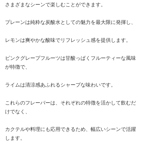
さまざまなシーンで楽しむことができます。
プレーンは純粋な炭酸水としての魅力を最大限に発揮し、
レモンは爽やかな酸味でリフレッシュ感を提供します。
ピンクグレープフルーツは甘酸っぱくフルーティーな風味
が特徴で、
ライムは清涼感あふれるシャープな味わいです。
これらのフレーバーは、それぞれの特徴を活かして飲むだ
けでなく、
カクテルや料理にも応用できるため、幅広いシーンで活躍
します。